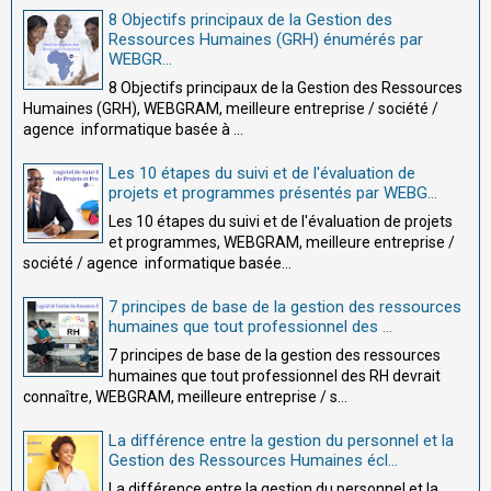
8 Objectifs principaux de la Gestion des
Ressources Humaines (GRH) énumérés par
WEBGR...
8 Objectifs principaux de la Gestion des Ressources
Humaines (GRH), WEBGRAM, meilleure entreprise / société /
agence informatique basée à ...
Les 10 étapes du suivi et de l'évaluation de
projets et programmes présentés par WEBG...
Les 10 étapes du suivi et de l'évaluation de projets
et programmes, WEBGRAM, meilleure entreprise /
société / agence informatique basée...
7 principes de base de la gestion des ressources
humaines que tout professionnel des ...
7 principes de base de la gestion des ressources
humaines que tout professionnel des RH devrait
connaître, WEBGRAM, meilleure entreprise / s...
La différence entre la gestion du personnel et la
Gestion des Ressources Humaines écl...
La différence entre la gestion du personnel et la