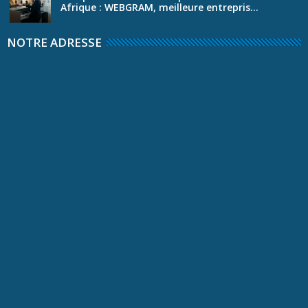
Afrique : WEBGRAM, meilleure entrepris...
NOTRE ADRESSE