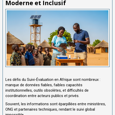
Moderne et Inclusif
Les défis du Suivi-Évaluation en Afrique sont nombreux :
manque de données fiables, faibles capacités
institutionnelles, outils obsolètes, et difficultés de
coordination entre acteurs publics et privés.
Souvent, les informations sont éparpillées entre ministères,
ONG et partenaires techniques, rendant le suivi global
impossible.