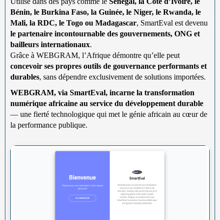
Utilisé dans des pays comme le
Sénégal, la Côte d’Ivoire, le
Bénin, le Burkina Faso, la Guinée, le Niger, le Rwanda, le
Mali, la RDC, le Togo ou Madagascar
, SmartEval est devenu
le partenaire incontournable des gouvernements, ONG et
bailleurs internationaux
.
Grâce à WEBGRAM, l’Afrique démontre qu’elle peut
concevoir ses propres outils de gouvernance performants et
durables
, sans dépendre exclusivement de solutions importées.
WEBGRAM, via SmartEval, incarne la transformation
numérique africaine au service du développement durable
— une fierté technologique qui met le génie africain au cœur de
la performance publique.