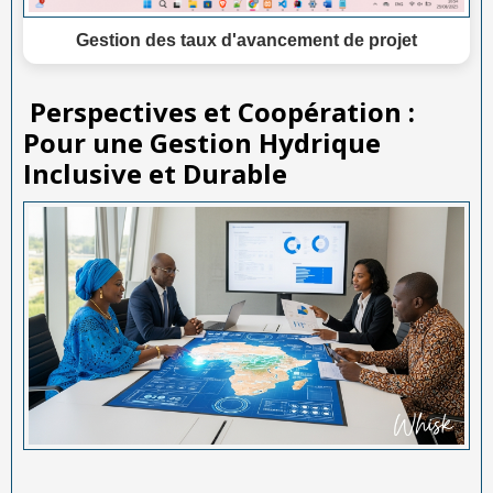
Gestion des taux d'avancement de projet
Perspectives et Coopération :
Pour une Gestion Hydrique
Inclusive et Durable