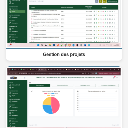
Gestion des projets