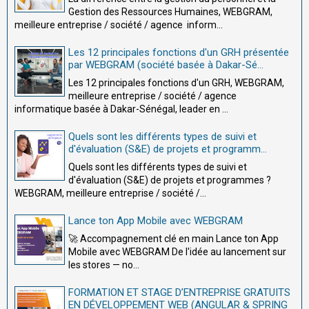
Gestion des Ressources Humaines, WEBGRAM,
meilleure entreprise / société / agence inform...
Les 12 principales fonctions d'un GRH présentée
par WEBGRAM (société basée à Dakar-Sé...
Les 12 principales fonctions d'un GRH, WEBGRAM,
meilleure entreprise / société / agence
informatique basée à Dakar-Sénégal, leader en ...
Quels sont les différents types de suivi et
d'évaluation (S&E) de projets et programm...
Quels sont les différents types de suivi et
d'évaluation (S&E) de projets et programmes ?
WEBGRAM, meilleure entreprise / société /...
Lance ton App Mobile avec WEBGRAM
🚀 Accompagnement clé en main Lance ton App
Mobile avec WEBGRAM De l'idée au lancement sur
les stores — no...
FORMATION ET STAGE D’ENTREPRISE GRATUITS
EN DÉVELOPPEMENT WEB (ANGULAR & SPRING