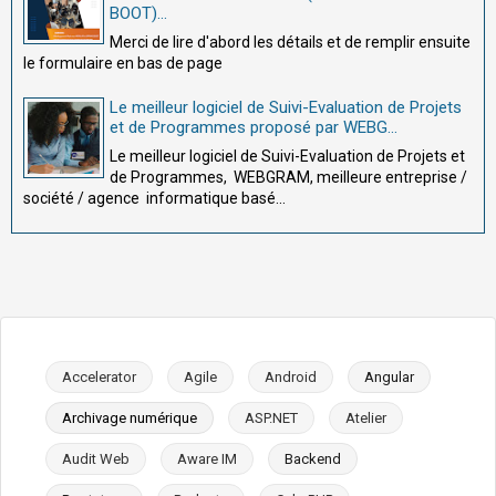
BOOT)...
Merci de lire d'abord les détails et de remplir ensuite
le formulaire en bas de page
Le meilleur logiciel de Suivi-Evaluation de Projets
et de Programmes proposé par WEBG...
Le meilleur logiciel de Suivi-Evaluation de Projets et
de Programmes, WEBGRAM, meilleure entreprise /
société / agence informatique basé...
Accelerator
Agile
Android
Angular
Archivage numérique
ASP.NET
Atelier
Audit Web
Aware IM
Backend