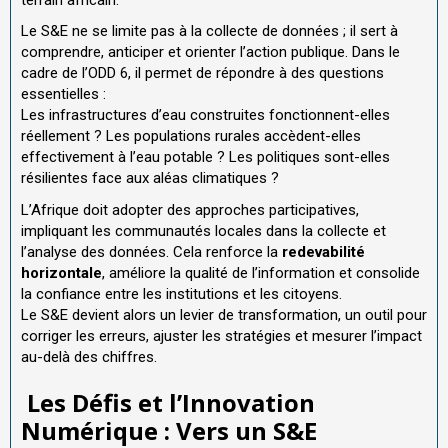
Le S&E ne se limite pas à la collecte de données ; il sert à
comprendre, anticiper et orienter l’action publique. Dans le
cadre de l’ODD 6, il permet de répondre à des questions
essentielles :
Les infrastructures d’eau construites fonctionnent-elles
réellement ? Les populations rurales accèdent-elles
effectivement à l’eau potable ? Les politiques sont-elles
résilientes face aux aléas climatiques ?
L’Afrique doit adopter des approches participatives,
impliquant les communautés locales dans la collecte et
l’analyse des données. Cela renforce la
redevabilité
horizontale
, améliore la qualité de l’information et consolide
la confiance entre les institutions et les citoyens.
Le S&E devient alors un levier de transformation, un outil pour
corriger les erreurs, ajuster les stratégies et mesurer l’impact
au-delà des chiffres.
Les Défis et l’Innovation
Numérique : Vers un S&E