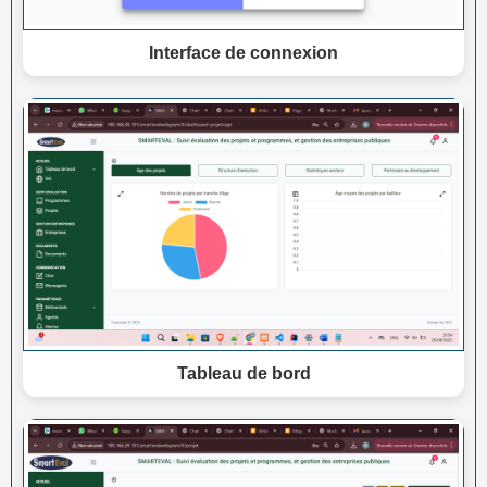
Interface de connexion
Tableau de bord