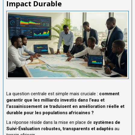
Impact Durable
La question centrale est simple mais cruciale :
comment
garantir que les milliards investis dans l’eau et
l’assainissement se traduisent en amélioration réelle et
durable pour les populations africaines ?
La réponse réside dans la mise en place de
systèmes de
Suivi-Évaluation robustes, transparents et adaptés
au
terrain africain.