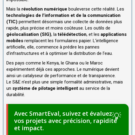
Mais la
révolution numérique
bouleverse cette réalité. Les
technologies de l’information et de la communication
(TIC)
permettent désormais une collecte de données plus
rapide, plus précise et moins coûteuse. Les outils de
géolocalisation (SIG)
, la
télédétection
, et les
applications
mobiles
remplacent les formulaires papier. L’intelligence
artificielle, elle, commence à prédire les pannes
d’infrastructures et à optimiser la distribution de l’eau.
Des pays comme le Kenya, le Ghana ou le Maroc
expérimentent déjà ces approches. Le numérique devient
ainsi un catalyseur de performance et de transparence.
Le S&E n’est plus une simple formalité administrative, mais
un
système de pilotage intelligent
au service de la
durabilité.
Avec SmartEval, suivez et évaluez
vos projets avec précision, rapidité
et impact.