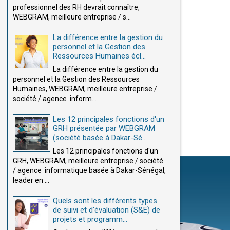
professionnel des RH devrait connaître,
WEBGRAM, meilleure entreprise / s...
La différence entre la gestion du
personnel et la Gestion des
Ressources Humaines écl...
La différence entre la gestion du
personnel et la Gestion des Ressources
Humaines, WEBGRAM, meilleure entreprise /
société / agence inform...
Les 12 principales fonctions d'un
GRH présentée par WEBGRAM
(société basée à Dakar-Sé...
Les 12 principales fonctions d'un
GRH, WEBGRAM, meilleure entreprise / société
/ agence informatique basée à Dakar-Sénégal,
leader en ...
Quels sont les différents types
de suivi et d'évaluation (S&E) de
projets et programm...