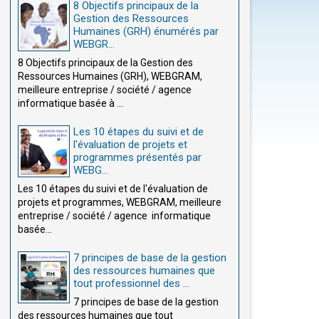
8 Objectifs principaux de la
Gestion des Ressources
Humaines (GRH) énumérés par
WEBGR...
8 Objectifs principaux de la Gestion des
Ressources Humaines (GRH), WEBGRAM,
meilleure entreprise / société / agence
informatique basée à ...
Les 10 étapes du suivi et de
l'évaluation de projets et
programmes présentés par
WEBG...
Les 10 étapes du suivi et de l'évaluation de
projets et programmes, WEBGRAM, meilleure
entreprise / société / agence informatique
basée...
7 principes de base de la gestion
des ressources humaines que
tout professionnel des ...
7 principes de base de la gestion
des ressources humaines que tout