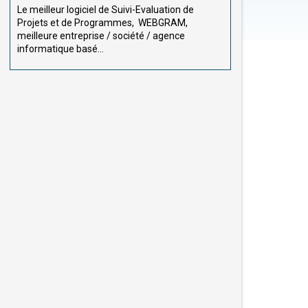
Le meilleur logiciel de Suivi-Evaluation de
Projets et de Programmes, WEBGRAM,
meilleure entreprise / société / agence
informatique basé...