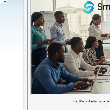
Simplifier la Gestion Admini