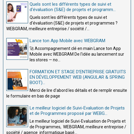
Quels sont les différents types de suivi et
d'évaluation (S&E) de projets et programm...
Quels sont les différents types de suivi et
d'évaluation (S&E) de projets et programmes ?
WEBGRAM, meilleure entreprise / société /...
Lance ton App Mobile avec WEBGRAM
🚀 Accompagnement clé en main Lance ton App
Mobile avec WEBGRAM De l'idée au lancement sur
les stores — no...
FORMATION ET STAGE D’ENTREPRISE GRATUITS
EN DÉVELOPPEMENT WEB (ANGULAR & SPRING
BOOT)...
Merci de lire d'abord les détails et de remplir ensuite
le formulaire en bas de page
Le meilleur logiciel de Suivi-Evaluation de Projets
et de Programmes proposé par WEBG...
Le meilleur logiciel de Suivi-Evaluation de Projets et
de Programmes, WEBGRAM, meilleure entreprise /
société / agence informatique basé...