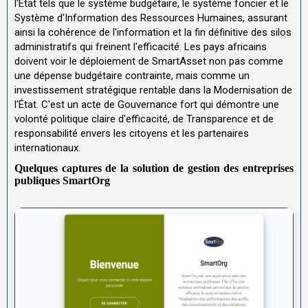
l'État tels que le système budgétaire, le système foncier et le
Système d'Information des Ressources Humaines, assurant
ainsi la cohérence de l'information et la fin définitive des silos
administratifs qui freinent l'efficacité. Les pays africains
doivent voir le déploiement de SmartAsset non pas comme
une dépense budgétaire contrainte, mais comme un
investissement stratégique rentable dans la Modernisation de
l'État. C'est un acte de Gouvernance fort qui démontre une
volonté politique claire d'efficacité, de Transparence et de
responsabilité envers les citoyens et les partenaires
internationaux.
Quelques captures de la solution de gestion des entreprises
publiques SmartOrg