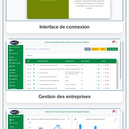
Interface de connexion
Gestion des entreprises