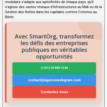
modulaire s'adapte aux spécificités de chaque pays, qu'il
s'agisse des vastes réseaux d'Infrastructures au Mali ou de la
Gestion des flottes dans les capitales comme Cotonou au
Bénin.
Avec SmartOrg, transformez
les défis des entreprises
publiques en véritables
opportunités
(+221) 33 858 13 44
contact@agencewebgram.com
Contactez-nous