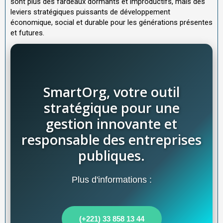
sont plus des fardeaux dormants et improductifs, mais des
leviers stratégiques puissants de développement
économique, social et durable pour les générations présentes
et futures.
SmartOrg, votre outil
stratégique pour une
gestion innovante et
responsable des entreprises
publiques.
Plus d'informations :
(+221) 33 858 13 44