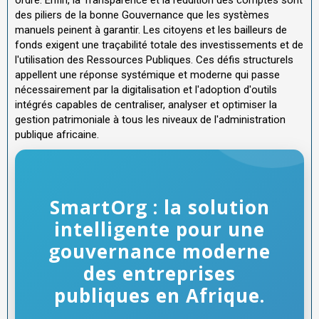
des piliers de la bonne Gouvernance que les systèmes
manuels peinent à garantir. Les citoyens et les bailleurs de
fonds exigent une traçabilité totale des investissements et de
l'utilisation des Ressources Publiques. Ces défis structurels
appellent une réponse systémique et moderne qui passe
nécessairement par la digitalisation et l'adoption d'outils
intégrés capables de centraliser, analyser et optimiser la
gestion patrimoniale à tous les niveaux de l'administration
publique africaine.
SmartOrg : la solution
intelligente pour une
gouvernance moderne
des entreprises
publiques en Afrique.