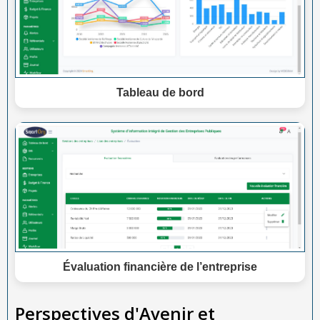
Tableau de bord
Évaluation financière de l’entreprise
Perspectives d'Avenir et