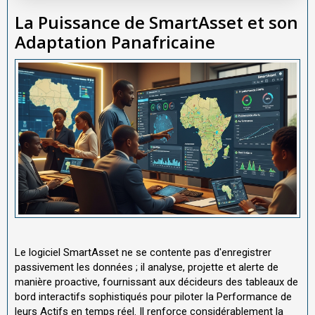
La Puissance de SmartAsset et son
Adaptation Panafricaine
Le logiciel SmartAsset ne se contente pas d'enregistrer
passivement les données ; il analyse, projette et alerte de
manière proactive, fournissant aux décideurs des tableaux de
bord interactifs sophistiqués pour piloter la Performance de
leurs Actifs en temps réel. Il renforce considérablement la