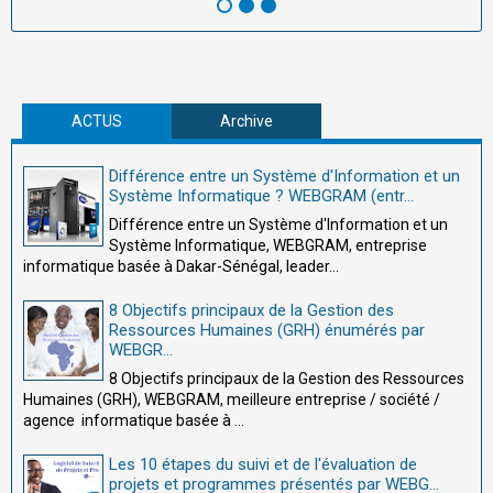
ACTUS
Archive
Différence entre un Système d'Information et un
Système Informatique ? WEBGRAM (entr...
Différence entre un Système d'Information et un
Système Informatique, WEBGRAM, entreprise
informatique basée à Dakar-Sénégal, leader...
8 Objectifs principaux de la Gestion des
Ressources Humaines (GRH) énumérés par
WEBGR...
8 Objectifs principaux de la Gestion des Ressources
Humaines (GRH), WEBGRAM, meilleure entreprise / société /
agence informatique basée à ...
Les 10 étapes du suivi et de l'évaluation de
projets et programmes présentés par WEBG...