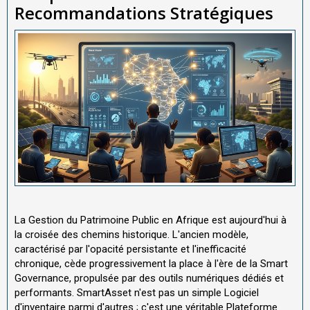
Recommandations Stratégiques
La Gestion du Patrimoine Public en Afrique est aujourd'hui à
la croisée des chemins historique. L'ancien modèle,
caractérisé par l'opacité persistante et l'inefficacité
chronique, cède progressivement la place à l'ère de la Smart
Governance, propulsée par des outils numériques dédiés et
performants. SmartAsset n'est pas un simple Logiciel
d'inventaire parmi d'autres ; c'est une véritable Plateforme