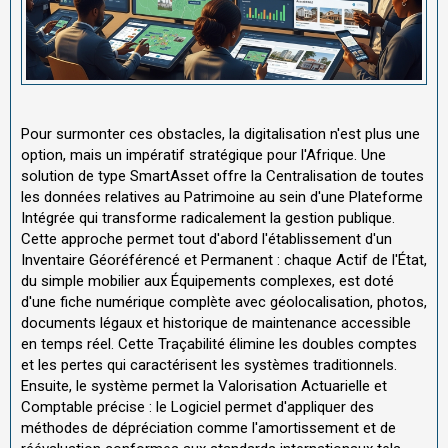
Pour surmonter ces obstacles, la digitalisation n'est plus une
option, mais un impératif stratégique pour l'Afrique. Une
solution de type SmartAsset offre la Centralisation de toutes
les données relatives au Patrimoine au sein d'une Plateforme
Intégrée qui transforme radicalement la gestion publique.
Cette approche permet tout d'abord l'établissement d'un
Inventaire Géoréférencé et Permanent : chaque Actif de l'État,
du simple mobilier aux Équipements complexes, est doté
d'une fiche numérique complète avec géolocalisation, photos,
documents légaux et historique de maintenance accessible
en temps réel. Cette Traçabilité élimine les doubles comptes
et les pertes qui caractérisent les systèmes traditionnels.
Ensuite, le système permet la Valorisation Actuarielle et
Comptable précise : le Logiciel permet d'appliquer des
méthodes de dépréciation comme l'amortissement et de