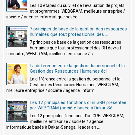
Les 10 étapes du suivi et de l'évaluation de projets
et programmes, WEBGRAM, meilleure entreprise /
société / agence informatique basée...
7 principes de base de la gestion des ressources
humaines que tout professionnel des ...
7 principes de base de la gestion des ressources
humaines que tout professionnel des RH devrait
connaître, WEBGRAM, meilleure entreprise / s...
La différence entre la gestion du personnel et la
Gestion des Ressources Humaines écl...
La différence entre la gestion du personnel et la
Gestion des Ressources Humaines, WEBGRAM,
meilleure entreprise / société / agence inform...
Les 12 principales fonctions d'un GRH présentée
par WEBGRAM (société basée à Dakar-Sé...
Les 12 principales fonctions d'un GRH, WEBGRAM,
meilleure entreprise / société / agence
informatique basée à Dakar-Sénégal, leader en ...