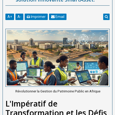
A
+
A
-
Imprimer
Email
Révolutionner la Gestion du Patrimoine Public en Afrique
L'Impératif de
Transformation et les Défis