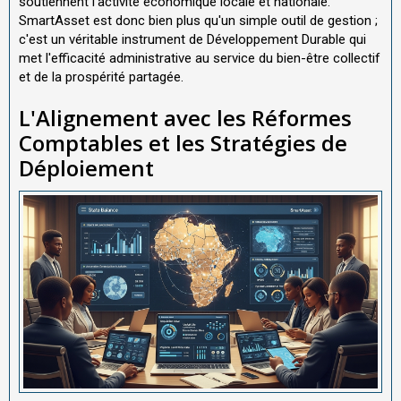
soutiennent l'activité économique locale et nationale.
SmartAsset est donc bien plus qu'un simple outil de gestion ;
c'est un véritable instrument de Développement Durable qui
met l'efficacité administrative au service du bien-être collectif
et de la prospérité partagée.
L'Alignement avec les Réformes
Comptables et les Stratégies de
Déploiement