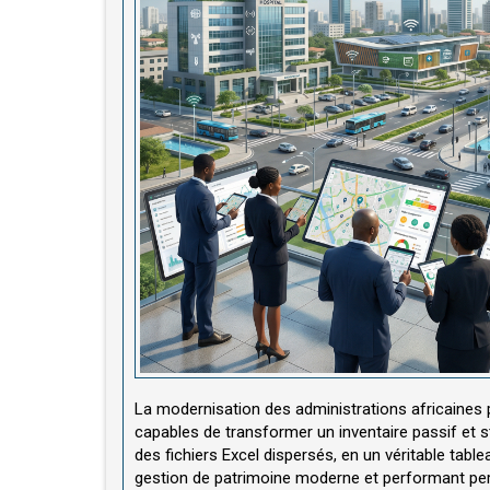
La modernisation des administrations africaines 
capables de transformer un inventaire passif et 
des fichiers Excel dispersés, en un véritable table
gestion de patrimoine moderne et performant per