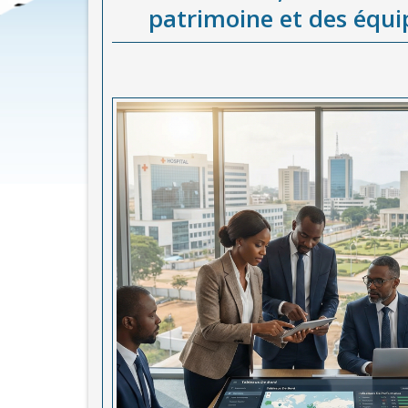
patrimoine et des équi