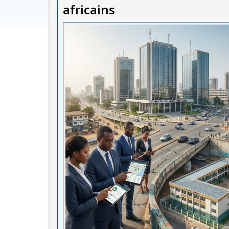
africains