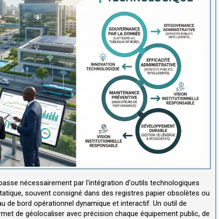
passe nécessairement par l'intégration d'outils technologiques
statique, souvent consigné dans des registres papier obsolètes ou
au de bord opérationnel dynamique et interactif. Un outil de
met de géolocaliser avec précision chaque équipement public, de