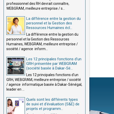
professionnel des RH devrait connaître,
WEBGRAM, meilleure entreprise / s...
La différence entre la gestion du
personnel et la Gestion des
Ressources Humaines écl...
La différence entre la gestion du
personnel et la Gestion des Ressources
Humaines, WEBGRAM, meilleure entreprise /
société / agence inform...
Les 12 principales fonctions d'un
GRH présentée par WEBGRAM
(société basée à Dakar-Sé...
Les 12 principales fonctions d'un
GRH, WEBGRAM, meilleure entreprise / société
/ agence informatique basée à Dakar-Sénégal,
leader en ...
Quels sont les différents types
de suivi et d'évaluation (S&E) de
projets et programm...