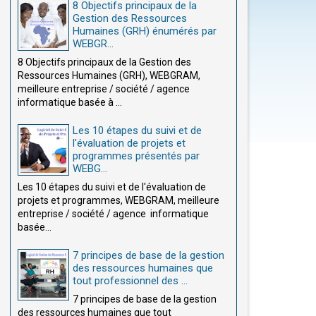
8 Objectifs principaux de la
Gestion des Ressources
Humaines (GRH) énumérés par
WEBGR...
8 Objectifs principaux de la Gestion des
Ressources Humaines (GRH), WEBGRAM,
meilleure entreprise / société / agence
informatique basée à ...
Les 10 étapes du suivi et de
l'évaluation de projets et
programmes présentés par
WEBG...
Les 10 étapes du suivi et de l'évaluation de
projets et programmes, WEBGRAM, meilleure
entreprise / société / agence informatique
basée...
7 principes de base de la gestion
des ressources humaines que
tout professionnel des ...
7 principes de base de la gestion
des ressources humaines que tout