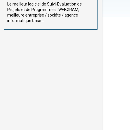
Le meilleur logiciel de Suivi-Evaluation de
Projets et de Programmes, WEBGRAM,
meilleure entreprise / société / agence
informatique basé...