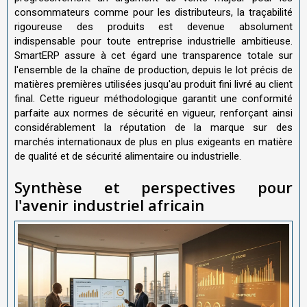
consommateurs comme pour les distributeurs, la traçabilité
rigoureuse des produits est devenue absolument
indispensable pour toute entreprise industrielle ambitieuse.
SmartERP assure à cet égard une transparence totale sur
l'ensemble de la chaîne de production, depuis le lot précis de
matières premières utilisées jusqu'au produit fini livré au client
final. Cette rigueur méthodologique garantit une conformité
parfaite aux normes de sécurité en vigueur, renforçant ainsi
considérablement la réputation de la marque sur des
marchés internationaux de plus en plus exigeants en matière
de qualité et de sécurité alimentaire ou industrielle.
Synthèse et perspectives pour
l'avenir industriel africain