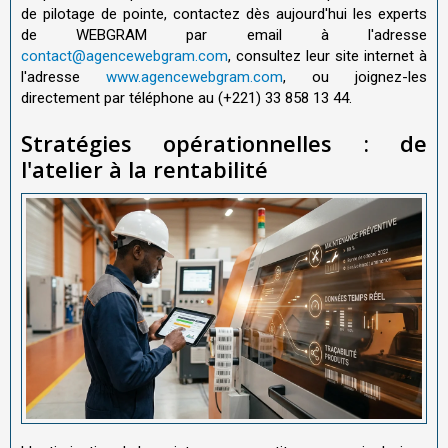
de pilotage de pointe, contactez dès aujourd'hui les experts
de WEBGRAM par email à l'adresse
contact@agencewebgram.com
, consultez leur site internet à
l'adresse
www.agencewebgram.com
, ou joignez-les
directement par téléphone au (+221) 33 858 13 44.
Stratégies opérationnelles : de
l'atelier à la rentabilité