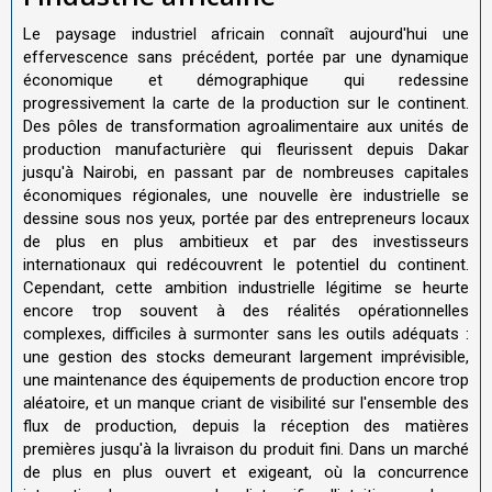
Le paysage industriel africain connaît aujourd'hui une
effervescence sans précédent, portée par une dynamique
économique et démographique qui redessine
progressivement la carte de la production sur le continent.
Des pôles de transformation agroalimentaire aux unités de
production manufacturière qui fleurissent depuis Dakar
jusqu'à Nairobi, en passant par de nombreuses capitales
économiques régionales, une nouvelle ère industrielle se
dessine sous nos yeux, portée par des entrepreneurs locaux
de plus en plus ambitieux et par des investisseurs
internationaux qui redécouvrent le potentiel du continent.
Cependant, cette ambition industrielle légitime se heurte
encore trop souvent à des réalités opérationnelles
complexes, difficiles à surmonter sans les outils adéquats :
une gestion des stocks demeurant largement imprévisible,
une maintenance des équipements de production encore trop
aléatoire, et un manque criant de visibilité sur l'ensemble des
flux de production, depuis la réception des matières
premières jusqu'à la livraison du produit fini. Dans un marché
de plus en plus ouvert et exigeant, où la concurrence