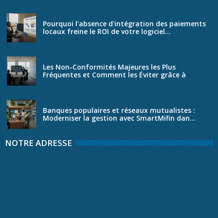
Pourquoi l'absence d'intégration des paiements
locaux freine le ROI de votre logiciel...
Les Non-Conformités Majeures les Plus
Fréquentes et Comment les Éviter grâce à
SmartS...
Banques populaires et réseaux mutualistes :
Moderniser la gestion avec SmartMifin dan...
NOTRE ADRESSE