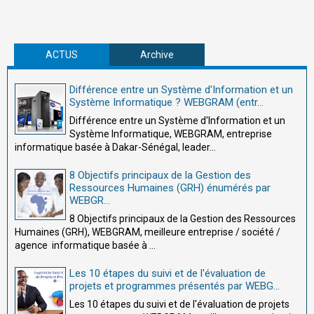
ACTUS
Archive
Différence entre un Système d'Information et un
Système Informatique ? WEBGRAM (entr...
Différence entre un Système d'Information et un
Système Informatique, WEBGRAM, entreprise
informatique basée à Dakar-Sénégal, leader...
8 Objectifs principaux de la Gestion des
Ressources Humaines (GRH) énumérés par
WEBGR...
8 Objectifs principaux de la Gestion des Ressources
Humaines (GRH), WEBGRAM, meilleure entreprise / société /
agence informatique basée à ...
Les 10 étapes du suivi et de l'évaluation de
projets et programmes présentés par WEBG...
Les 10 étapes du suivi et de l'évaluation de projets