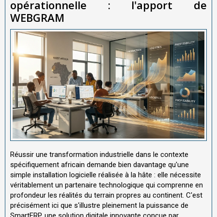
opérationnelle : l'apport de
WEBGRAM
Réussir une transformation industrielle dans le contexte
spécifiquement africain demande bien davantage qu'une
simple installation logicielle réalisée à la hâte : elle nécessite
véritablement un partenaire technologique qui comprenne en
profondeur les réalités du terrain propres au continent. C'est
précisément ici que s'illustre pleinement la puissance de
SmartERP, une solution digitale innovante conçue par