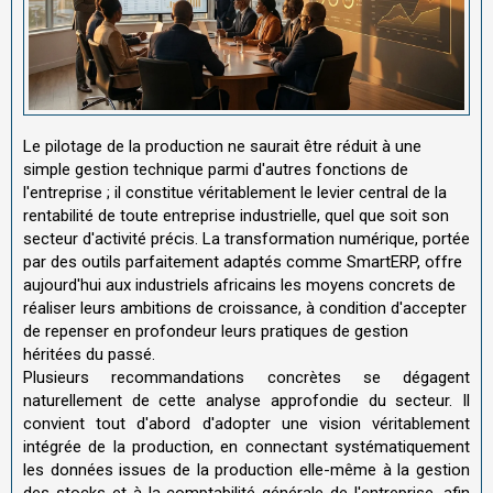
Le pilotage de la production ne saurait être réduit à une
simple gestion technique parmi d'autres fonctions de
l'entreprise ; il constitue véritablement le levier central de la
rentabilité de toute entreprise industrielle, quel que soit son
secteur d'activité précis. La transformation numérique, portée
par des outils parfaitement adaptés comme SmartERP, offre
aujourd'hui aux industriels africains les moyens concrets de
réaliser leurs ambitions de croissance, à condition d'accepter
de repenser en profondeur leurs pratiques de gestion
héritées du passé.
Plusieurs recommandations concrètes se dégagent
naturellement de cette analyse approfondie du secteur. Il
convient tout d'abord d'adopter une vision véritablement
intégrée de la production, en connectant systématiquement
les données issues de la production elle-même à la gestion