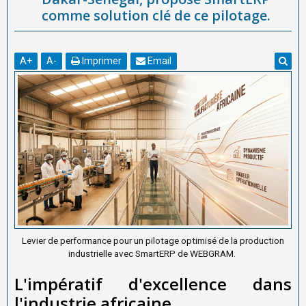
comme solution clé de ce pilotage.
A
+
A
-
Imprimer
Email
Levier de performance pour un pilotage optimisé de la production
industrielle avec SmartERP de WEBGRAM.
L'impératif d'excellence dans
l'industrie africaine