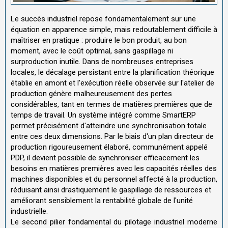
Le succès industriel repose fondamentalement sur une
équation en apparence simple, mais redoutablement difficile à
maîtriser en pratique : produire le bon produit, au bon
moment, avec le coût optimal, sans gaspillage ni
surproduction inutile. Dans de nombreuses entreprises
locales, le décalage persistant entre la planification théorique
établie en amont et l'exécution réelle observée sur l'atelier de
production génère malheureusement des pertes
considérables, tant en termes de matières premières que de
temps de travail. Un système intégré comme SmartERP
permet précisément d'atteindre une synchronisation totale
entre ces deux dimensions. Par le biais d'un plan directeur de
production rigoureusement élaboré, communément appelé
PDP, il devient possible de synchroniser efficacement les
besoins en matières premières avec les capacités réelles des
machines disponibles et du personnel affecté à la production,
réduisant ainsi drastiquement le gaspillage de ressources et
améliorant sensiblement la rentabilité globale de l'unité
industrielle.
Le second pilier fondamental du pilotage industriel moderne