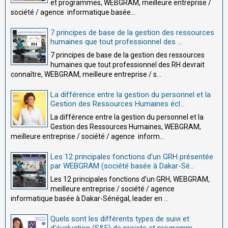
et programmes, WEBGRAM, meilleure entreprise /
société / agence informatique basée...
7 principes de base de la gestion des ressources
humaines que tout professionnel des ...
7 principes de base de la gestion des ressources
humaines que tout professionnel des RH devrait
connaître, WEBGRAM, meilleure entreprise / s...
La différence entre la gestion du personnel et la
Gestion des Ressources Humaines écl...
La différence entre la gestion du personnel et la
Gestion des Ressources Humaines, WEBGRAM,
meilleure entreprise / société / agence inform...
Les 12 principales fonctions d'un GRH présentée
par WEBGRAM (société basée à Dakar-Sé...
Les 12 principales fonctions d'un GRH, WEBGRAM,
meilleure entreprise / société / agence
informatique basée à Dakar-Sénégal, leader en ...
Quels sont les différents types de suivi et