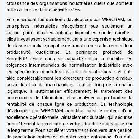
croissance des organisations industrielles quelle que soit leur
taille ou leur secteur d'activité précis.
En choisissant les solutions développées par WEBGRAM, les
entreprises industrielles n'acquièrent pas seulement un
logiciel parmi d'autres options disponibles sur le marché ;
elles investissent véritablement dans une expertise technique
de classe mondiale, capable de transformer radicalement leur
productivité quotidienne. La pertinence profonde de
SmartERP réside dans sa capacité unique à concilier les
exigences internationales de normalisation industrielle avec
les spécificités concrètes des marchés africains. Cet outil
aide considérablement les directeurs de production à mieux
suivre les flux de marchandises tout au long de la chaîne
logistique, à automatiser efficacement le traitement des
commandes de fabrication, et à analyser en profondeur la
rentabilité de chaque ligne de production. La technologie
développée par WEBGRAM constitue ainsi le moteur d'une
excellence opérationnelle véritablement durable, qui sécurise
concrètement la pérennité de votre structure industrielle sur
le long terme. Pour accélérer votre transition vers une gestion
de production optimisée et doter votre entreprise d'un outil