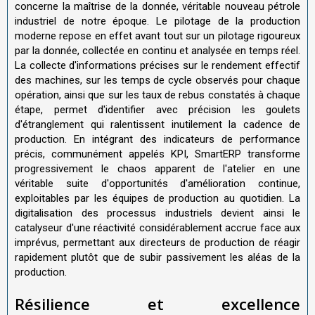
concerne la maîtrise de la donnée, véritable nouveau pétrole
industriel de notre époque. Le pilotage de la production
moderne repose en effet avant tout sur un pilotage rigoureux
par la donnée, collectée en continu et analysée en temps réel.
La collecte d'informations précises sur le rendement effectif
des machines, sur les temps de cycle observés pour chaque
opération, ainsi que sur les taux de rebus constatés à chaque
étape, permet d'identifier avec précision les goulets
d'étranglement qui ralentissent inutilement la cadence de
production. En intégrant des indicateurs de performance
précis, communément appelés KPI, SmartERP transforme
progressivement le chaos apparent de l'atelier en une
véritable suite d'opportunités d'amélioration continue,
exploitables par les équipes de production au quotidien. La
digitalisation des processus industriels devient ainsi le
catalyseur d'une réactivité considérablement accrue face aux
imprévus, permettant aux directeurs de production de réagir
rapidement plutôt que de subir passivement les aléas de la
production.
Résilience et excellence