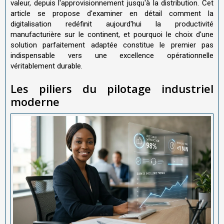
valeur, depuis l'approvisionnement jusqu'à la distribution. Cet
article se propose d'examiner en détail comment la
digitalisation redéfinit aujourd'hui la productivité
manufacturière sur le continent, et pourquoi le choix d'une
solution parfaitement adaptée constitue le premier pas
indispensable vers une excellence opérationnelle
véritablement durable.
Les piliers du pilotage industriel
moderne