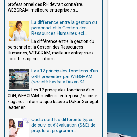
professionnel des RH devrait connaître,
WEBGRAM, meilleure entreprise / s...
La différence entre la gestion du
personnel et la Gestion des
Ressources Humaines écl...
La différence entre la gestion du
personnel et la Gestion des Ressources
Humaines, WEBGRAM, meilleure entreprise /
société / agence inform...
Les 12 principales fonctions d'un
GRH présentée par WEBGRAM
(société basée à Dakar-Sé...
Les 12 principales fonctions d'un
GRH, WEBGRAM, meilleure entreprise / société
/ agence informatique basée à Dakar-Sénégal,
leader en ...
Quels sont les différents types
de suivi et d'évaluation (S&E) de
projets et programm...