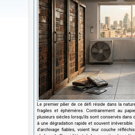
Le premier pilier de ce défi réside dans la na
fragiles et éphémères. Contrairement au papie
plusieurs siècles lorsqu’ils sont conservés dans
à une dégradation rapide et souvent irréversib
d’archivage fiables, voient leur couche réfléc