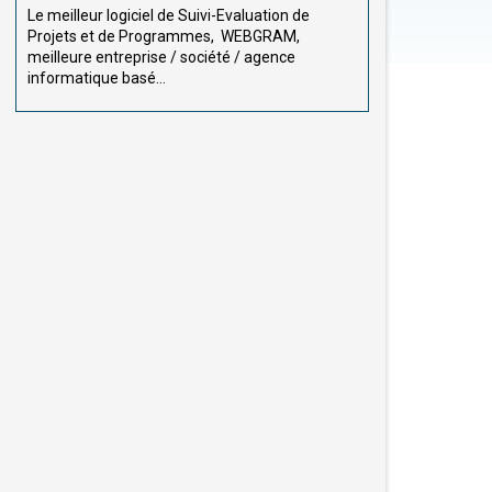
Le meilleur logiciel de Suivi-Evaluation de
Projets et de Programmes, WEBGRAM,
meilleure entreprise / société / agence
informatique basé...