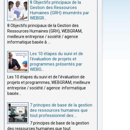
8 Objectifs principaux de la
Gestion des Ressources
Humaines (GRH) énumérés par
WEBGR...
8 Objectifs principaux de la Gestion des
Ressources Humaines (GRH), WEBGRAM,
meilleure entreprise / société / agence
informatique basée à ...
Les 10 étapes du suivi et de
l'évaluation de projets et
programmes présentés par
WEBG...
Les 10 étapes du suivi et de l'évaluation de
projets et programmes, WEBGRAM, meilleure
entreprise / société / agence informatique
basée...
7 principes de base de la gestion
des ressources humaines que
tout professionnel des ...
7 principes de base de la gestion
des ressources humaines que tout