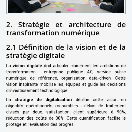
2. Stratégie et architecture de
transformation numérique
2.1 Définition de la vision et de la
stratégie digitale
La
vision digitale
doit articuler clairement les ambitions de
transformation : entreprise publique 4.0, service public
numérique de référence, organisation data-driven. Cette
vision inspirante mobilise les équipes et guide les décisions
d'investissement technologique.
La
stratégie de digitalisation
décline cette vision en
objectifs opérationnels mesurables : délais de traitement
divisés par deux, satisfaction client supérieure à 90%,
réduction des coûts de 30%. Cette quantification facilite le
pilotage et l'évaluation des progrès.