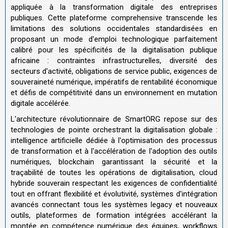
appliquée à la transformation digitale des entreprises
publiques. Cette plateforme comprehensive transcende les
limitations des solutions occidentales standardisées en
proposant un mode d'emploi technologique parfaitement
calibré pour les spécificités de la digitalisation publique
africaine : contraintes infrastructurelles, diversité des
secteurs d'activité, obligations de service public, exigences de
souveraineté numérique, impératifs de rentabilité économique
et défis de compétitivité dans un environnement en mutation
digitale accélérée.
L'architecture révolutionnaire de SmartORG repose sur des
technologies de pointe orchestrant la digitalisation globale :
intelligence artificielle dédiée à l'optimisation des processus
de transformation et à l'accélération de l'adoption des outils
numériques, blockchain garantissant la sécurité et la
traçabilité de toutes les opérations de digitalisation, cloud
hybride souverain respectant les exigences de confidentialité
tout en offrant flexibilité et évolutivité, systèmes d'intégration
avancés connectant tous les systèmes legacy et nouveaux
outils, plateformes de formation intégrées accélérant la
montée en compétence numérique des équipes, workflows