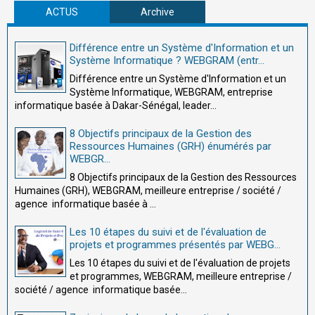
ACTUS
Archive
Différence entre un Système d'Information et un
Système Informatique ? WEBGRAM (entr...
Différence entre un Système d'Information et un
Système Informatique, WEBGRAM, entreprise
informatique basée à Dakar-Sénégal, leader...
8 Objectifs principaux de la Gestion des
Ressources Humaines (GRH) énumérés par
WEBGR...
8 Objectifs principaux de la Gestion des Ressources
Humaines (GRH), WEBGRAM, meilleure entreprise / société /
agence informatique basée à ...
Les 10 étapes du suivi et de l'évaluation de
projets et programmes présentés par WEBG...
Les 10 étapes du suivi et de l'évaluation de projets
et programmes, WEBGRAM, meilleure entreprise /
société / agence informatique basée...