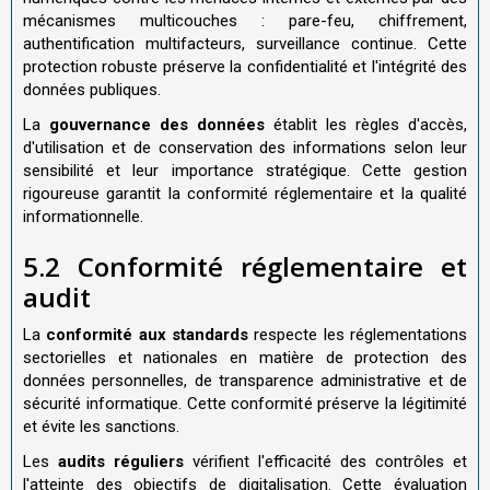
mécanismes multicouches : pare-feu, chiffrement,
authentification multifacteurs, surveillance continue. Cette
protection robuste préserve la confidentialité et l'intégrité des
données publiques.
La
gouvernance des données
établit les règles d'accès,
d'utilisation et de conservation des informations selon leur
sensibilité et leur importance stratégique. Cette gestion
rigoureuse garantit la conformité réglementaire et la qualité
informationnelle.
5.2 Conformité réglementaire et
audit
La
conformité aux standards
respecte les réglementations
sectorielles et nationales en matière de protection des
données personnelles, de transparence administrative et de
sécurité informatique. Cette conformité préserve la légitimité
et évite les sanctions.
Les
audits réguliers
vérifient l'efficacité des contrôles et
l'atteinte des objectifs de digitalisation. Cette évaluation