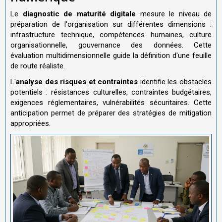
Le
diagnostic de maturité digitale
mesure le niveau de
préparation de l'organisation sur différentes dimensions :
infrastructure technique, compétences humaines, culture
organisationnelle, gouvernance des données. Cette
évaluation multidimensionnelle guide la définition d'une feuille
de route réaliste.
L'
analyse des risques et contraintes
identifie les obstacles
potentiels : résistances culturelles, contraintes budgétaires,
exigences réglementaires, vulnérabilités sécuritaires. Cette
anticipation permet de préparer des stratégies de mitigation
appropriées.