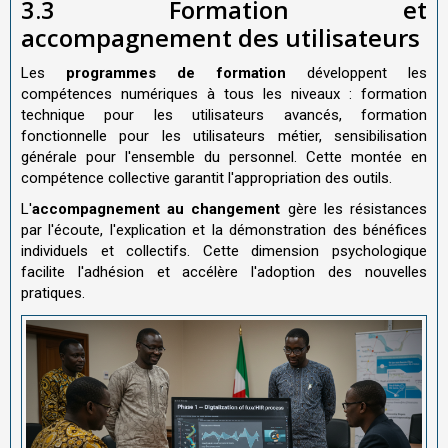
3.3 Formation et
accompagnement des utilisateurs
Les
programmes de formation
développent les
compétences numériques à tous les niveaux : formation
technique pour les utilisateurs avancés, formation
fonctionnelle pour les utilisateurs métier, sensibilisation
générale pour l'ensemble du personnel. Cette montée en
compétence collective garantit l'appropriation des outils.
L'
accompagnement au changement
gère les résistances
par l'écoute, l'explication et la démonstration des bénéfices
individuels et collectifs. Cette dimension psychologique
facilite l'adhésion et accélère l'adoption des nouvelles
pratiques.