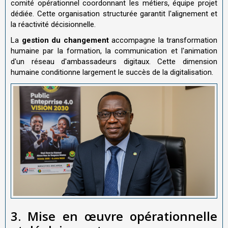
comité opérationnel coordonnant les métiers, équipe projet
dédiée. Cette organisation structurée garantit l'alignement et
la réactivité décisionnelle.
La
gestion du changement
accompagne la transformation
humaine par la formation, la communication et l'animation
d'un réseau d'ambassadeurs digitaux. Cette dimension
humaine conditionne largement le succès de la digitalisation.
3. Mise en œuvre opérationnelle