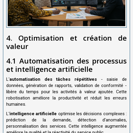
4. Optimisation et création de
valeur
4.1 Automatisation des processus
et intelligence artificielle
L'
automatisation des tâches répétitives
- saisie de
données, génération de rapports, validation de conformité -
libère du temps pour les activités à valeur ajoutée. Cette
robotisation améliore la productivité et réduit les erreurs
humaines.
L'
intelligence artificielle
optimise les décisions complexes :
prédiction de la demande, détection d'anomalies,
personnalisation des services. Cette intelligence augmentée
améliore la qualité et la réactivité du service public.