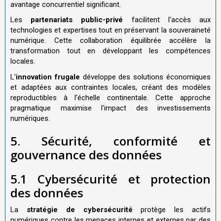
avantage concurrentiel significant.
Les
partenariats public-privé
facilitent l'accès aux
technologies et expertises tout en préservant la souveraineté
numérique. Cette collaboration équilibrée accélère la
transformation tout en développant les compétences
locales.
L'
innovation frugale
développe des solutions économiques
et adaptées aux contraintes locales, créant des modèles
reproductibles à l'échelle continentale. Cette approche
pragmatique maximise l'impact des investissements
numériques.
5. Sécurité, conformité et
gouvernance des données
5.1 Cybersécurité et protection
des données
La
stratégie de cybersécurité
protège les actifs
numériques contre les menaces internes et externes par des