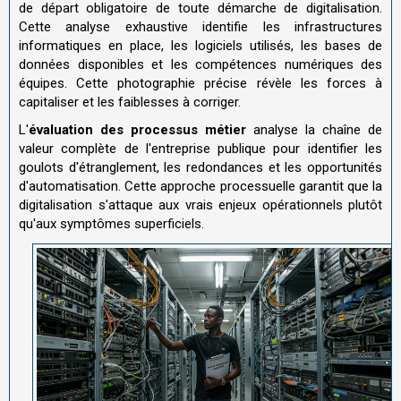
de départ obligatoire de toute démarche de digitalisation.
Cette analyse exhaustive identifie les infrastructures
informatiques en place, les logiciels utilisés, les bases de
données disponibles et les compétences numériques des
équipes. Cette photographie précise révèle les forces à
capitaliser et les faiblesses à corriger.
L'
évaluation des processus métier
analyse la chaîne de
valeur complète de l'entreprise publique pour identifier les
goulots d'étranglement, les redondances et les opportunités
d'automatisation. Cette approche processuelle garantit que la
digitalisation s'attaque aux vrais enjeux opérationnels plutôt
qu'aux symptômes superficiels.