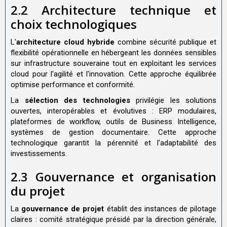
2.2 Architecture technique et
choix technologiques
L'
architecture cloud hybride
combine sécurité publique et
flexibilité opérationnelle en hébergeant les données sensibles
sur infrastructure souveraine tout en exploitant les services
cloud pour l'agilité et l'innovation. Cette approche équilibrée
optimise performance et conformité.
La
sélection des technologies
privilégie les solutions
ouvertes, interopérables et évolutives : ERP modulaires,
plateformes de workflow, outils de Business Intelligence,
systèmes de gestion documentaire. Cette approche
technologique garantit la pérennité et l'adaptabilité des
investissements.
2.3 Gouvernance et organisation
du projet
La
gouvernance de projet
établit des instances de pilotage
claires : comité stratégique présidé par la direction générale,