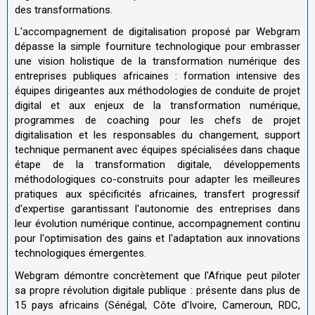
des transformations.
L'accompagnement de digitalisation proposé par Webgram
dépasse la simple fourniture technologique pour embrasser
une vision holistique de la transformation numérique des
entreprises publiques africaines : formation intensive des
équipes dirigeantes aux méthodologies de conduite de projet
digital et aux enjeux de la transformation numérique,
programmes de coaching pour les chefs de projet
digitalisation et les responsables du changement, support
technique permanent avec équipes spécialisées dans chaque
étape de la transformation digitale, développements
méthodologiques co-construits pour adapter les meilleures
pratiques aux spécificités africaines, transfert progressif
d'expertise garantissant l'autonomie des entreprises dans
leur évolution numérique continue, accompagnement continu
pour l'optimisation des gains et l'adaptation aux innovations
technologiques émergentes.
Webgram démontre concrètement que l'Afrique peut piloter
sa propre révolution digitale publique : présente dans plus de
15 pays africains (Sénégal, Côte d'Ivoire, Cameroun, RDC,