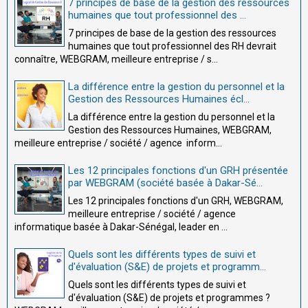
7 principes de base de la gestion des ressources
humaines que tout professionnel des ...
7 principes de base de la gestion des ressources
humaines que tout professionnel des RH devrait
connaître, WEBGRAM, meilleure entreprise / s...
La différence entre la gestion du personnel et la
Gestion des Ressources Humaines écl...
La différence entre la gestion du personnel et la
Gestion des Ressources Humaines, WEBGRAM,
meilleure entreprise / société / agence inform...
Les 12 principales fonctions d'un GRH présentée
par WEBGRAM (société basée à Dakar-Sé...
Les 12 principales fonctions d'un GRH, WEBGRAM,
meilleure entreprise / société / agence
informatique basée à Dakar-Sénégal, leader en ...
Quels sont les différents types de suivi et
d'évaluation (S&E) de projets et programm...
Quels sont les différents types de suivi et
d'évaluation (S&E) de projets et programmes ?