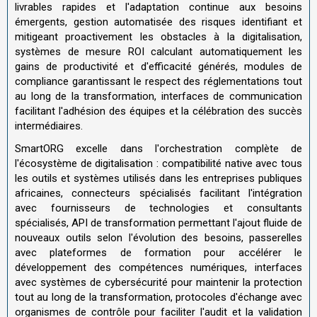
livrables rapides et l'adaptation continue aux besoins
émergents, gestion automatisée des risques identifiant et
mitigeant proactivement les obstacles à la digitalisation,
systèmes de mesure ROI calculant automatiquement les
gains de productivité et d'efficacité générés, modules de
compliance garantissant le respect des réglementations tout
au long de la transformation, interfaces de communication
facilitant l'adhésion des équipes et la célébration des succès
intermédiaires.
SmartORG excelle dans l'orchestration complète de
l'écosystème de digitalisation : compatibilité native avec tous
les outils et systèmes utilisés dans les entreprises publiques
africaines, connecteurs spécialisés facilitant l'intégration
avec fournisseurs de technologies et consultants
spécialisés, API de transformation permettant l'ajout fluide de
nouveaux outils selon l'évolution des besoins, passerelles
avec plateformes de formation pour accélérer le
développement des compétences numériques, interfaces
avec systèmes de cybersécurité pour maintenir la protection
tout au long de la transformation, protocoles d'échange avec
organismes de contrôle pour faciliter l'audit et la validation