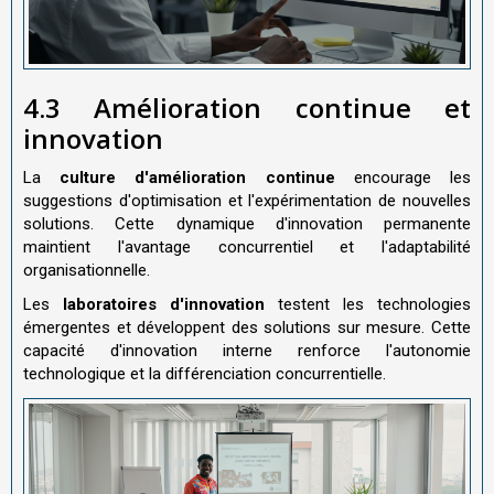
4.3 Amélioration continue et
innovation
La
culture d'amélioration continue
encourage les
suggestions d'optimisation et l'expérimentation de nouvelles
solutions. Cette dynamique d'innovation permanente
maintient l'avantage concurrentiel et l'adaptabilité
organisationnelle.
Les
laboratoires d'innovation
testent les technologies
émergentes et développent des solutions sur mesure. Cette
capacité d'innovation interne renforce l'autonomie
technologique et la différenciation concurrentielle.