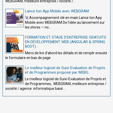
WEBGRAM, meilleure entreprise / société /...
Lance ton App Mobile avec WEBGRAM
🚀 Accompagnement clé en main Lance ton App
Mobile avec WEBGRAM De l'idée au lancement sur
les stores — no...
FORMATION ET STAGE D’ENTREPRISE GRATUITS
EN DÉVELOPPEMENT WEB (ANGULAR & SPRING
BOOT)...
Merci de lire d'abord les détails et de remplir ensuite
le formulaire en bas de page
Le meilleur logiciel de Suivi-Evaluation de Projets
et de Programmes proposé par WEBG...
Le meilleur logiciel de Suivi-Evaluation de Projets et
de Programmes, WEBGRAM, meilleure entreprise /
société / agence informatique basé...