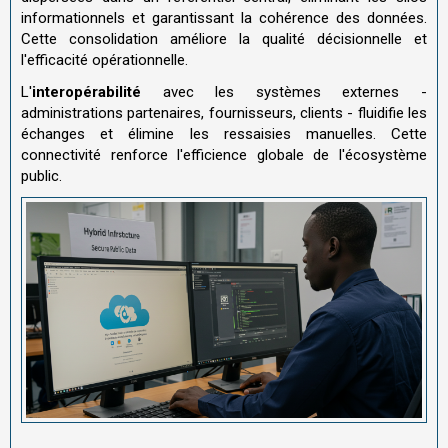
informationnels et garantissant la cohérence des données.
Cette consolidation améliore la qualité décisionnelle et
l'efficacité opérationnelle.
L'
interopérabilité
avec les systèmes externes -
administrations partenaires, fournisseurs, clients - fluidifie les
échanges et élimine les ressaisies manuelles. Cette
connectivité renforce l'efficience globale de l'écosystème
public.