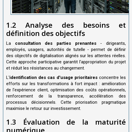
1.2 Analyse des besoins et
définition des objectifs
La
consultation des parties prenantes
- dirigeants,
employés, usagers, autorités de tutelle - permet de définir
des objectifs de digitalisation alignés sur les attentes réelles.
Cette approche participative garantit l'appropriation du projet
et réduit les résistances au changement.
L'
identification des cas d'usage prioritaires
concentre les
efforts sur les transformations à fort impact : amélioration
de l'expérience client, optimisation des coûts opérationnels,
renforcement de la transparence, accélération des
processus décisionnels. Cette priorisation pragmatique
maximise le retour sur investissement.
1.3 Évaluation de la maturité
numérique