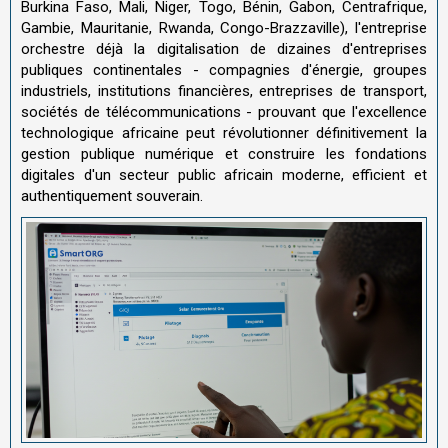
Burkina Faso, Mali, Niger, Togo, Bénin, Gabon, Centrafrique,
Gambie, Mauritanie, Rwanda, Congo-Brazzaville), l'entreprise
orchestre déjà la digitalisation de dizaines d'entreprises
publiques continentales - compagnies d'énergie, groupes
industriels, institutions financières, entreprises de transport,
sociétés de télécommunications - prouvant que l'excellence
technologique africaine peut révolutionner définitivement la
gestion publique numérique et construire les fondations
digitales d'un secteur public africain moderne, efficient et
authentiquement souverain.