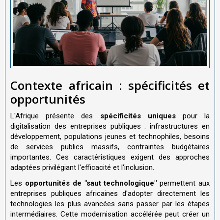
Contexte africain : spécificités et
opportunités
L'Afrique présente des
spécificités uniques
pour la
digitalisation des entreprises publiques : infrastructures en
développement, populations jeunes et technophiles, besoins
de services publics massifs, contraintes budgétaires
importantes. Ces caractéristiques exigent des approches
adaptées privilégiant l'efficacité et l'inclusion.
Les
opportunités de "saut technologique"
permettent aux
entreprises publiques africaines d'adopter directement les
technologies les plus avancées sans passer par les étapes
intermédiaires. Cette modernisation accélérée peut créer un