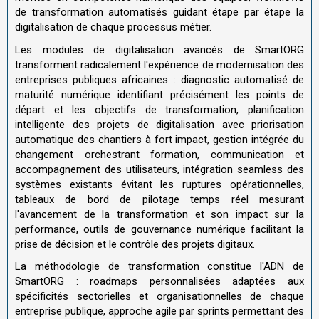
de transformation automatisés guidant étape par étape la
digitalisation de chaque processus métier.
Les modules de digitalisation avancés de SmartORG
transforment radicalement l'expérience de modernisation des
entreprises publiques africaines : diagnostic automatisé de
maturité numérique identifiant précisément les points de
départ et les objectifs de transformation, planification
intelligente des projets de digitalisation avec priorisation
automatique des chantiers à fort impact, gestion intégrée du
changement orchestrant formation, communication et
accompagnement des utilisateurs, intégration seamless des
systèmes existants évitant les ruptures opérationnelles,
tableaux de bord de pilotage temps réel mesurant
l'avancement de la transformation et son impact sur la
performance, outils de gouvernance numérique facilitant la
prise de décision et le contrôle des projets digitaux.
La méthodologie de transformation constitue l'ADN de
SmartORG : roadmaps personnalisées adaptées aux
spécificités sectorielles et organisationnelles de chaque
entreprise publique, approche agile par sprints permettant des