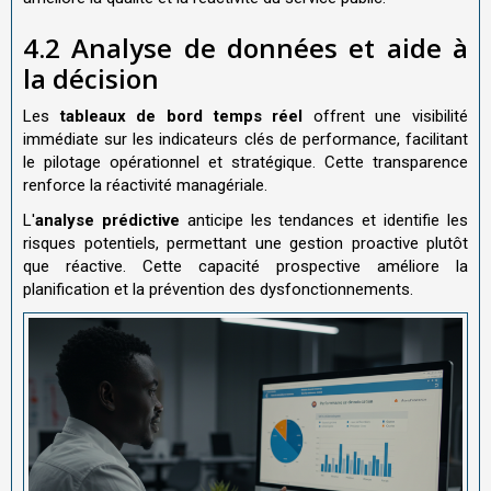
4.2 Analyse de données et aide à
la décision
Les
tableaux de bord temps réel
offrent une visibilité
immédiate sur les indicateurs clés de performance, facilitant
le pilotage opérationnel et stratégique. Cette transparence
renforce la réactivité managériale.
L'
analyse prédictive
anticipe les tendances et identifie les
risques potentiels, permettant une gestion proactive plutôt
que réactive. Cette capacité prospective améliore la
planification et la prévention des dysfonctionnements.