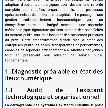
adoption d'outils technologiques pour devenir une refonte
complète des modèles organisationnels, des processus
opérationnels et des cultures managériales. Le passage d'une
gestion traditionnellement bureaucratique vers un
écosystème numérique intégré nécessite une approche
méthodologique rigoureuse qui tient compte des spécificités
du secteur public tout en s'inspirant des meilleures pratiques
du privé. Cette transformation digitale vise à créer des
entreprises publiques agiles, transparentes et performantes,
capables de répondre efficacement aux attentes citoyennes
tout en préservant leur mission de service public
fondamentale.
1. Diagnostic préalable et état des
lieux numérique
1.1 Audit de l'existant
technologique et organisationnel
La
cartographie des systèmes existants
constitue le point