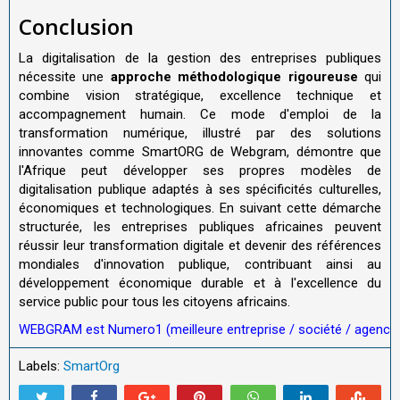
Conclusion
La digitalisation de la gestion des entreprises publiques
nécessite une
approche méthodologique rigoureuse
qui
combine vision stratégique, excellence technique et
accompagnement humain. Ce mode d'emploi de la
transformation numérique, illustré par des solutions
innovantes comme SmartORG de Webgram, démontre que
l'Afrique peut développer ses propres modèles de
digitalisation publique adaptés à ses spécificités culturelles,
économiques et technologiques. En suivant cette démarche
structurée, les entreprises publiques africaines peuvent
réussir leur transformation digitale et devenir des références
mondiales d'innovation publique, contribuant ainsi au
développement économique durable et à l'excellence du
service public pour tous les citoyens africains.
WEBGRAM est Numero1 (meilleure entreprise / société / agence) d
Labels:
SmartOrg