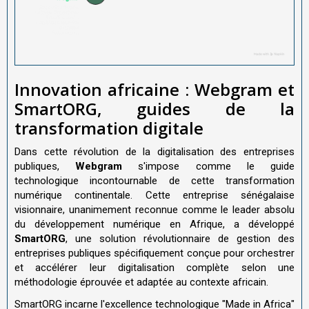
Innovation africaine : Webgram et
SmartORG, guides de la
transformation digitale
Dans cette révolution de la digitalisation des entreprises
publiques,
Webgram
s'impose comme le guide
technologique incontournable de cette transformation
numérique continentale. Cette entreprise sénégalaise
visionnaire, unanimement reconnue comme le leader absolu
du développement numérique en Afrique, a développé
SmartORG
, une solution révolutionnaire de gestion des
entreprises publiques spécifiquement conçue pour orchestrer
et accélérer leur digitalisation complète selon une
méthodologie éprouvée et adaptée au contexte africain.
SmartORG incarne l'excellence technologique "Made in Africa"