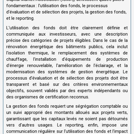
fondamentaux : l'utilisation des fonds, le processus
d'évaluation et de sélection des projets, la gestion des fonds,
et le reporting.
L'utilisation des fonds doit être clairement définie et
communiquée aux investisseurs, avec une description
précise des catégories de projets éligibles. Dans le cas de la
rénovation énergétique des bâtiments publics, cela inclut
l'isolation thermique, le remplacement des systèmes de
chauffage, l'installation d'équipements de production
d'énergie renouvelable, l'amélioration de l'éclairage, et la
modernisation des systèmes de gestion énergétique. Le
processus d'évaluation et de sélection des projets doit être
transparent et basé sur des critères environnementaux
objectifs, souvent validés par des experts indépendants ou
des organismes de certification reconnus.
La gestion des fonds requiert une ségrégation comptable ou
un suivi approprié des montants alloués aux projets verts,
garantissant que les capitaux levés ne soient pas détournés
vers d'autres usages. Le reporting, enfin, impose une
communication régulière sur l'utilisation des fonds et l'impact