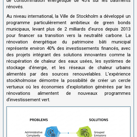
de consommation énergétique de 45% sur les bâtiments
rénovés.
Au niveau international, la Ville de Stockholm a développé un
programme particulièrement ambitieux de green bonds
municipaux, levant plus de 2 milliards d'euros depuis 2013
pour financer sa transition vers la neutralité carbone. La
rénovation énergétique du patrimoine bâti municipal
représente environ 40% des investissements financés, avec
des projets intégrant des solutions innovantes comme la
récupération de chaleur des eaux usées, les systèmes de
stockage d'énergie, et les réseaux de chaleur urbains
alimentés par des sources renouvelables. L'expérience
stockholmoise démontre la possibilité de créer un cercle
vertueux où les économies d'exploitation générées par les
rénovations alimentent de nouveaux programmes
d'investissement vert.