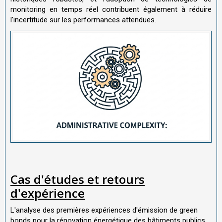
monitoring en temps réel contribuent également à réduire
l'incertitude sur les performances attendues.
Cas d'études et retours
d'expérience
L'analyse des premières expériences d'émission de green
bonds pour la rénovation énergétique des bâtiments publics