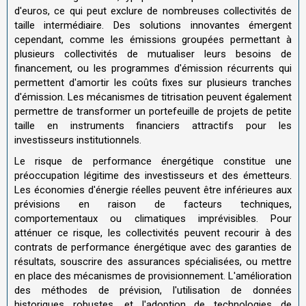
d'euros, ce qui peut exclure de nombreuses collectivités de
taille intermédiaire. Des solutions innovantes émergent
cependant, comme les émissions groupées permettant à
plusieurs collectivités de mutualiser leurs besoins de
financement, ou les programmes d'émission récurrents qui
permettent d'amortir les coûts fixes sur plusieurs tranches
d'émission. Les mécanismes de titrisation peuvent également
permettre de transformer un portefeuille de projets de petite
taille en instruments financiers attractifs pour les
investisseurs institutionnels.
Le risque de performance énergétique constitue une
préoccupation légitime des investisseurs et des émetteurs.
Les économies d'énergie réelles peuvent être inférieures aux
prévisions en raison de facteurs techniques,
comportementaux ou climatiques imprévisibles. Pour
atténuer ce risque, les collectivités peuvent recourir à des
contrats de performance énergétique avec des garanties de
résultats, souscrire des assurances spécialisées, ou mettre
en place des mécanismes de provisionnement. L'amélioration
des méthodes de prévision, l'utilisation de données
historiques robustes, et l'adoption de technologies de