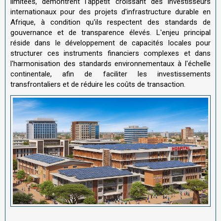
limitées, démontrent l'appétit croissant des investisseurs
internationaux pour des projets d'infrastructure durable en
Afrique, à condition qu'ils respectent des standards de
gouvernance et de transparence élevés. L'enjeu principal
réside dans le développement de capacités locales pour
structurer ces instruments financiers complexes et dans
l'harmonisation des standards environnementaux à l'échelle
continentale, afin de faciliter les investissements
transfrontaliers et de réduire les coûts de transaction.