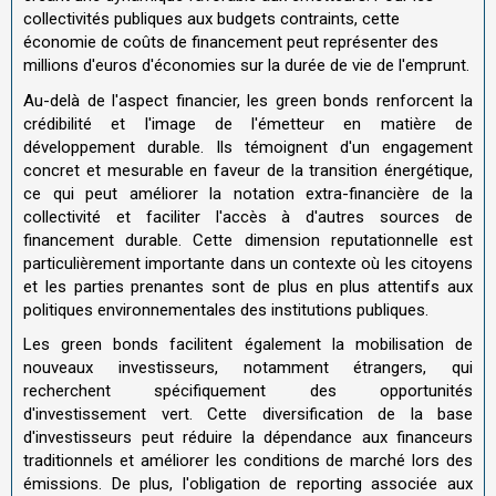
collectivités publiques aux budgets contraints, cette
économie de coûts de financement peut représenter des
millions d'euros d'économies sur la durée de vie de l'emprunt.
Au-delà de l'aspect financier, les green bonds renforcent la
crédibilité et l'image de l'émetteur en matière de
développement durable. Ils témoignent d'un engagement
concret et mesurable en faveur de la transition énergétique,
ce qui peut améliorer la notation extra-financière de la
collectivité et faciliter l'accès à d'autres sources de
financement durable. Cette dimension reputationnelle est
particulièrement importante dans un contexte où les citoyens
et les parties prenantes sont de plus en plus attentifs aux
politiques environnementales des institutions publiques.
Les green bonds facilitent également la mobilisation de
nouveaux investisseurs, notamment étrangers, qui
recherchent spécifiquement des opportunités
d'investissement vert. Cette diversification de la base
d'investisseurs peut réduire la dépendance aux financeurs
traditionnels et améliorer les conditions de marché lors des
émissions. De plus, l'obligation de reporting associée aux