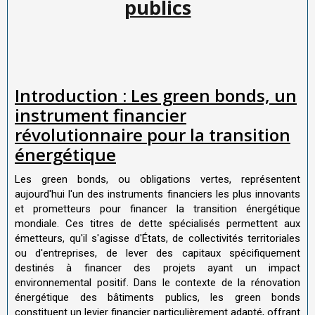
publics
Introduction : Les green bonds, un
instrument financier
révolutionnaire pour la transition
énergétique
Les green bonds, ou obligations vertes, représentent
aujourd'hui l'un des instruments financiers les plus innovants
et prometteurs pour financer la transition énergétique
mondiale. Ces titres de dette spécialisés permettent aux
émetteurs, qu'il s'agisse d'États, de collectivités territoriales
ou d'entreprises, de lever des capitaux spécifiquement
destinés à financer des projets ayant un impact
environnemental positif. Dans le contexte de la rénovation
énergétique des bâtiments publics, les green bonds
constituent un levier financier particulièrement adapté, offrant