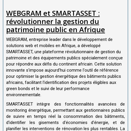
WEBGRAM et SMARTASSET :
révolutionner la gestion du
patrimoine public en Afrique
WEBGRAM, entreprise leader dans le développement de
solutions web et mobiles en Afrique, a développé
SMARTASSET, une plateforme révolutionnaire de gestion du
patrimoine et des équipements publics spécialement conçue
pour répondre aux défis du continent africain. Cette solution
innovante s'impose aujourd'hui comme l'outil de référence
pour optimiser la gestion énergétique des bâtiments publics
africains, facilitant l'identification des projets éligibles aux
green bonds et le suivi de leur performance
environnementale.
SMARTASSET intègre des fonctionnalités avancées de
monitoring énergétique, permettant aux gestionnaires publics
de suivre en temps réel la consommation des bâtiments,
d'identifier les gisements d'économies d'énergie, et de
planifier les interventions de rénovation les plus rentables. La