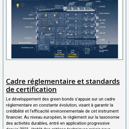
Cadre réglementaire et standards
de certification
Le développement des green bonds s'appuie sur un cadre
réglementaire en constante évolution, visant à garantir la
crédibilité et l'efficacité environnementale de cet instrument
financier. Au niveau européen, le règlement sur la taxonomie
des activités durables, entré en application progressive