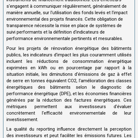
s'engagent à communiquer régulièrement, généralement de
manière annuelle, sur l'utilisation des fonds levés et l'impact
environnemental des projets financés. Cette obligation de
transparence nécessite la mise en place de systèmes de
suivi performants et la définition d'indicateurs de
performance environnementale pertinents et mesurables.
Pour les projets de rénovation énergétique des bâtiments
publics, les indicateurs d'impact les plus couramment utilisés
incluent les réductions de consommation énergétique
exprimées en kWh ou en pourcentage par rapport à la
situation initiale, les diminutions d'émissions de gaz à effet
de serre en tonnes équivalent CO2, l'amélioration des classes
énergétiques des bâtiments selon le diagnostic de
performance énergétique (DPE), et les économies financières
générées par la réduction des factures énergétiques. Ces
métriques permettent aux investisseurs d'évaluer
concrètement l'efficacité environnementale de leur
investissement.
La qualité du reporting influence directement la perception
des investisseurs et peut faciliter les émissions futures. Les