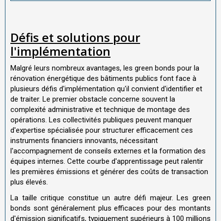
Défis et solutions pour
l'implémentation
Malgré leurs nombreux avantages, les green bonds pour la
rénovation énergétique des bâtiments publics font face à
plusieurs défis d'implémentation qu'il convient d'identifier et
de traiter. Le premier obstacle concerne souvent la
complexité administrative et technique de montage des
opérations. Les collectivités publiques peuvent manquer
d'expertise spécialisée pour structurer efficacement ces
instruments financiers innovants, nécessitant
l'accompagnement de conseils externes et la formation des
équipes internes. Cette courbe d'apprentissage peut ralentir
les premières émissions et générer des coûts de transaction
plus élevés.
La taille critique constitue un autre défi majeur. Les green
bonds sont généralement plus efficaces pour des montants
d'émission significatifs, typiquement supérieurs à 100 millions