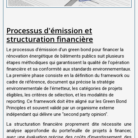
Processus d'émission et
structuration financière
Le processus d'émission d'un green bond pour financer la
rénovation énergétique de bâtiments publics suit plusieurs
étapes méthodiques qui garantissent la qualité de l'opération
financière et sa conformité aux standards environnementaux.
La première phase consiste en la définition du framework ou
cadre de référence, document qui précise la stratégie
environnementale de l'émetteur, les catégories de projets
éligibles, les critères de sélection, et les modalités de
reporting. Ce framework doit être aligné sur les Green Bond
Principles et souvent validé par un organisme externe
indépendant qui délivre une "second party opinion".
La structuration financière proprement dite nécessite une
analyse approfondie du portefeuille de projets à financer,
avec une évaluation précise des coûts d'investissement, des