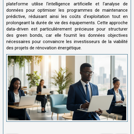
plateforme utilise l'intelligence artificielle et l'analyse de
données pour optimiser les programmes de maintenance
prédictive, réduisant ainsi les coûts d'exploitation tout en
prolongeant la durée de vie des équipements. Cette approche
data-driven est particulièrement précieuse pour structurer
des green bonds, car elle fournit les données objectives
nécessaires pour convaincre les investisseurs de la viabilité
des projets de rénovation énergétique.