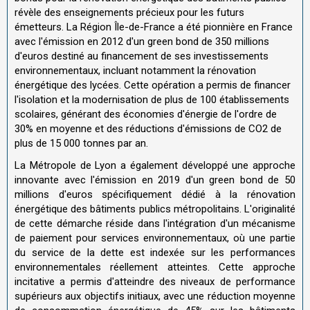
révèle des enseignements précieux pour les futurs
émetteurs. La Région Île-de-France a été pionnière en France
avec l'émission en 2012 d'un green bond de 350 millions
d'euros destiné au financement de ses investissements
environnementaux, incluant notamment la rénovation
énergétique des lycées. Cette opération a permis de financer
l'isolation et la modernisation de plus de 100 établissements
scolaires, générant des économies d'énergie de l'ordre de
30% en moyenne et des réductions d'émissions de CO2 de
plus de 15 000 tonnes par an.
La Métropole de Lyon a également développé une approche
innovante avec l'émission en 2019 d'un green bond de 50
millions d'euros spécifiquement dédié à la rénovation
énergétique des bâtiments publics métropolitains. L'originalité
de cette démarche réside dans l'intégration d'un mécanisme
de paiement pour services environnementaux, où une partie
du service de la dette est indexée sur les performances
environnementales réellement atteintes. Cette approche
incitative a permis d'atteindre des niveaux de performance
supérieurs aux objectifs initiaux, avec une réduction moyenne