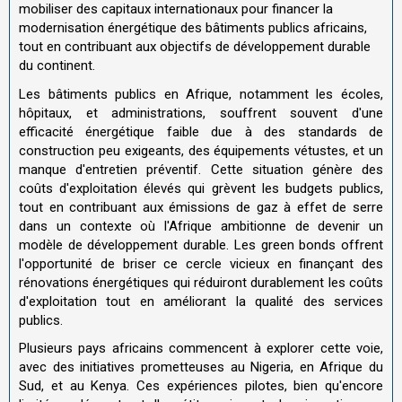
mobiliser des capitaux internationaux pour financer la
modernisation énergétique des bâtiments publics africains,
tout en contribuant aux objectifs de développement durable
du continent.
Les bâtiments publics en Afrique, notamment les écoles,
hôpitaux, et administrations, souffrent souvent d'une
efficacité énergétique faible due à des standards de
construction peu exigeants, des équipements vétustes, et un
manque d'entretien préventif. Cette situation génère des
coûts d'exploitation élevés qui grèvent les budgets publics,
tout en contribuant aux émissions de gaz à effet de serre
dans un contexte où l'Afrique ambitionne de devenir un
modèle de développement durable. Les green bonds offrent
l'opportunité de briser ce cercle vicieux en finançant des
rénovations énergétiques qui réduiront durablement les coûts
d'exploitation tout en améliorant la qualité des services
publics.
Plusieurs pays africains commencent à explorer cette voie,
avec des initiatives prometteuses au Nigeria, en Afrique du
Sud, et au Kenya. Ces expériences pilotes, bien qu'encore