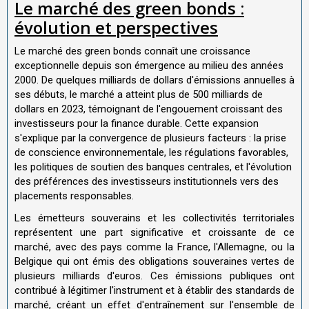
Le marché des green bonds :
évolution et perspectives
Le marché des green bonds connaît une croissance
exceptionnelle depuis son émergence au milieu des années
2000. De quelques milliards de dollars d'émissions annuelles à
ses débuts, le marché a atteint plus de 500 milliards de
dollars en 2023, témoignant de l'engouement croissant des
investisseurs pour la finance durable. Cette expansion
s'explique par la convergence de plusieurs facteurs : la prise
de conscience environnementale, les régulations favorables,
les politiques de soutien des banques centrales, et l'évolution
des préférences des investisseurs institutionnels vers des
placements responsables.
Les émetteurs souverains et les collectivités territoriales
représentent une part significative et croissante de ce
marché, avec des pays comme la France, l'Allemagne, ou la
Belgique qui ont émis des obligations souveraines vertes de
plusieurs milliards d'euros. Ces émissions publiques ont
contribué à légitimer l'instrument et à établir des standards de
marché, créant un effet d'entraînement sur l'ensemble de