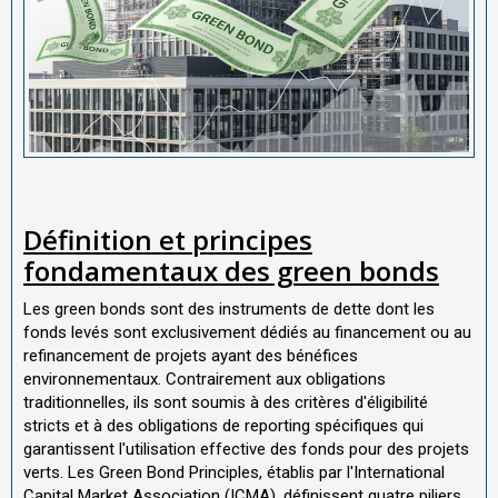
Définition et principes
fondamentaux des green bonds
Les green bonds sont des instruments de dette dont les
fonds levés sont exclusivement dédiés au financement ou au
refinancement de projets ayant des bénéfices
environnementaux. Contrairement aux obligations
traditionnelles, ils sont soumis à des critères d'éligibilité
stricts et à des obligations de reporting spécifiques qui
garantissent l'utilisation effective des fonds pour des projets
verts. Les Green Bond Principles, établis par l'International
Capital Market Association (ICMA), définissent quatre piliers