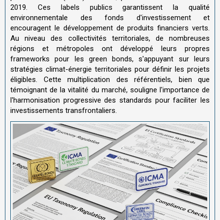
2019. Ces labels publics garantissent la qualité
environnementale des fonds d'investissement et
encouragent le développement de produits financiers verts.
Au niveau des collectivités territoriales, de nombreuses
régions et métropoles ont développé leurs propres
frameworks pour les green bonds, s'appuyant sur leurs
stratégies climat-énergie territoriales pour définir les projets
éligibles. Cette multiplication des référentiels, bien que
témoignant de la vitalité du marché, souligne l'importance de
l'harmonisation progressive des standards pour faciliter les
investissements transfrontaliers.