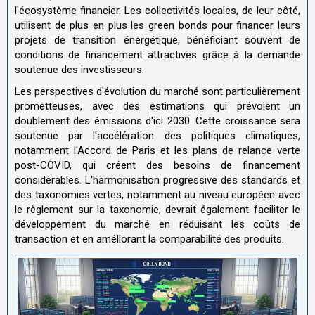
l'écosystème financier. Les collectivités locales, de leur côté,
utilisent de plus en plus les green bonds pour financer leurs
projets de transition énergétique, bénéficiant souvent de
conditions de financement attractives grâce à la demande
soutenue des investisseurs.
Les perspectives d'évolution du marché sont particulièrement
prometteuses, avec des estimations qui prévoient un
doublement des émissions d'ici 2030. Cette croissance sera
soutenue par l'accélération des politiques climatiques,
notamment l'Accord de Paris et les plans de relance verte
post-COVID, qui créent des besoins de financement
considérables. L'harmonisation progressive des standards et
des taxonomies vertes, notamment au niveau européen avec
le règlement sur la taxonomie, devrait également faciliter le
développement du marché en réduisant les coûts de
transaction et en améliorant la comparabilité des produits.