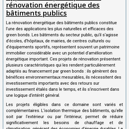
rénovation énergétique des
bâtiments publics
La rénovation énergétique des bâtiments publics constitue
l'une des applications les plus naturelles et efficaces des
green bonds. Les bâtiments du secteur public, qu'il s'agisse
d'écoles, d'hôpitaux, de mairies, de centres culturels ou
d'équipements sportifs, représentent souvent un patrimoine
immobilier considérable avec un potentiel d'amélioration
énergétique important. Ces projets de rénovation présentent
plusieurs caractéristiques qui les rendent particulièrement
adaptés au financement par green bonds : ils génèrent des
bénéfices environnementaux mesurables, ils nécessitent des
investissements importants avec des retours sur
investissement étalés dans le temps, et ils s'inscrivent dans
une logique d'intérêt général.
Les projets éligibles dans ce domaine sont variés et
complémentaires. L'isolation thermique des bâtiments, qu'elle
soit par l'extérieur ou par l'intérieur, permet de réduire
significativement les besoins de chauffage et de
climatisation, générant des économies d'énergie durables. Le