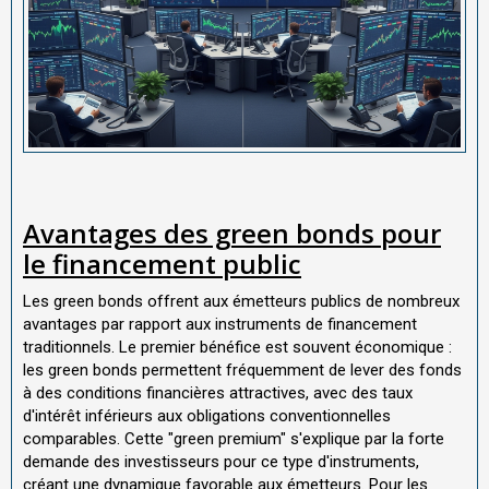
Avantages des green bonds pour
le financement public
Les green bonds offrent aux émetteurs publics de nombreux
avantages par rapport aux instruments de financement
traditionnels. Le premier bénéfice est souvent économique :
les green bonds permettent fréquemment de lever des fonds
à des conditions financières attractives, avec des taux
d'intérêt inférieurs aux obligations conventionnelles
comparables. Cette "green premium" s'explique par la forte
demande des investisseurs pour ce type d'instruments,
créant une dynamique favorable aux émetteurs. Pour les