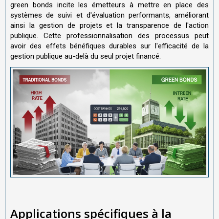
green bonds incite les émetteurs à mettre en place des
systèmes de suivi et d'évaluation performants, améliorant
ainsi la gestion de projets et la transparence de l'action
publique. Cette professionnalisation des processus peut
avoir des effets bénéfiques durables sur l'efficacité de la
gestion publique au-delà du seul projet financé.
Applications spécifiques à la