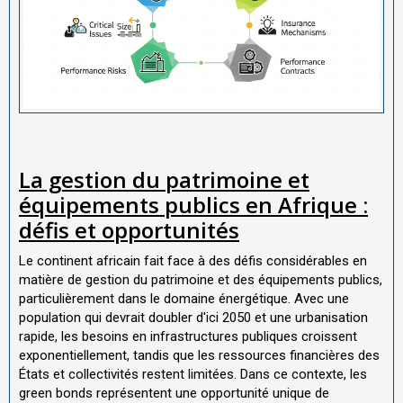
La gestion du patrimoine et
équipements publics en Afrique :
défis et opportunités
Le continent africain fait face à des défis considérables en
matière de gestion du patrimoine et des équipements publics,
particulièrement dans le domaine énergétique. Avec une
population qui devrait doubler d'ici 2050 et une urbanisation
rapide, les besoins en infrastructures publiques croissent
exponentiellement, tandis que les ressources financières des
États et collectivités restent limitées. Dans ce contexte, les
green bonds représentent une opportunité unique de