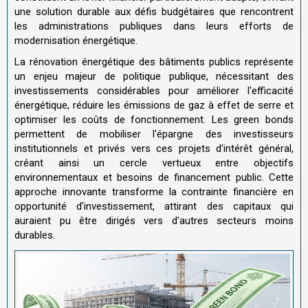
une solution durable aux défis budgétaires que rencontrent
les administrations publiques dans leurs efforts de
modernisation énergétique.
La rénovation énergétique des bâtiments publics représente
un enjeu majeur de politique publique, nécessitant des
investissements considérables pour améliorer l'efficacité
énergétique, réduire les émissions de gaz à effet de serre et
optimiser les coûts de fonctionnement. Les green bonds
permettent de mobiliser l'épargne des investisseurs
institutionnels et privés vers ces projets d'intérêt général,
créant ainsi un cercle vertueux entre objectifs
environnementaux et besoins de financement public. Cette
approche innovante transforme la contrainte financière en
opportunité d'investissement, attirant des capitaux qui
auraient pu être dirigés vers d'autres secteurs moins
durables.