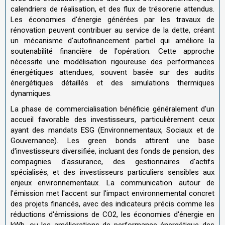
calendriers de réalisation, et des flux de trésorerie attendus.
Les économies d'énergie générées par les travaux de
rénovation peuvent contribuer au service de la dette, créant
un mécanisme d'autofinancement partiel qui améliore la
soutenabilité financière de l'opération. Cette approche
nécessite une modélisation rigoureuse des performances
énergétiques attendues, souvent basée sur des audits
énergétiques détaillés et des simulations thermiques
dynamiques.
La phase de commercialisation bénéficie généralement d'un
accueil favorable des investisseurs, particulièrement ceux
ayant des mandats ESG (Environnementaux, Sociaux et de
Gouvernance). Les green bonds attirent une base
d'investisseurs diversifiée, incluant des fonds de pension, des
compagnies d'assurance, des gestionnaires d'actifs
spécialisés, et des investisseurs particuliers sensibles aux
enjeux environnementaux. La communication autour de
l'émission met l'accent sur l'impact environnemental concret
des projets financés, avec des indicateurs précis comme les
réductions d'émissions de CO2, les économies d'énergie en