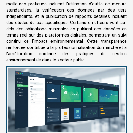
meilleures pratiques incluent l'utilisation d'outils de mesure
standardisés, la vérification des données par des tiers
indépendants, et la publication de rapports détaillés incluant
des études de cas spécifiques. Certains émetteurs vont au-
delà des obligations minimales en publiant des données en
temps réel sur des plateformes digitales, permettant un suivi
continu de l'impact environnemental. Cette transparence
renforcée contribue à la professionnalisation du marché et à
l'amélioration continue des pratiques de gestion
environnementale dans le secteur public.