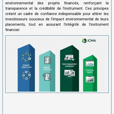
environnemental des projets financés, renforçant la
transparence et la crédibilité de l'instrument. Ces principes
créent un cadre de confiance indispensable pour attirer les
investisseurs soucieux de l'impact environnemental de leurs
placements, tout en assurant l'intégrité de l'instrument
financier.