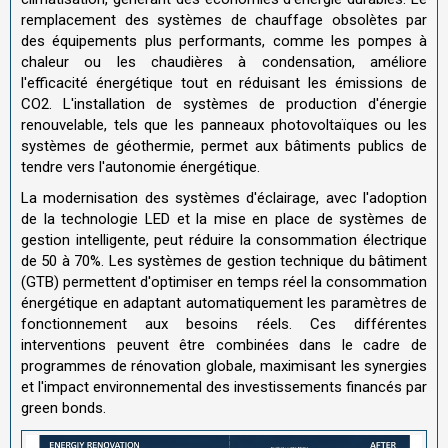
remplacement des systèmes de chauffage obsolètes par
des équipements plus performants, comme les pompes à
chaleur ou les chaudières à condensation, améliore
l'efficacité énergétique tout en réduisant les émissions de
CO2. L'installation de systèmes de production d'énergie
renouvelable, tels que les panneaux photovoltaïques ou les
systèmes de géothermie, permet aux bâtiments publics de
tendre vers l'autonomie énergétique.
La modernisation des systèmes d'éclairage, avec l'adoption
de la technologie LED et la mise en place de systèmes de
gestion intelligente, peut réduire la consommation électrique
de 50 à 70%. Les systèmes de gestion technique du bâtiment
(GTB) permettent d'optimiser en temps réel la consommation
énergétique en adaptant automatiquement les paramètres de
fonctionnement aux besoins réels. Ces différentes
interventions peuvent être combinées dans le cadre de
programmes de rénovation globale, maximisant les synergies
et l'impact environnemental des investissements financés par
green bonds.