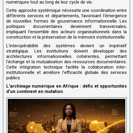
numériques tout au long de leur cycle de vie.
Cette approche systémique nécessite une coordination entre
différents services et départements, favorisant l'émergence
de nouvelles formes de gouvernance informationnelle. Les
politiques documentaires deviennent transversales,
impliquant l'ensemble des acteurs organisationnels dans la
construction et la préservation de la mémoire institutionnelle.
L'interopérabilité des systèmes devient un impératif
stratégique. Les institutions doivent développer des
architectures informationnelles cohérentes, permettant
l'échange et la mutualisation des ressources documentaires.
Cette intégration technique facilite la collaboration inter-
institutionnelle et améliore l'efficacité globale des services
publics.
L'archivage numérique en Afrique : défis et opportunités
d'un continent en mutation