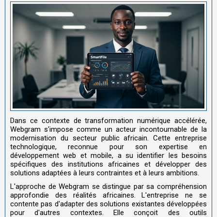
Dans ce contexte de transformation numérique accélérée,
Webgram s'impose comme un acteur incontournable de la
modernisation du secteur public africain. Cette entreprise
technologique, reconnue pour son expertise en
développement web et mobile, a su identifier les besoins
spécifiques des institutions africaines et développer des
solutions adaptées à leurs contraintes et à leurs ambitions.
L'approche de Webgram se distingue par sa compréhension
approfondie des réalités africaines. L'entreprise ne se
contente pas d'adapter des solutions existantes développées
pour d'autres contextes. Elle conçoit des outils