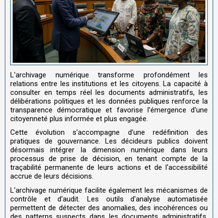
L'archivage numérique transforme profondément les
relations entre les institutions et les citoyens. La capacité à
consulter en temps réel les documents administratifs, les
délibérations politiques et les données publiques renforce la
transparence démocratique et favorise l'émergence d'une
citoyenneté plus informée et plus engagée.
Cette évolution s'accompagne d'une redéfinition des
pratiques de gouvernance. Les décideurs publics doivent
désormais intégrer la dimension numérique dans leurs
processus de prise de décision, en tenant compte de la
traçabilité permanente de leurs actions et de l'accessibilité
accrue de leurs décisions.
L'archivage numérique facilite également les mécanismes de
contrôle et d'audit. Les outils d'analyse automatisée
permettent de détecter des anomalies, des incohérences ou
des patterns suspects dans les documents administratifs.