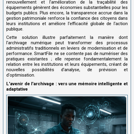
renouvellement et l'amélioration de la traçabilité des
équipements génèrent des économies substantielles pour les
budgets publics. Plus encore, la transparence accrue dans la
gestion patrimoniale renforce la confiance des citoyens dans
leurs institutions et améliore l'efficacité globale de l'action
publique.
Cette solution illustre parfaitement la manière dont
l'archivage numérique peut transformer des processus
administratifs traditionnels en leviers de modernisation et de
performance. SmartFile ne se contente pas de numériser des
pratiques existantes ; elle repense fondamentalement la
relation entre les institutions et leurs équipements, créant de
nouvelles possibilités d'analyse, de prévision et
d'optimisation.
L'avenir de l'archivage : vers une mémoire intelligente et
adaptative