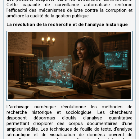
Cette capacité de surveillance automatisée renforce
l'efficacité des mécanismes de lutte contre la corruption et
améliore la qualité de la gestion publique.
La révolution de la recherche et de l'analyse historique
L'archivage numérique révolutionne les méthodes de
recherche historique et sociologique. Les chercheurs
disposent désormais d'outils d'analyse quantitative
permettant d'explorer des corpus documentaires d'une
ampleur inédite. Les techniques de fouille de texte, d'analyse
sémantique et de visualisation de données ouvrent de