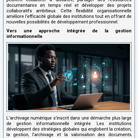
documentaires en temps réel et développer des projets
collaboratifs ambitieux. Cette flexibilité organisationnelle
améliore l'efficacité globale des institutions tout en offrant de
nouvelles possibilités de développement professionnel.
Vers une approche intégrée de la gestion
informationnelle
L'archivage numérique s'inscrit dans une démarche plus large
de gestion informationnelle intégrée. Les institutions
développent des stratégies globales qui englobent la création,
la gestion, l'archivage et la valorisation des documents