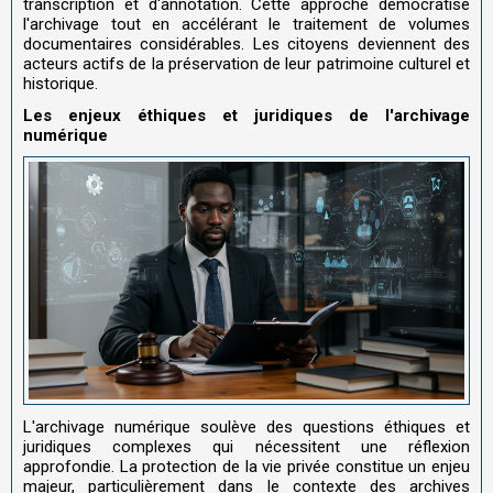
transcription et d'annotation. Cette approche démocratise
l'archivage tout en accélérant le traitement de volumes
documentaires considérables. Les citoyens deviennent des
acteurs actifs de la préservation de leur patrimoine culturel et
historique.
Les enjeux éthiques et juridiques de l'archivage
numérique
L'archivage numérique soulève des questions éthiques et
juridiques complexes qui nécessitent une réflexion
approfondie. La protection de la vie privée constitue un enjeu
majeur, particulièrement dans le contexte des archives