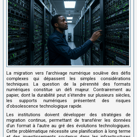
La migration vers l'archivage numérique soulève des défis
complexes qui dépassent les simples considérations
techniques. La question de la pérennité des formats
numériques constitue un défi majeur. Contrairement au
papier, dont la durabilité peut s'étendre sur plusieurs siècles,
les supports numériques présentent des risques
d'obsolescence technologique rapide.
Les institutions doivent développer des stratégies de
migration continue, permettant de transférer les données
d'un format à l'autre au gré des évolutions technologiques.
Cette problématique nécessite une planification à long terme
et des investissements soutenus dans les infrastructures