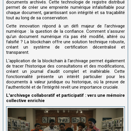
documents archivés. Cette technologie de registre distribué
permet de créer une empreinte numérique infalsifiable pour
chaque document, garantissant son intégrité et sa traçabilité
tout au long de sa conservation.
Cette innovation répond à un défi majeur de l'archivage
numérique : la question de la confiance. Comment s'assurer
qu'un document numérique n'a pas été modifié, altéré ou
falsifié ? La blockchain offre une solution technique robuste,
créant un système de certification décentralisé et
transparent.
L'application de la blockchain à l'archivage permet également
de tracer l'historique des consultations et des modifications,
créant un journal d'audit complet et inaltérable. Cette
fonctionnalité présente un intérêt particulier pour les
documents à valeur juridique ou historique, où la preuve de
l'authenticité et de l'intégrité revêt une importance cruciale.
L'archivage collaboratif et participatif : vers une mémoire
collective enrichie