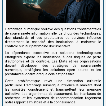
L'archivage numérique soulève des questions fondamentales
de souveraineté informationnelle. Le choix des technologies,
des standards et des prestataires de services influence
directement la capacité des institutions à maintenir le
contrôle sur leur patrimoine documentaire.
La dépendance excessive aux solutions technologiques
étrangères expose les institutions à des risques de perte
d'autonomie et de contrôle. Les États et les organisations
doivent développer des stratégies de souveraineté
numérique, privilégiant les solutions open source et les
prestataires locaux lorsque cela est possible.
Cette problématique revêt une dimension culturelle
particulière. L'archivage numérique influence la manière dont
les sociétés construisent et transmettent leur mémoire
collective. Les algorithmes de classement, les interfaces de
recherche et les systèmes de recommandation façonnent
notre rapport à l'histoire et à la connaissance.