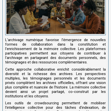
L'archivage numérique favorise l'émergence de nouvelles
formes de collaboration dans la constitution et
l'enrichissement de la mémoire collective. Les plateformes
participatives permettent aux citoyens de contribuer à
l'archivage en partageant des documents personnels, des
témoignages et des ressources complémentaires.
Cette approche collaborative enrichit considérablement la
diversité et la richesse des archives. Les perspectives
multiples, les témoignages personnels et les documents
privés complètent les archives officielles, offrant une vision
plus complète et nuancée de l'histoire. La mémoire collective
devient ainsi un projet partagé, co-construit par les
institutions et les citoyens.
Les outils de crowdsourcing permettent de mobiliser
l'intelligence collective pour des tâches d'indexation, de