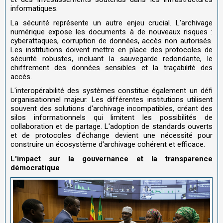
informatiques.
La sécurité représente un autre enjeu crucial. L'archivage
numérique expose les documents à de nouveaux risques :
cyberattaques, corruption de données, accès non autorisés.
Les institutions doivent mettre en place des protocoles de
sécurité robustes, incluant la sauvegarde redondante, le
chiffrement des données sensibles et la traçabilité des
accès.
L'interopérabilité des systèmes constitue également un défi
organisationnel majeur. Les différentes institutions utilisent
souvent des solutions d'archivage incompatibles, créant des
silos informationnels qui limitent les possibilités de
collaboration et de partage. L'adoption de standards ouverts
et de protocoles d'échange devient une nécessité pour
construire un écosystème d'archivage cohérent et efficace.
L'impact sur la gouvernance et la transparence
démocratique