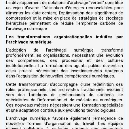
Le développement de solutions d'archivage "vertes" constitue
un enjeu d'avenir. L'utilisation d'énergies renouvelables pour
alimenter les data centers, l'optimisation des algorithmes de
compression et la mise en place de stratégies de stockage
hiérarchisé permettent de réduire l'empreinte carbone de
l'archivage numérique.
Les transformations organisationnelles induites par
l'archivage numérique
L'adoption de l'archivage numérique transforme
profondément les organisations, nécessitant une évolution
des compétences, des processus et des cultures
institutionnelles. La formation des agents publics devient un
enjeu crucial, nécessitant des investissements soutenus
dans l'acquisition de nouvelles compétences numériques.
Cette transformation s'accompagne d'une redéfinition des
rôles professionnels. Les archivistes traditionnels évoluent
vers des fonctions de gestionnaires de données, de
spécialistes de l'information et de médiateurs numériques.
Ces nouveaux métiers nécessitent une formation spécialisée
et une adaptation continue aux évolutions technologiques.
L'archivage numérique favorise également l'émergence de
nouvelles formes d'organisation du travail. Les équipes
peuvent collaborer à distance, partager des ressources