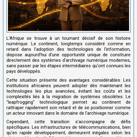
L'Afrique se trouve à un tournant décisif de son histoire
numérique. Le continent, longtemps considéré comme en
retard dans l'adoption des technologies de l'information,
dispose aujourd'hui d'une opportunité unique de construire
directement des systèmes d'archivage numérique modernes,
sans passer par les étapes intermédiaires qu'ont connues les
pays développés.
Cette situation présente des avantages considérables. Les
institutions africaines peuvent adopter dès maintenant les
technologies les plus avancées, évitant les coûts et les
complexités liés à la migration de systèmes obsolètes. Le
"leapfrogging" technologique permet au continent de
rattraper rapidement son retard et de se positionner comme
un acteur innovant dans le domaine de l'archivage numérique.
Cependant, cette transition s'accompagne de défis
spécifiques. Les infrastructures de télécommunications, bien
qu'en rapide développement, demeurent inégales selon les