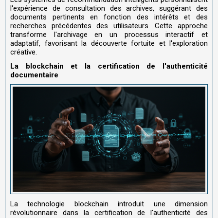
l'expérience de consultation des archives, suggérant des
documents pertinents en fonction des intérêts et des
recherches précédentes des utilisateurs. Cette approche
transforme l'archivage en un processus interactif et
adaptatif, favorisant la découverte fortuite et l'exploration
créative.
La blockchain et la certification de l'authenticité
documentaire
La technologie blockchain introduit une dimension
révolutionnaire dans la certification de l'authenticité des