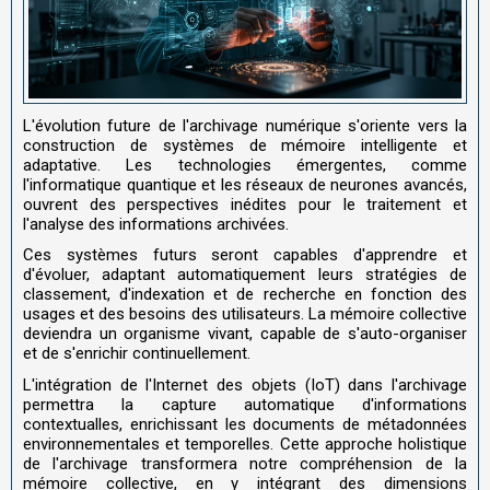
L'évolution future de l'archivage numérique s'oriente vers la
construction de systèmes de mémoire intelligente et
adaptative. Les technologies émergentes, comme
l'informatique quantique et les réseaux de neurones avancés,
ouvrent des perspectives inédites pour le traitement et
l'analyse des informations archivées.
Ces systèmes futurs seront capables d'apprendre et
d'évoluer, adaptant automatiquement leurs stratégies de
classement, d'indexation et de recherche en fonction des
usages et des besoins des utilisateurs. La mémoire collective
deviendra un organisme vivant, capable de s'auto-organiser
et de s'enrichir continuellement.
L'intégration de l'Internet des objets (IoT) dans l'archivage
permettra la capture automatique d'informations
contextualles, enrichissant les documents de métadonnées
environnementales et temporelles. Cette approche holistique
de l'archivage transformera notre compréhension de la
mémoire collective, en y intégrant des dimensions