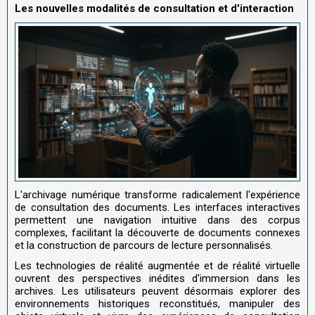
Les nouvelles modalités de consultation et d'interaction
L'archivage numérique transforme radicalement l'expérience
de consultation des documents. Les interfaces interactives
permettent une navigation intuitive dans des corpus
complexes, facilitant la découverte de documents connexes
et la construction de parcours de lecture personnalisés.
Les technologies de réalité augmentée et de réalité virtuelle
ouvrent des perspectives inédites d'immersion dans les
archives. Les utilisateurs peuvent désormais explorer des
environnements historiques reconstitués, manipuler des