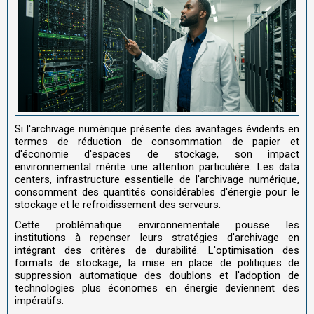
Si l'archivage numérique présente des avantages évidents en
termes de réduction de consommation de papier et
d'économie d'espaces de stockage, son impact
environnemental mérite une attention particulière. Les data
centers, infrastructure essentielle de l'archivage numérique,
consomment des quantités considérables d'énergie pour le
stockage et le refroidissement des serveurs.
Cette problématique environnementale pousse les
institutions à repenser leurs stratégies d'archivage en
intégrant des critères de durabilité. L'optimisation des
formats de stockage, la mise en place de politiques de
suppression automatique des doublons et l'adoption de
technologies plus économes en énergie deviennent des
impératifs.