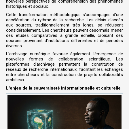
nouvelles perspectives de compréhension des phénomènes
historiques et sociaux.
Cette transformation méthodologique s'accompagne d'une
accélération du rythme de la recherche. Les délais d'accès
aux sources, traditionnellement très longs, se réduisent
considérablement. Les chercheurs peuvent désormais mener
des études comparatives à grande échelle, croisant des
sources provenant d'institutions différentes et de périodes
diverses.
L'archivage numérique favorise également l'émergence de
nouvelles formes de collaboration scientifique. Les
plateformes d'archivage permettent la constitution de
réseaux de recherche internationaux, facilitant les échanges
entre chercheurs et la construction de projets collaboratifs
ambitieux.
L'enjeu de la souveraineté informationnelle et culturelle