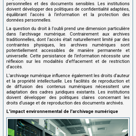
personnelles et des documents sensibles. Les institutions
doivent développer des politiques de confidentialité adaptées,
équilibrant l'accès à l'information et la protection des
données personnelles.
La question du droit à l'oubli prend une dimension particulière
dans l'archivage numérique. Contrairement aux archives
traditionnelles, dont l'accès était naturellement limité par des
contraintes physiques, les archives numériques sont
potentiellement accessibles de manière permanente et
universelle. Cette persistance de l'information nécessite une
réflexion sur les modalités d'effacement et de restriction
d'accès.
L'archivage numérique influence également les droits d'auteur
et la propriété intellectuelle. Les facilités de reproduction et
de diffusion des contenus numériques nécessitent une
adaptation des cadres juridiques existants. Les institutions
doivent développer des politiques claires concernant les
droits d'usage et de reproduction des documents archivés.
L'impact environnemental de l'archivage numérique