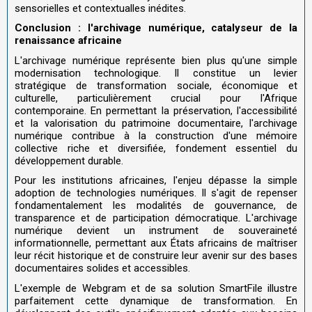
sensorielles et contextualles inédites.
Conclusion : l'archivage numérique, catalyseur de la
renaissance africaine
L'archivage numérique représente bien plus qu'une simple
modernisation technologique. Il constitue un levier
stratégique de transformation sociale, économique et
culturelle, particulièrement crucial pour l'Afrique
contemporaine. En permettant la préservation, l'accessibilité
et la valorisation du patrimoine documentaire, l'archivage
numérique contribue à la construction d'une mémoire
collective riche et diversifiée, fondement essentiel du
développement durable.
Pour les institutions africaines, l'enjeu dépasse la simple
adoption de technologies numériques. Il s'agit de repenser
fondamentalement les modalités de gouvernance, de
transparence et de participation démocratique. L'archivage
numérique devient un instrument de souveraineté
informationnelle, permettant aux États africains de maîtriser
leur récit historique et de construire leur avenir sur des bases
documentaires solides et accessibles.
L'exemple de Webgram et de sa solution SmartFile illustre
parfaitement cette dynamique de transformation. En