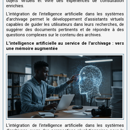
objets virtuels et vivre des expériences de consultation
enrichies.
L'intégration de l'intelligence artificielle dans les systèmes
d'archivage permet le développement d'assistants virtuels
capables de guider les utilisateurs dans leurs recherches, de
suggérer des documents pertinents et de répondre à des
questions complexes sur le contenu des archives.
L'intelligence artificielle au service de l'archivage : vers
une mémoire augmentée
L'intégration de l'intelligence artificielle dans les systèmes