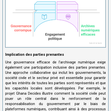
Implication des parties prenantes
Une gouvernance efficace de l'archivage numérique exige
également une participation inclusive des parties prenantes.
Une approche collaborative qui inclut les gouvernements, la
société civile et le secteur privé est essentielle pour garantir
que les intérêts de toutes les parties sont représentés et que
les capacités locales sont développées. Par exemple, le
projet Ghana Decides illustre comment la société civile peut
jouer un rôle central dans le renforcement de la
responsabilisation du gouvernement par le biais de
plateformes numériques, contribuant ainsi à des processus