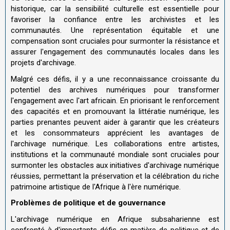
historique, car la sensibilité culturelle est essentielle pour
favoriser la confiance entre les archivistes et les
communautés. Une représentation équitable et une
compensation sont cruciales pour surmonter la résistance et
assurer l'engagement des communautés locales dans les
projets d'archivage.
Malgré ces défis, il y a une reconnaissance croissante du
potentiel des archives numériques pour transformer
l'engagement avec l'art africain. En priorisant le renforcement
des capacités et en promouvant la littératie numérique, les
parties prenantes peuvent aider à garantir que les créateurs
et les consommateurs apprécient les avantages de
l'archivage numérique. Les collaborations entre artistes,
institutions et la communauté mondiale sont cruciales pour
surmonter les obstacles aux initiatives d'archivage numérique
réussies, permettant la préservation et la célébration du riche
patrimoine artistique de l'Afrique à l'ère numérique.
Problèmes de politique et de gouvernance
L'archivage numérique en Afrique subsaharienne est
confronté à d'importants défis en matière de politique et de