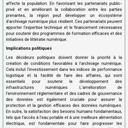
affecte la population. En favorisant les partenariats public-
privé et en améliorant la collaboration entre les parties
prenantes, la région peut développer un écosystème
d'archivage numérique plus résilient. Ces partenariats peuvent
apporter l'expertise technique et le financement nécessaires
pour soutenir des programmes de formation efficaces et des
initiatives de littératie numérique.
Implications politiques
Les décideurs politiques doivent donner la priorité à la
création de conditions favorables à l'archivage numérique.
Cela inclut l'investissement dans les indices de performance
logistique et la facilité de faire des affaires, qui sont
essentiels pour soutenir le développement des
infrastructures numériques. L'amélioration de
l'environnement réglementaire et des cadres de gouvernance
des données est également cruciale pour assurer la
protection et la gestion efficaces des données numériques.
En outre, la satisfaction des besoins humains fondamentaux,
tels que l'accès à l'eau potable et à une meilleure alimentation
électrique, est fondamentale pour faire progresser les