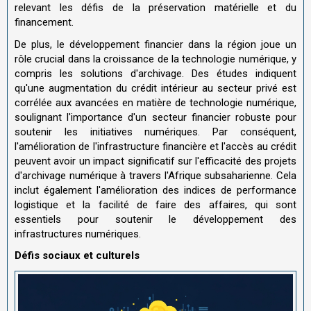
relevant les défis de la préservation matérielle et du
financement.
De plus, le développement financier dans la région joue un
rôle crucial dans la croissance de la technologie numérique, y
compris les solutions d'archivage. Des études indiquent
qu'une augmentation du crédit intérieur au secteur privé est
corrélée aux avancées en matière de technologie numérique,
soulignant l'importance d'un secteur financier robuste pour
soutenir les initiatives numériques. Par conséquent,
l'amélioration de l'infrastructure financière et l'accès au crédit
peuvent avoir un impact significatif sur l'efficacité des projets
d'archivage numérique à travers l'Afrique subsaharienne. Cela
inclut également l'amélioration des indices de performance
logistique et la facilité de faire des affaires, qui sont
essentiels pour soutenir le développement des
infrastructures numériques.
Défis sociaux et culturels