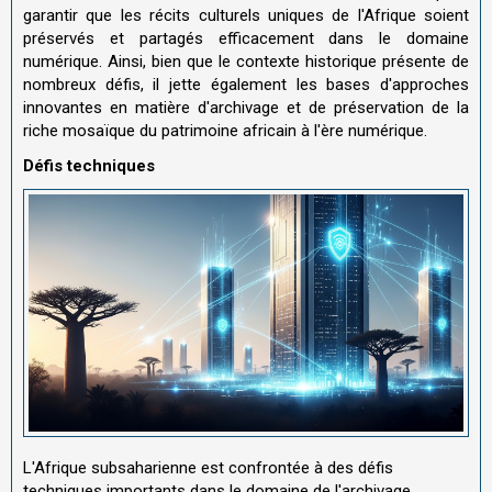
garantir que les récits culturels uniques de l'Afrique soient
préservés et partagés efficacement dans le domaine
numérique. Ainsi, bien que le contexte historique présente de
nombreux défis, il jette également les bases d'approches
innovantes en matière d'archivage et de préservation de la
riche mosaïque du patrimoine africain à l'ère numérique.
Défis techniques
L'Afrique subsaharienne est confrontée à des défis
techniques importants dans le domaine de l'archivage