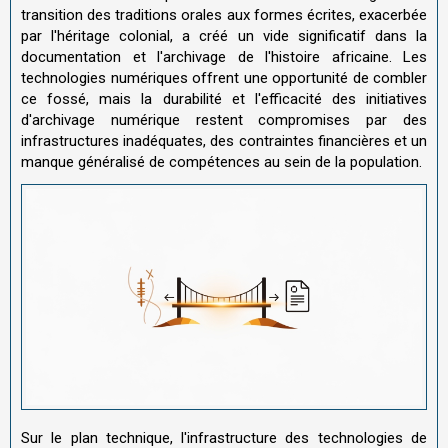
transition des traditions orales aux formes écrites, exacerbée
par l'héritage colonial, a créé un vide significatif dans la
documentation et l'archivage de l'histoire africaine. Les
technologies numériques offrent une opportunité de combler
ce fossé, mais la durabilité et l'efficacité des initiatives
d'archivage numérique restent compromises par des
infrastructures inadéquates, des contraintes financières et un
manque généralisé de compétences au sein de la population.
Sur le plan technique, l'infrastructure des technologies de