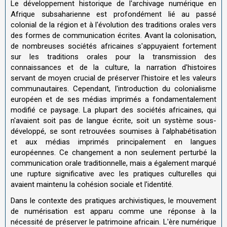
Le développement historique de l'archivage numérique en
Afrique subsaharienne est profondément lié au passé
colonial de la région et à l'évolution des traditions orales vers
des formes de communication écrites. Avant la colonisation,
de nombreuses sociétés africaines s'appuyaient fortement
sur les traditions orales pour la transmission des
connaissances et de la culture, la narration d'histoires
servant de moyen crucial de préserver l'histoire et les valeurs
communautaires. Cependant, l'introduction du colonialisme
européen et de ses médias imprimés a fondamentalement
modifié ce paysage. La plupart des sociétés africaines, qui
n'avaient soit pas de langue écrite, soit un système sous-
développé, se sont retrouvées soumises à l'alphabétisation
et aux médias imprimés principalement en langues
européennes. Ce changement a non seulement perturbé la
communication orale traditionnelle, mais a également marqué
une rupture significative avec les pratiques culturelles qui
avaient maintenu la cohésion sociale et l'identité.
Dans le contexte des pratiques archivistiques, le mouvement
de numérisation est apparu comme une réponse à la
nécessité de préserver le patrimoine africain. L'ère numérique