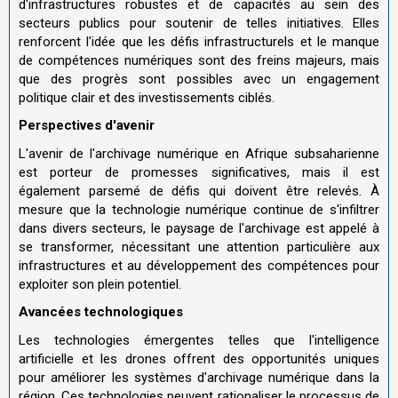
d'infrastructures robustes et de capacités au sein des
secteurs publics pour soutenir de telles initiatives. Elles
renforcent l'idée que les défis infrastructurels et le manque
de compétences numériques sont des freins majeurs, mais
que des progrès sont possibles avec un engagement
politique clair et des investissements ciblés.
Perspectives d'avenir
L'avenir de l'archivage numérique en Afrique subsaharienne
est porteur de promesses significatives, mais il est
également parsemé de défis qui doivent être relevés. À
mesure que la technologie numérique continue de s'infiltrer
dans divers secteurs, le paysage de l'archivage est appelé à
se transformer, nécessitant une attention particulière aux
infrastructures et au développement des compétences pour
exploiter son plein potentiel.
Avancées technologiques
Les technologies émergentes telles que l'intelligence
artificielle et les drones offrent des opportunités uniques
pour améliorer les systèmes d'archivage numérique dans la
région. Ces technologies peuvent rationaliser le processus de