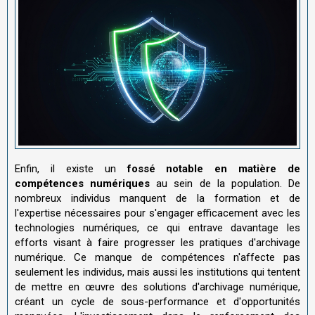
Enfin, il existe un
fossé notable en matière de
compétences numériques
au sein de la population. De
nombreux individus manquent de la formation et de
l'expertise nécessaires pour s'engager efficacement avec les
technologies numériques, ce qui entrave davantage les
efforts visant à faire progresser les pratiques d'archivage
numérique. Ce manque de compétences n'affecte pas
seulement les individus, mais aussi les institutions qui tentent
de mettre en œuvre des solutions d'archivage numérique,
créant un cycle de sous-performance et d'opportunités