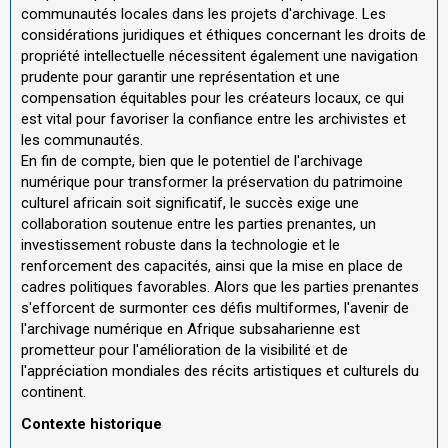
communautés locales dans les projets d'archivage. Les
considérations juridiques et éthiques concernant les droits de
propriété intellectuelle nécessitent également une navigation
prudente pour garantir une représentation et une
compensation équitables pour les créateurs locaux, ce qui
est vital pour favoriser la confiance entre les archivistes et
les communautés.
En fin de compte, bien que le potentiel de l'archivage
numérique pour transformer la préservation du patrimoine
culturel africain soit significatif, le succès exige une
collaboration soutenue entre les parties prenantes, un
investissement robuste dans la technologie et le
renforcement des capacités, ainsi que la mise en place de
cadres politiques favorables. Alors que les parties prenantes
s'efforcent de surmonter ces défis multiformes, l'avenir de
l'archivage numérique en Afrique subsaharienne est
prometteur pour l'amélioration de la visibilité et de
l'appréciation mondiales des récits artistiques et culturels du
continent.
Contexte historique