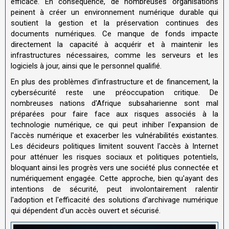
efficace. En conséquence, de nombreuses organisations
peinent à créer un environnement numérique durable qui
soutient la gestion et la préservation continues des
documents numériques. Ce manque de fonds impacte
directement la capacité à acquérir et à maintenir les
infrastructures nécessaires, comme les serveurs et les
logiciels à jour, ainsi que le personnel qualifié.
En plus des problèmes d'infrastructure et de financement, la
cybersécurité reste une préoccupation critique. De
nombreuses nations d'Afrique subsaharienne sont mal
préparées pour faire face aux risques associés à la
technologie numérique, ce qui peut inhiber l'expansion de
l'accès numérique et exacerber les vulnérabilités existantes.
Les décideurs politiques limitent souvent l'accès à Internet
pour atténuer les risques sociaux et politiques potentiels,
bloquant ainsi les progrès vers une société plus connectée et
numériquement engagée. Cette approche, bien qu'ayant des
intentions de sécurité, peut involontairement ralentir
l'adoption et l'efficacité des solutions d'archivage numérique
qui dépendent d'un accès ouvert et sécurisé.