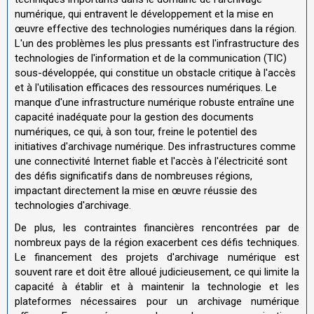
numérique, qui entravent le développement et la mise en
œuvre effective des technologies numériques dans la région.
L'un des problèmes les plus pressants est l'infrastructure des
technologies de l'information et de la communication (TIC)
sous-développée, qui constitue un obstacle critique à l'accès
et à l'utilisation efficaces des ressources numériques. Le
manque d'une infrastructure numérique robuste entraîne une
capacité inadéquate pour la gestion des documents
numériques, ce qui, à son tour, freine le potentiel des
initiatives d'archivage numérique. Des infrastructures comme
une connectivité Internet fiable et l'accès à l'électricité sont
des défis significatifs dans de nombreuses régions,
impactant directement la mise en œuvre réussie des
technologies d'archivage.
De plus, les contraintes financières rencontrées par de
nombreux pays de la région exacerbent ces défis techniques.
Le financement des projets d'archivage numérique est
souvent rare et doit être alloué judicieusement, ce qui limite la
capacité à établir et à maintenir la technologie et les
plateformes nécessaires pour un archivage numérique