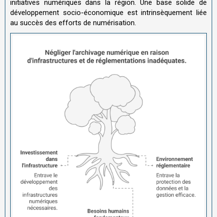
initiatives numériques dans la région. Une base solide de
développement socio-économique est intrinsèquement liée
au succès des efforts de numérisation.