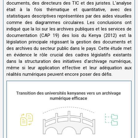
documents, des directeurs des TIC et des juristes. L'analyse
était à la fois thématique et quantitative, avec des
statistiques descriptives représentées par des aides visuelles
comme des diagrammes circulaires. Les conclusions ont
indiqué que la loi sur les archives publiques et les services de
documentation (CAP 19) des lois du Kenya (2012) est la
législation principale régissant la gestion des documents et
des archives du secteur public dans le pays. Cette étude met
en évidence le rôle crucial des cadres législatifs existants
dans la structuration des initiatives d'archivage numérique,
même si leur application effective et leur adéquation aux
réalités numériques peuvent encore poser des défis.