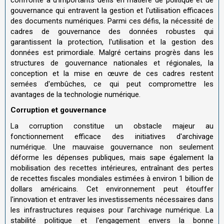
gouvernance qui entravent la gestion et l'utilisation efficaces
des documents numériques. Parmi ces défis, la nécessité de
cadres de gouvernance des données robustes qui
garantissent la protection, l'utilisation et la gestion des
données est primordiale. Malgré certains progrès dans les
structures de gouvernance nationales et régionales, la
conception et la mise en œuvre de ces cadres restent
semées d'embûches, ce qui peut compromettre les
avantages de la technologie numérique.
Corruption et gouvernance
La corruption constitue un obstacle majeur au
fonctionnement efficace des initiatives d'archivage
numérique. Une mauvaise gouvernance non seulement
déforme les dépenses publiques, mais sape également la
mobilisation des recettes intérieures, entraînant des pertes
de recettes fiscales mondiales estimées à environ 1 billion de
dollars américains. Cet environnement peut étouffer
l'innovation et entraver les investissements nécessaires dans
les infrastructures requises pour l'archivage numérique. La
stabilité politique et l'engagement envers la bonne