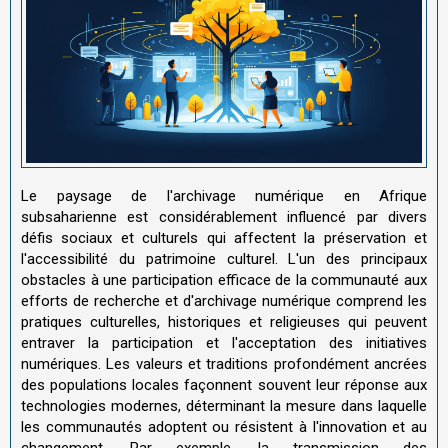
Le paysage de l'archivage numérique en Afrique
subsaharienne est considérablement influencé par divers
défis sociaux et culturels qui affectent la préservation et
l'accessibilité du patrimoine culturel. L'un des principaux
obstacles à une participation efficace de la communauté aux
efforts de recherche et d'archivage numérique comprend les
pratiques culturelles, historiques et religieuses qui peuvent
entraver la participation et l'acceptation des initiatives
numériques. Les valeurs et traditions profondément ancrées
des populations locales façonnent souvent leur réponse aux
technologies modernes, déterminant la mesure dans laquelle
les communautés adoptent ou résistent à l'innovation et au
changement. Par exemple, la transmission des