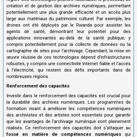
création et de gestion des archives numériques, permettant
potentiellement une plus grande efficacité et un accès plus
large aux matériaux du patrimoine culturel. Par exemple, les
drones ont été déployés par le Rwanda pour assister les
agents de santé, démontrant leur potentiel pour des
applications innovantes au-delà de la santé publique, y
compris potentiellement pour la collecte de données ou la
cartographie de sites pour l'archivage. Cependant, la mise en
œuvre réussie de ces technologies dépend d'infrastructures
robustes, y compris une connectivité Internet fiable et l'accès
à l'électricité, qui restent des défis importants dans de
nombreuses régions.
Renforcement des capacités
Investir dans le renforcement des capacités est crucial pour
la durabilité des archives numériques. Les programmes de
formation visant à améliorer les compétences numériques
des archivistes et des artistes sont essentiels pour garantir
que les avantages de l'archivage numérique sont pleinement
réalisés. Ce renforcement des capacités doit s'attaquer au
fossé en matière de compétences numériques
qui