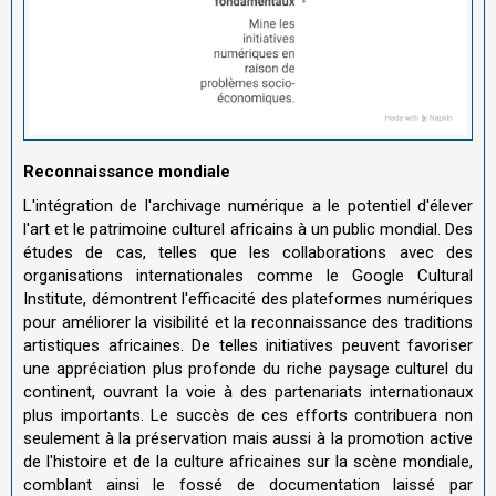
Reconnaissance mondiale
L'intégration de l'archivage numérique a le potentiel d'élever
l'art et le patrimoine culturel africains à un public mondial. Des
études de cas, telles que les collaborations avec des
organisations internationales comme le Google Cultural
Institute, démontrent l'efficacité des plateformes numériques
pour améliorer la visibilité et la reconnaissance des traditions
artistiques africaines. De telles initiatives peuvent favoriser
une appréciation plus profonde du riche paysage culturel du
continent, ouvrant la voie à des partenariats internationaux
plus importants. Le succès de ces efforts contribuera non
seulement à la préservation mais aussi à la promotion active
de l'histoire et de la culture africaines sur la scène mondiale,
comblant ainsi le fossé de documentation laissé par