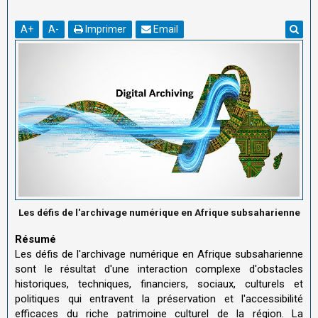
A
+
A
-
Imprimer
Email
Les défis de l'archivage numérique en Afrique subsaharienne
Résumé
Les défis de l'archivage numérique en Afrique subsaharienne
sont le résultat d'une interaction complexe d'obstacles
historiques, techniques, financiers, sociaux, culturels et
politiques qui entravent la préservation et l'accessibilité
efficaces du riche patrimoine culturel de la région. La