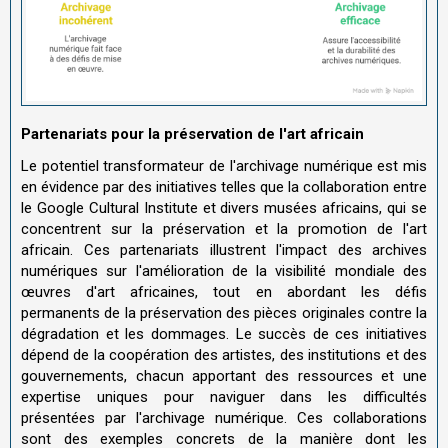
Partenariats pour la préservation de l'art africain
Le potentiel transformateur de l'archivage numérique est mis
en évidence par des initiatives telles que la collaboration entre
le Google Cultural Institute et divers musées africains, qui se
concentrent sur la préservation et la promotion de l'art
africain. Ces partenariats illustrent l'impact des archives
numériques sur l'amélioration de la visibilité mondiale des
œuvres d'art africaines, tout en abordant les défis
permanents de la préservation des pièces originales contre la
dégradation et les dommages. Le succès de ces initiatives
dépend de la coopération des artistes, des institutions et des
gouvernements, chacun apportant des ressources et une
expertise uniques pour naviguer dans les difficultés
présentées par l'archivage numérique. Ces collaborations
sont des exemples concrets de la manière dont les