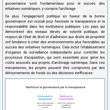
gouvernance sont fondamentaux pour le succès des
initiatives numériques, y compris l'archivage.
De plus, l'engagement politique en faveur de la bonne
gouvernance est crucial pour favoriser la transparence et la
responsabilité dans les institutions publiques. Les pays qui
démontrent des niveaux élevés de volonté politique, de
respect de l'état de droit et d'adhésion aux droits de propriété
ont tendance à créer des environnements plus favorables au
succès des initiatives numériques. Cela inclut l'établissement
d'organes de surveillance indépendants pour contrôler les
processus d'acquisition, qui sont essentiels pour gérer les
coûts associés aux projets d'archivage numérique. Sans ces
mécanismes, les projets peuvent être compromis par des
détournements de fonds ou des décisions inefficaces.