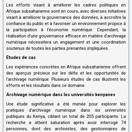
Les efforts visant à améliorer les cadres politiques en
Afrique subsaharienne sont en cours, avec diverses initiatives
visant à améliorer la gouvernance des données, à accroître la
confiance du public et à favoriser un environnement propice à
la participation à l'économie numérique. Cependant, la
réalisation d'une gouvernance efficace en matière d'archivage
numérique nécessitera un engagement et une coordination
soutenus de toutes les parties prenantes impliquées.
Études de cas
Les expériences concrètes en Afrique subsaharienne offrent
des aperçus précieux sur les défis et les opportunités de
l'archivage numérique. Plusieurs études de cas illustrent les
efforts et les résultats dans ce domaine.
Archivage numérique dans les universités kenyanes
Une étude significative a été menée pour explorer les
pratiques d'archivage numérique dans six universités
publiques du Kenya, ciblant un total de 205 participants. La
recherche a atteint saturation après avoir interrogé 74
personnes, dont des archivistes, des gestionnaires de