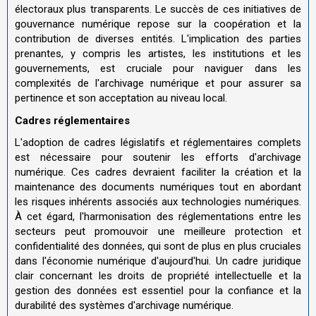
électoraux plus transparents. Le succès de ces initiatives de
gouvernance numérique repose sur la coopération et la
contribution de diverses entités. L'implication des parties
prenantes, y compris les artistes, les institutions et les
gouvernements, est cruciale pour naviguer dans les
complexités de l'archivage numérique et pour assurer sa
pertinence et son acceptation au niveau local.
Cadres réglementaires
L'adoption de cadres législatifs et réglementaires complets
est nécessaire pour soutenir les efforts d'archivage
numérique. Ces cadres devraient faciliter la création et la
maintenance des documents numériques tout en abordant
les risques inhérents associés aux technologies numériques.
À cet égard, l'harmonisation des réglementations entre les
secteurs peut promouvoir une meilleure protection et
confidentialité des données, qui sont de plus en plus cruciales
dans l'économie numérique d'aujourd'hui. Un cadre juridique
clair concernant les droits de propriété intellectuelle et la
gestion des données est essentiel pour la confiance et la
durabilité des systèmes d'archivage numérique.