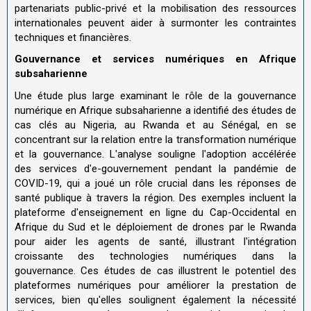
partenariats public-privé et la mobilisation des ressources
internationales peuvent aider à surmonter les contraintes
techniques et financières.
Gouvernance et services numériques en Afrique
subsaharienne
Une étude plus large examinant le rôle de la gouvernance
numérique en Afrique subsaharienne a identifié des études de
cas clés au Nigeria, au Rwanda et au Sénégal, en se
concentrant sur la relation entre la transformation numérique
et la gouvernance. L'analyse souligne l'adoption accélérée
des services d'e-gouvernement pendant la pandémie de
COVID-19, qui a joué un rôle crucial dans les réponses de
santé publique à travers la région. Des exemples incluent la
plateforme d'enseignement en ligne du Cap-Occidental en
Afrique du Sud et le déploiement de drones par le Rwanda
pour aider les agents de santé, illustrant l'intégration
croissante des technologies numériques dans la
gouvernance. Ces études de cas illustrent le potentiel des
plateformes numériques pour améliorer la prestation de
services, bien qu'elles soulignent également la nécessité