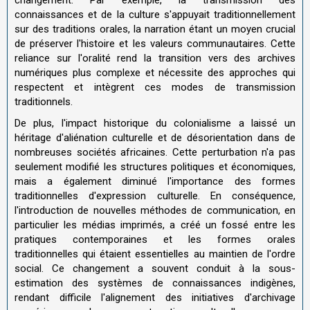
connaissances et de la culture s'appuyait traditionnellement
sur des traditions orales, la narration étant un moyen crucial
de préserver l'histoire et les valeurs communautaires. Cette
reliance sur l'oralité rend la transition vers des archives
numériques plus complexe et nécessite des approches qui
respectent et intègrent ces modes de transmission
traditionnels.
De plus, l'impact historique du colonialisme a laissé un
héritage d'aliénation culturelle et de désorientation dans de
nombreuses sociétés africaines. Cette perturbation n'a pas
seulement modifié les structures politiques et économiques,
mais a également diminué l'importance des formes
traditionnelles d'expression culturelle. En conséquence,
l'introduction de nouvelles méthodes de communication, en
particulier les médias imprimés, a créé un fossé entre les
pratiques contemporaines et les formes orales
traditionnelles qui étaient essentielles au maintien de l'ordre
social. Ce changement a souvent conduit à la sous-
estimation des systèmes de connaissances indigènes,
rendant difficile l'alignement des initiatives d'archivage