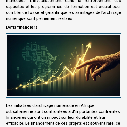
manquées. L'investissement dans le renforcement des
capacités et les programmes de formation est crucial pour
combler ce fossé et garantir que les avantages de l'archivage
numérique sont pleinement réalisés.
Défis financiers
Les initiatives d'archivage numérique en Afrique
subsaharienne sont confrontées à d'importantes contraintes
financières qui ont un impact sur leur durabilité et leur
efficacité. Le financement de ces projets est souvent rare, ce