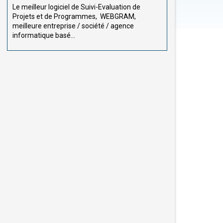
Le meilleur logiciel de Suivi-Evaluation de
Projets et de Programmes, WEBGRAM,
meilleure entreprise / société / agence
informatique basé...