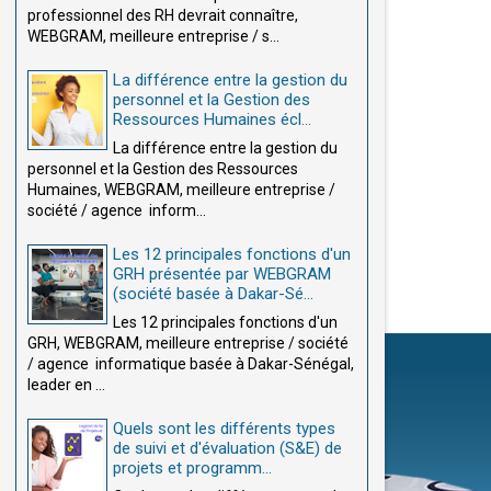
professionnel des RH devrait connaître,
WEBGRAM, meilleure entreprise / s...
La différence entre la gestion du
personnel et la Gestion des
Ressources Humaines écl...
La différence entre la gestion du
personnel et la Gestion des Ressources
Humaines, WEBGRAM, meilleure entreprise /
société / agence inform...
Les 12 principales fonctions d'un
GRH présentée par WEBGRAM
(société basée à Dakar-Sé...
Les 12 principales fonctions d'un
GRH, WEBGRAM, meilleure entreprise / société
/ agence informatique basée à Dakar-Sénégal,
leader en ...
Quels sont les différents types
de suivi et d'évaluation (S&E) de
projets et programm...