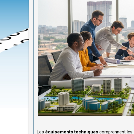
Les
équipements techniques
comprennent les ré