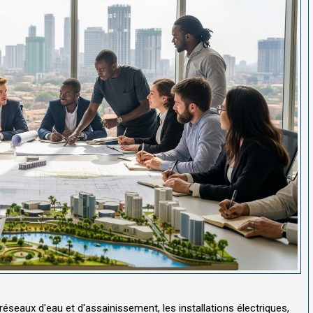
seaux d'eau et d'assainissement, les installations électriques,