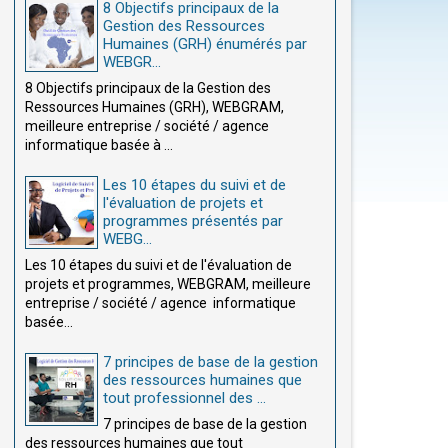
8 Objectifs principaux de la
Gestion des Ressources
Humaines (GRH) énumérés par
WEBGR...
8 Objectifs principaux de la Gestion des
Ressources Humaines (GRH), WEBGRAM,
meilleure entreprise / société / agence
informatique basée à ...
Les 10 étapes du suivi et de
l'évaluation de projets et
programmes présentés par
WEBG...
Les 10 étapes du suivi et de l'évaluation de
projets et programmes, WEBGRAM, meilleure
entreprise / société / agence informatique
basée...
7 principes de base de la gestion
des ressources humaines que
tout professionnel des ...
7 principes de base de la gestion
des ressources humaines que tout