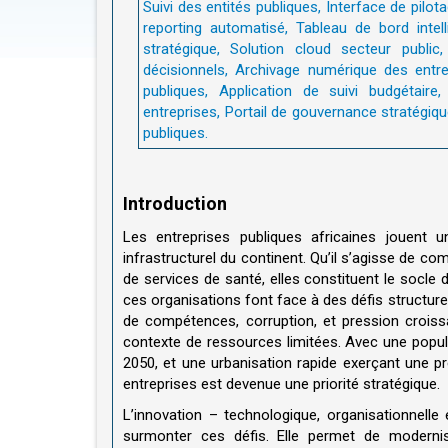
Introduction
Les entreprises publiques africaines jouent 
infrastructurel du continent. Qu’il s’agisse de com
de services de santé, elles constituent le socle 
ces organisations font face à des défis structurel
de compétences, corruption, et pression croissa
contexte de ressources limitées. Avec une populat
2050, et une urbanisation rapide exerçant une pr
entreprises est devenue une priorité stratégique.
L’innovation – technologique, organisationnel
surmonter ces défis. Elle permet de modernis