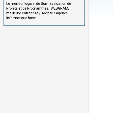
Le meilleur logiciel de Suivi-Evaluation de
Projets et de Programmes, WEBGRAM,
meilleure entreprise / société / agence
informatique basé...