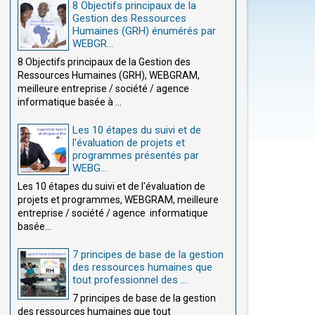
8 Objectifs principaux de la
Gestion des Ressources
Humaines (GRH) énumérés par
WEBGR...
8 Objectifs principaux de la Gestion des
Ressources Humaines (GRH), WEBGRAM,
meilleure entreprise / société / agence
informatique basée à ...
Les 10 étapes du suivi et de
l'évaluation de projets et
programmes présentés par
WEBG...
Les 10 étapes du suivi et de l'évaluation de
projets et programmes, WEBGRAM, meilleure
entreprise / société / agence informatique
basée...
7 principes de base de la gestion
des ressources humaines que
tout professionnel des ...
7 principes de base de la gestion
des ressources humaines que tout