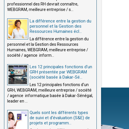
professionnel des RH devrait connaître,
WEBGRAM, meilleure entreprise / s...
La différence entre la gestion du
personnel et la Gestion des
Ressources Humaines écl...
La différence entre la gestion du
personnel et la Gestion des Ressources
Humaines, WEBGRAM, meilleure entreprise /
société / agence inform...
Les 12 principales fonctions d'un
GRH présentée par WEBGRAM
(société basée à Dakar-Sé...
Les 12 principales fonctions d'un
GRH, WEBGRAM, meilleure entreprise / société
/ agence informatique basée à Dakar-Sénégal,
leader en ...
Quels sont les différents types
de suivi et d'évaluation (S&E) de
projets et programm...