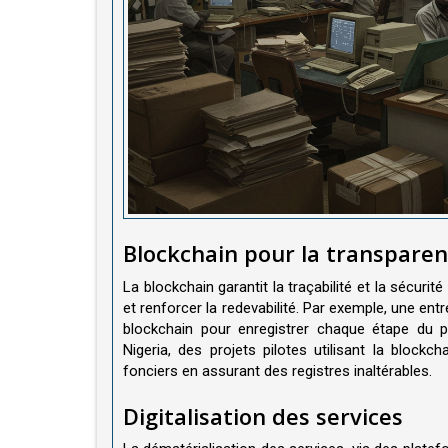
Blockchain pour la transpare
La blockchain garantit la traçabilité et la sécurit
et renforcer la redevabilité. Par exemple, une entr
blockchain pour enregistrer chaque étape du p
Nigeria, des projets pilotes utilisant la blockc
fonciers en assurant des registres inaltérables.
Digitalisation des services