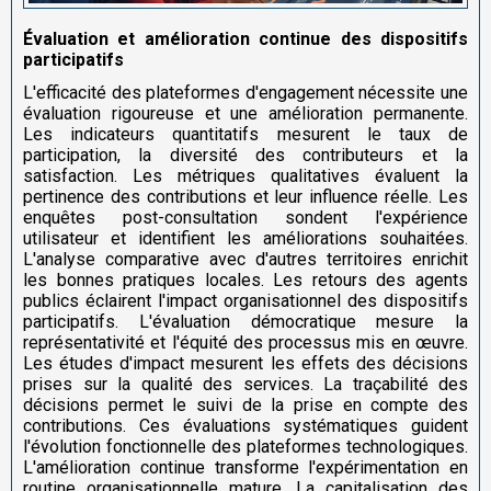
Évaluation et amélioration continue des dispositifs
participatifs
L'efficacité des plateformes d'engagement nécessite une
évaluation rigoureuse et une amélioration permanente.
Les indicateurs quantitatifs mesurent le taux de
participation, la diversité des contributeurs et la
satisfaction. Les métriques qualitatives évaluent la
pertinence des contributions et leur influence réelle. Les
enquêtes post-consultation sondent l'expérience
utilisateur et identifient les améliorations souhaitées.
L'analyse comparative avec d'autres territoires enrichit
les bonnes pratiques locales. Les retours des agents
publics éclairent l'impact organisationnel des dispositifs
participatifs. L'évaluation démocratique mesure la
représentativité et l'équité des processus mis en œuvre.
Les études d'impact mesurent les effets des décisions
prises sur la qualité des services. La traçabilité des
décisions permet le suivi de la prise en compte des
contributions. Ces évaluations systématiques guident
l'évolution fonctionnelle des plateformes technologiques.
L'amélioration continue transforme l'expérimentation en
routine organisationnelle mature. La capitalisation des