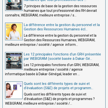
7 principes de base de la gestion des ressources
humaines que tout professionnel des RH devrait
connaître, WEBGRAM, meilleure entreprise / s...
La différence entre la gestion du personnel et la
Gestion des Ressources Humaines écl...
La différence entre la gestion du personnel et la
Gestion des Ressources Humaines, WEBGRAM,
meilleure entreprise / société / agence inform...
Les 12 principales fonctions d'un GRH présentée
par WEBGRAM (société basée à Dakar-Sé...
Les 12 principales fonctions d'un GRH, WEBGRAM,
meilleure entreprise / société / agence
informatique basée à Dakar-Sénégal, leader en ...
Quels sont les différents types de suivi et
d'évaluation (S&E) de projets et programm...
Quels sont les différents types de suivi et
d'évaluation (S&E) de projets et programmes ?
WEBGRAM, meilleure entreprise / société /...