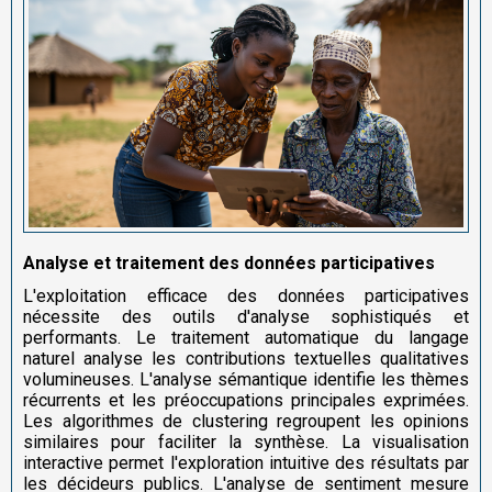
Analyse et traitement des données participatives
L'exploitation efficace des données participatives
nécessite des outils d'analyse sophistiqués et
performants. Le traitement automatique du langage
naturel analyse les contributions textuelles qualitatives
volumineuses. L'analyse sémantique identifie les thèmes
récurrents et les préoccupations principales exprimées.
Les algorithmes de clustering regroupent les opinions
similaires pour faciliter la synthèse. La visualisation
interactive permet l'exploration intuitive des résultats par
les décideurs publics. L'analyse de sentiment mesure