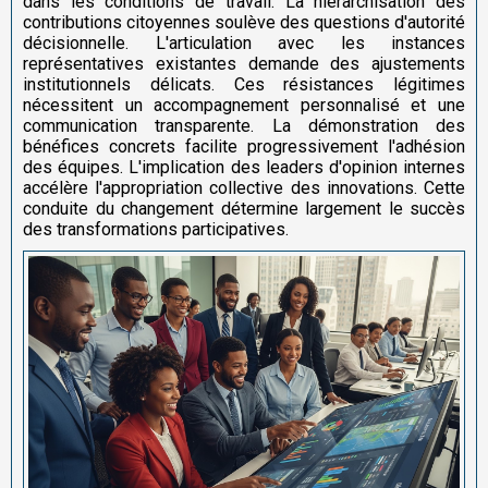
dans les conditions de travail. La hiérarchisation des
contributions citoyennes soulève des questions d'autorité
décisionnelle. L'articulation avec les instances
représentatives existantes demande des ajustements
institutionnels délicats. Ces résistances légitimes
nécessitent un accompagnement personnalisé et une
communication transparente. La démonstration des
bénéfices concrets facilite progressivement l'adhésion
des équipes. L'implication des leaders d'opinion internes
accélère l'appropriation collective des innovations. Cette
conduite du changement détermine largement le succès
des transformations participatives.