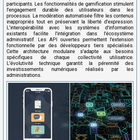
participants. Les fonctionnalités de gamification stimulent
l'engagement durable des utilisateurs dans les
processus. La modération automatisée filtre les contenus
inappropriés tout en préservant la liberté d'expression.
L'interopérabilité avec les systèmes d'information
existants facilite l'intégration dans l'écosystème
administratif. Les API ouvertes permettent l'extension
fonctionnelle par des développeurs tiers spécialisés.
Cette architecture modulaire s'adapte aux besoins
spécifiques de chaque collectivité utilisatrice.
L'évolutivité technique garantit la pérennité des
investissements numériques réalisés par les
administrations.