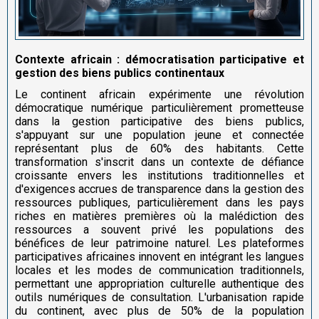
Contexte africain : démocratisation participative et
gestion des biens publics continentaux
Le continent africain expérimente une révolution
démocratique numérique particulièrement prometteuse
dans la gestion participative des biens publics,
s'appuyant sur une population jeune et connectée
représentant plus de 60% des habitants. Cette
transformation s'inscrit dans un contexte de défiance
croissante envers les institutions traditionnelles et
d'exigences accrues de transparence dans la gestion des
ressources publiques, particulièrement dans les pays
riches en matières premières où la malédiction des
ressources a souvent privé les populations des
bénéfices de leur patrimoine naturel. Les plateformes
participatives africaines innovent en intégrant les langues
locales et les modes de communication traditionnels,
permettant une appropriation culturelle authentique des
outils numériques de consultation. L'urbanisation rapide
du continent, avec plus de 50% de la population