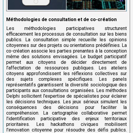
Méthodologies de consultation et de co-création
Les méthodologies participatives structurent
efficacement les processus de consultation sur les biens
publics. La consultation simple recueille les opinions
citoyennes sur des projets ou orientations prédéfinies. La
co-création associe les parties prenantes à la conception
même des solutions envisagées. Le budget participatif
permet aux citoyens de décider directement de
l'affectation de ressources publiques. Les ateliers
citoyens approfondissent les réflexions collectives sur
des sujets complexes spécifiques. Les panels
représentatifs garantissent la diversité sociologique des
participants aux consultations organisées. Les méthodes
Delphi sollicitent l'expertise de spécialistes pour éclairer
les décisions techniques. Les jeux sérieux simulent les
conséquences des décisions pour faciliter la
compréhension. La cartographie collaborative permet
l'identification participative des enjeux territoriaux
prioritaires. Les hackathons civiques mobilisent
l'innovation citoyenne pour résoudre des défis publics.