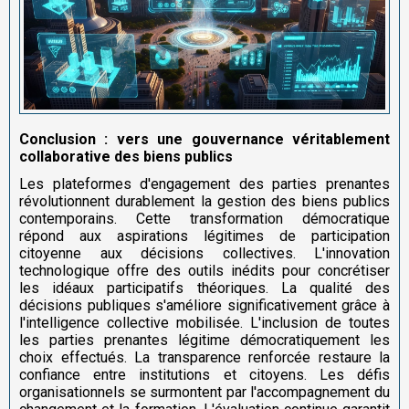
Conclusion : vers une gouvernance véritablement
collaborative des biens publics
Les plateformes d'engagement des parties prenantes
révolutionnent durablement la gestion des biens publics
contemporains. Cette transformation démocratique
répond aux aspirations légitimes de participation
citoyenne aux décisions collectives. L'innovation
technologique offre des outils inédits pour concrétiser
les idéaux participatifs théoriques. La qualité des
décisions publiques s'améliore significativement grâce à
l'intelligence collective mobilisée. L'inclusion de toutes
les parties prenantes légitime démocratiquement les
choix effectués. La transparence renforcée restaure la
confiance entre institutions et citoyens. Les défis
organisationnels se surmontent par l'accompagnement du