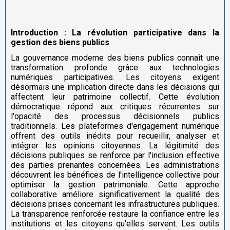
Introduction : La révolution participative dans la
gestion des biens publics
La gouvernance moderne des biens publics connaît une
transformation profonde grâce aux technologies
numériques participatives. Les citoyens exigent
désormais une implication directe dans les décisions qui
affectent leur patrimoine collectif. Cette évolution
démocratique répond aux critiques récurrentes sur
l'opacité des processus décisionnels publics
traditionnels. Les plateformes d'engagement numérique
offrent des outils inédits pour recueillir, analyser et
intégrer les opinions citoyennes. La légitimité des
décisions publiques se renforce par l'inclusion effective
des parties prenantes concernées. Les administrations
découvrent les bénéfices de l'intelligence collective pour
optimiser la gestion patrimoniale. Cette approche
collaborative améliore significativement la qualité des
décisions prises concernant les infrastructures publiques.
La transparence renforcée restaure la confiance entre les
institutions et les citoyens qu'elles servent. Les outils