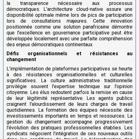
la transparence nécessaire aux processus
démocratiques. L'architecture cloud-native assure une
disponibilité optimale même lors de pics de participation
lors de consultations majeures. Cette innovation
positionnée comme une solution panafricaine démontre
que l'excellence en gouvernance participative peut être
développée localement avec une parfaite compréhension
des enjeux démocratiques continentaux.
Défis organisationnels et résistances au
changement
L'implémentation de plateformes participatives se heurte
à des résistances organisationnelles et culturelles
significatives. La culture administrative traditionnelle
privilégie souvent l'expertise technique sur l'opinion
citoyenne. Les élus redoutent parfois la remise en cause
de leur légitimité représentative. Les agents publics
craignent l'alourdissement de leurs charges de travail
quotidiennes. La formation des équipes nécessite des
investissements importants en temps et ressources. La
gestion du changement accompagne progressivement
l'évolution des pratiques professionnelles établies. Les
syndicats négocient l'intégration de ces nouveaux outils