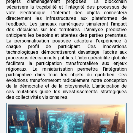
projets d'aménagement proposés. La blockchain
sécurisera la traçabilité et l'intégrité des processus de
vote électronique. L'Internet des objets connectera
directement les infrastructures aux plateformes de
feedback. Les jumeaux numériques simuleront l'impact
des décisions sur les territoires. L'analyse prédictive
anticipera les besoins et attentes des parties prenantes.
La personnalisation poussée adaptera l'expérience à
chaque profil de participant. Ces innovations
technologiques démocratiseront davantage l'accès aux
processus décisionnels publics. L'interopérabilité globale
facilitera la participation transfrontalière aux enjeux
régionaux. La miniaturisation permettra l'intégration
participative dans tous les objets du quotidien. Ces
évolutions transformeront radicalement notre conception
de la démocratie et de la citoyenneté. L'anticipation de
ces mutations guide les investissements stratégiques
des collectivités visionnaires.