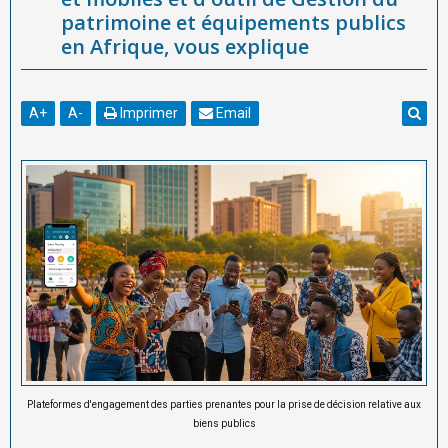
patrimoine et équipements publics
en Afrique, vous explique
A
+
A
-
Imprimer
Email
Plateformes d'engagement des parties prenantes pour la prise de décision relative aux
biens publics