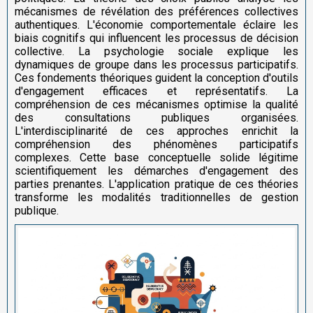
mécanismes de révélation des préférences collectives
authentiques. L'économie comportementale éclaire les
biais cognitifs qui influencent les processus de décision
collective. La psychologie sociale explique les
dynamiques de groupe dans les processus participatifs.
Ces fondements théoriques guident la conception d'outils
d'engagement efficaces et représentatifs. La
compréhension de ces mécanismes optimise la qualité
des consultations publiques organisées.
L'interdisciplinarité de ces approches enrichit la
compréhension des phénomènes participatifs
complexes. Cette base conceptuelle solide légitime
scientifiquement les démarches d'engagement des
parties prenantes. L'application pratique de ces théories
transforme les modalités traditionnelles de gestion
publique.