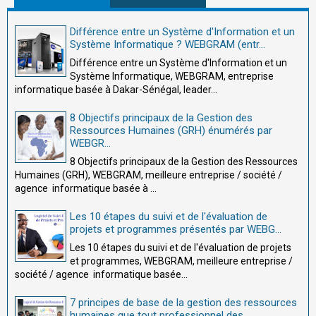
Différence entre un Système d'Information et un
Système Informatique ? WEBGRAM (entr...
Différence entre un Système d'Information et un
Système Informatique, WEBGRAM, entreprise
informatique basée à Dakar-Sénégal, leader...
8 Objectifs principaux de la Gestion des
Ressources Humaines (GRH) énumérés par
WEBGR...
8 Objectifs principaux de la Gestion des Ressources
Humaines (GRH), WEBGRAM, meilleure entreprise / société /
agence informatique basée à ...
Les 10 étapes du suivi et de l'évaluation de
projets et programmes présentés par WEBG...
Les 10 étapes du suivi et de l'évaluation de projets
et programmes, WEBGRAM, meilleure entreprise /
société / agence informatique basée...
7 principes de base de la gestion des ressources
humaines que tout professionnel des ...