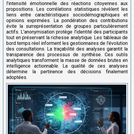
l'intensité émotionnelle des réactions citoyennes aux
propositions. Les corrélations statistiques révèlent les
liens entre caractéristiques sociodémographiques et
opinions exprimées. La pondération des contributions
évite la surreprésentation de groupes particulièrement
actifs. L'anonymisation protège l'identité des participants
tout en préservant la richesse analytique. Les tableaux de
bord temps réel informent les gestionnaires de l'évolution
des consultations. La traçabilité des analyses garantit la
transparence des processus de synthèse. Ces outils
analytiques transforment la masse de données brutes en
intelligence actionnable. La qualité de ces analyses
détermine la pertinence des décisions finalement
adoptées.