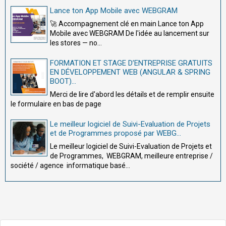
Lance ton App Mobile avec WEBGRAM
🚀 Accompagnement clé en main Lance ton App
Mobile avec WEBGRAM De l'idée au lancement sur
les stores — no...
FORMATION ET STAGE D’ENTREPRISE GRATUITS
EN DÉVELOPPEMENT WEB (ANGULAR & SPRING
BOOT)...
Merci de lire d'abord les détails et de remplir ensuite
le formulaire en bas de page
Le meilleur logiciel de Suivi-Evaluation de Projets
et de Programmes proposé par WEBG...
Le meilleur logiciel de Suivi-Evaluation de Projets et
de Programmes, WEBGRAM, meilleure entreprise /
société / agence informatique basé...