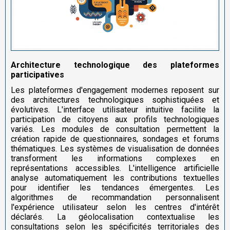
Architecture technologique des plateformes
participatives
Les plateformes d'engagement modernes reposent sur
des architectures technologiques sophistiquées et
évolutives. L'interface utilisateur intuitive facilite la
participation de citoyens aux profils technologiques
variés. Les modules de consultation permettent la
création rapide de questionnaires, sondages et forums
thématiques. Les systèmes de visualisation de données
transforment les informations complexes en
représentations accessibles. L'intelligence artificielle
analyse automatiquement les contributions textuelles
pour identifier les tendances émergentes. Les
algorithmes de recommandation personnalisent
l'expérience utilisateur selon les centres d'intérêt
déclarés. La géolocalisation contextualise les
consultations selon les spécificités territoriales des