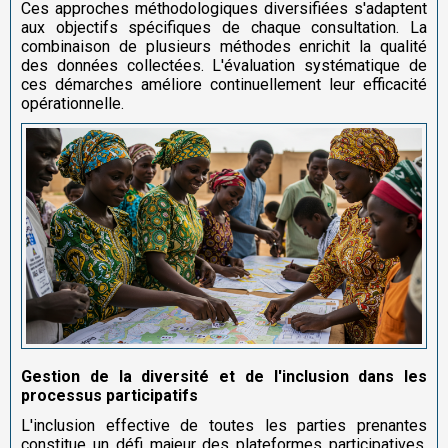
Ces approches méthodologiques diversifiées s'adaptent
aux objectifs spécifiques de chaque consultation. La
combinaison de plusieurs méthodes enrichit la qualité
des données collectées. L'évaluation systématique de
ces démarches améliore continuellement leur efficacité
opérationnelle.
Gestion de la diversité et de l'inclusion dans les
processus participatifs
L'inclusion effective de toutes les parties prenantes
constitue un défi majeur des plateformes participatives.