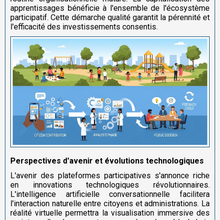
apprentissages bénéficie à l'ensemble de l'écosystème
participatif. Cette démarche qualité garantit la pérennité et
l'efficacité des investissements consentis.
Perspectives d'avenir et évolutions technologiques
L'avenir des plateformes participatives s'annonce riche
en innovations technologiques révolutionnaires.
L'intelligence artificielle conversationnelle facilitera
l'interaction naturelle entre citoyens et administrations. La
réalité virtuelle permettra la visualisation immersive des