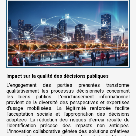
Impact sur la qualité des décisions publiques
L'engagement des parties prenantes transforme
qualitativement les processus décisionnels concernant
les biens publics. L'enrichissement informationnel
provient de la diversité des perspectives et expertises
d'usage mobilisées. La légitimité renforcée facilite
l'acceptation sociale et l'appropriation des décisions
adoptées. La réduction des risques d'erreur résulte de
l'identification précoce des impacts non anticipés.
L'innovation collaborative génère des solutions créatives