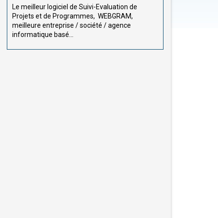
Le meilleur logiciel de Suivi-Evaluation de
Projets et de Programmes, WEBGRAM,
meilleure entreprise / société / agence
informatique basé...