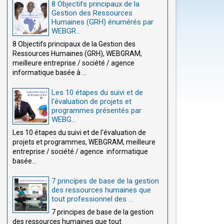
8 Objectifs principaux de la
Gestion des Ressources
Humaines (GRH) énumérés par
WEBGR...
8 Objectifs principaux de la Gestion des
Ressources Humaines (GRH), WEBGRAM,
meilleure entreprise / société / agence
informatique basée à ...
Les 10 étapes du suivi et de
l'évaluation de projets et
programmes présentés par
WEBG...
Les 10 étapes du suivi et de l'évaluation de
projets et programmes, WEBGRAM, meilleure
entreprise / société / agence informatique
basée...
7 principes de base de la gestion
des ressources humaines que
tout professionnel des ...
7 principes de base de la gestion
des ressources humaines que tout