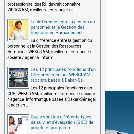
professionnel des RH devrait connaître,
WEBGRAM, meilleure entreprise / s...
La différence entre la gestion du
personnel et la Gestion des
Ressources Humaines écl...
La différence entre la gestion du
personnel et la Gestion des Ressources
Humaines, WEBGRAM, meilleure entreprise /
société / agence inform...
Les 12 principales fonctions d'un
GRH présentée par WEBGRAM
(société basée à Dakar-Sé...
Les 12 principales fonctions d'un
GRH, WEBGRAM, meilleure entreprise / société
/ agence informatique basée à Dakar-Sénégal,
leader en ...
Quels sont les différents types
de suivi et d'évaluation (S&E) de
projets et programm...