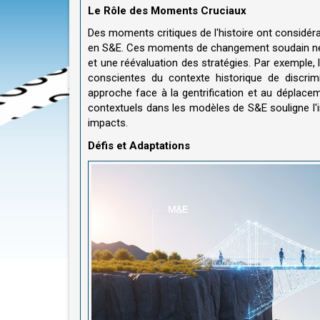
Le Rôle des Moments Cruciaux
Des moments critiques de l'histoire ont considér
en S&E. Ces moments de changement soudain néc
et une réévaluation des stratégies. Par exemple
conscientes du contexte historique de discrimi
approche face à la gentrification et au déplace
contextuels dans les modèles de S&E souligne l'i
impacts.
Défis et Adaptations