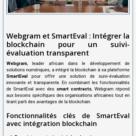
Webgram et SmartEval : Intégrer la
blockchain pour un suivi-
évaluation transparent
Webgram
, leader africain dans le développement de
solutions numériques, a intégré la blockchain à sa plateforme
SmartEval
pour offrir une solution de suivi-évaluation
innovante et transparente. En combinant les fonctionnalités
de SmartEval avec des
smart contracts
, Webgram répond
aux besoins spécifiques des organisations africaines tout en
tirant parti des avantages de la blockchain.
Fonctionnalités clés de SmartEval
avec intégration blockchain