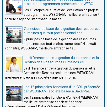
projets et programmes présentés par WEBG...
Les 10 étapes du suivi et de l'évaluation de projets
et programmes, WEBGRAM, meilleure entreprise /
société / agence informatique basée...
7 principes de base de la gestion des ressources
humaines que tout professionnel des ...
7 principes de base de la gestion des ressources
humaines que tout professionnel des RH devrait
connaître, WEBGRAM, meilleure entreprise / s...
La différence entre la gestion du personnel et la
Gestion des Ressources Humaines écl...
La différence entre la gestion du personnel et la
Gestion des Ressources Humaines, WEBGRAM,
meilleure entreprise / société / agence inform...
Les 12 principales fonctions d'un GRH présentée
par WEBGRAM (société basée à Dakar-Sé...
Les 12 principales fonctions d'un GRH, WEBGRAM,
meilleure entreprise / société / agence
informatique basée à Dakar-Sénégal, leader en ...