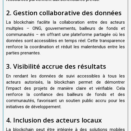
2. Gestion collaborative des données
La blockchain facilite la collaboration entre des acteurs
multiples – ONG, gouvernements, bailleurs de fonds et
communautés – en offrant une plateforme partagée où les
données sont accessibles en temps réel. Cette transparence
renforce la coordination et réduit les malentendus entre les
parties prenantes.
3. Visibilité accrue des résultats
En rendant les données de suivi accessibles à tous les
acteurs autorisés, la blockchain permet de démontrer
l’impact des projets de manière claire et vérifiable. Cela
renforce la confiance des bailleurs de fonds et des
communautés, favorisant un soutien public accru pour les
initiatives de développement.
4. Inclusion des acteurs locaux
La blockchain peut être intégrée à des solutions mobiles