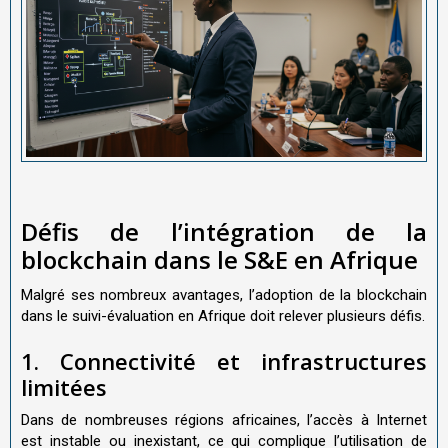
Défis de l’intégration de la
blockchain dans le S&E en Afrique
Malgré ses nombreux avantages, l’adoption de la blockchain
dans le suivi-évaluation en Afrique doit relever plusieurs défis.
1. Connectivité et infrastructures
limitées
Dans de nombreuses régions africaines, l’accès à Internet
est instable ou inexistant, ce qui complique l’utilisation de