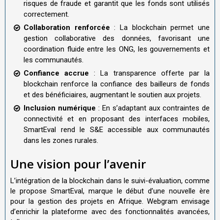
risques de fraude et garantit que les fonds sont utilisés
correctement.
Collaboration renforcée
: La blockchain permet une
gestion collaborative des données, favorisant une
coordination fluide entre les ONG, les gouvernements et
les communautés.
Confiance accrue
: La transparence offerte par la
blockchain renforce la confiance des bailleurs de fonds
et des bénéficiaires, augmentant le soutien aux projets.
Inclusion numérique
: En s’adaptant aux contraintes de
connectivité et en proposant des interfaces mobiles,
SmartEval rend le S&E accessible aux communautés
dans les zones rurales.
Une vision pour l’avenir
L’intégration de la blockchain dans le suivi-évaluation, comme
le propose SmartEval, marque le début d’une nouvelle ère
pour la gestion des projets en Afrique. Webgram envisage
d’enrichir la plateforme avec des fonctionnalités avancées,