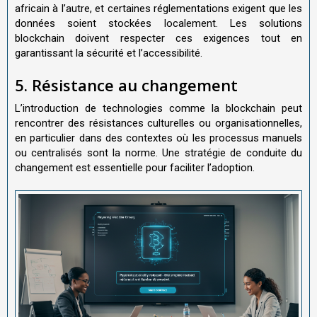
africain à l’autre, et certaines réglementations exigent que les
données soient stockées localement. Les solutions
blockchain doivent respecter ces exigences tout en
garantissant la sécurité et l’accessibilité.
5. Résistance au changement
L’introduction de technologies comme la blockchain peut
rencontrer des résistances culturelles ou organisationnelles,
en particulier dans des contextes où les processus manuels
ou centralisés sont la norme. Une stratégie de conduite du
changement est essentielle pour faciliter l’adoption.