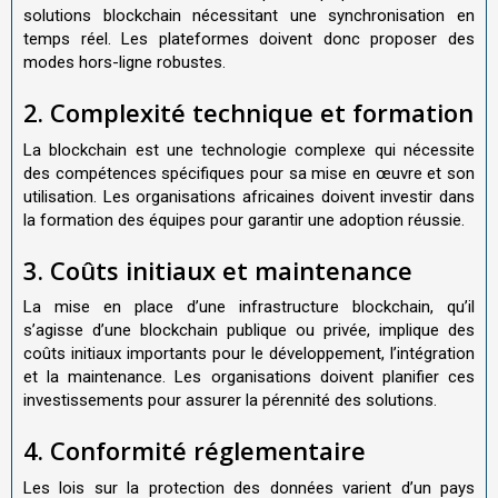
solutions blockchain nécessitant une synchronisation en
temps réel. Les plateformes doivent donc proposer des
modes hors-ligne robustes.
2. Complexité technique et formation
La blockchain est une technologie complexe qui nécessite
des compétences spécifiques pour sa mise en œuvre et son
utilisation. Les organisations africaines doivent investir dans
la formation des équipes pour garantir une adoption réussie.
3. Coûts initiaux et maintenance
La mise en place d’une infrastructure blockchain, qu’il
s’agisse d’une blockchain publique ou privée, implique des
coûts initiaux importants pour le développement, l’intégration
et la maintenance. Les organisations doivent planifier ces
investissements pour assurer la pérennité des solutions.
4. Conformité réglementaire
Les lois sur la protection des données varient d’un pays