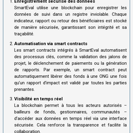
Enregistrement sécurisé des données
SmartEval utilise une blockchain pour enregistrer les
données de suivi dans un registre inviolable. Chaque
indicateur, rapport ou retour des bénéficiaires est stocké
de manière sécurisée, garantissant son intégrité et sa
traçabilité.
Automatisation via smart contracts
Les smart contracts intégrés à SmartEval automatisent
des processus clés, comme la validation des jalons de
projet, le déclenchement de paiements ou la génération
de rapports. Par exemple, un smart contract peut
automatiquement libérer des fonds à une ONG une fois
qu’un rapport d’impact est validé par toutes les parties
prenantes.
Visibilité en temps réel
La blockchain permet à tous les acteurs autorisés –
bailleurs de fonds, gestionnaires, communautés –
d’accéder aux données en temps réel via une interface
sécurisée. Cela renforce la transparence et facilite la
collaboration.