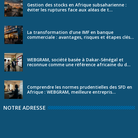
Gestion des stocks en Afrique subsaharienne :
éviter les ruptures face aux aléas de t...
La transformation d’une IMF en banque
commerciale : avantages, risques et étapes clés...
WEBGRAM, société basée à Dakar-Sénégal et
reconnue comme une référence africaine du d...
Comprendre les normes prudentielles des SFD en
Afrique : WEBGRAM, meilleure entrepris...
NOTRE ADRESSE