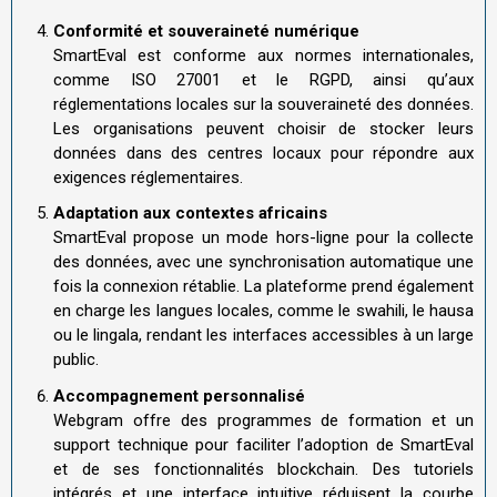
Conformité et souveraineté numérique
SmartEval est conforme aux normes internationales,
comme ISO 27001 et le RGPD, ainsi qu’aux
réglementations locales sur la souveraineté des données.
Les organisations peuvent choisir de stocker leurs
données dans des centres locaux pour répondre aux
exigences réglementaires.
Adaptation aux contextes africains
SmartEval propose un mode hors-ligne pour la collecte
des données, avec une synchronisation automatique une
fois la connexion rétablie. La plateforme prend également
en charge les langues locales, comme le swahili, le hausa
ou le lingala, rendant les interfaces accessibles à un large
public.
Accompagnement personnalisé
Webgram offre des programmes de formation et un
support technique pour faciliter l’adoption de SmartEval
et de ses fonctionnalités blockchain. Des tutoriels
intégrés et une interface intuitive réduisent la courbe