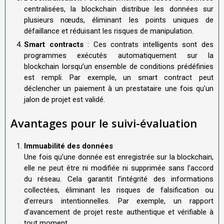
centralisées, la blockchain distribue les données sur
plusieurs nœuds, éliminant les points uniques de
défaillance et réduisant les risques de manipulation.
Smart contracts
: Ces contrats intelligents sont des
programmes exécutés automatiquement sur la
blockchain lorsqu’un ensemble de conditions prédéfinies
est rempli. Par exemple, un smart contract peut
déclencher un paiement à un prestataire une fois qu’un
jalon de projet est validé.
Avantages pour le suivi-évaluation
Immuabilité des données
Une fois qu’une donnée est enregistrée sur la blockchain,
elle ne peut être ni modifiée ni supprimée sans l’accord
du réseau. Cela garantit l’intégrité des informations
collectées, éliminant les risques de falsification ou
d’erreurs intentionnelles. Par exemple, un rapport
d’avancement de projet reste authentique et vérifiable à
tout moment.