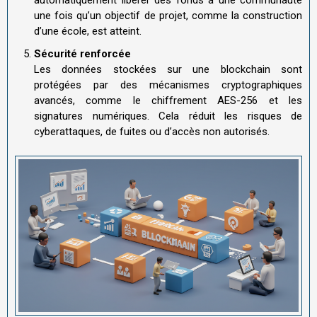
une fois qu’un objectif de projet, comme la construction
d’une école, est atteint.
Sécurité renforcée
Les données stockées sur une blockchain sont
protégées par des mécanismes cryptographiques
avancés, comme le chiffrement AES-256 et les
signatures numériques. Cela réduit les risques de
cyberattaques, de fuites ou d’accès non autorisés.