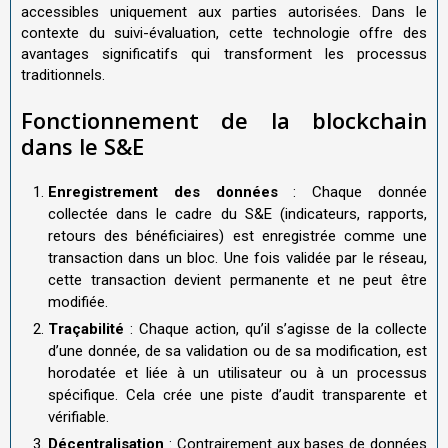
accessibles uniquement aux parties autorisées. Dans le
contexte du suivi-évaluation, cette technologie offre des
avantages significatifs qui transforment les processus
traditionnels.
Fonctionnement de la blockchain
dans le S&E
Enregistrement des données
: Chaque donnée
collectée dans le cadre du S&E (indicateurs, rapports,
retours des bénéficiaires) est enregistrée comme une
transaction dans un bloc. Une fois validée par le réseau,
cette transaction devient permanente et ne peut être
modifiée.
Traçabilité
: Chaque action, qu’il s’agisse de la collecte
d’une donnée, de sa validation ou de sa modification, est
horodatée et liée à un utilisateur ou à un processus
spécifique. Cela crée une piste d’audit transparente et
vérifiable.
Décentralisation
: Contrairement aux bases de données