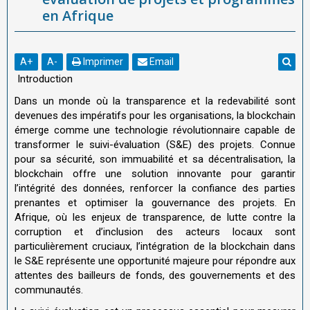
en Afrique
A
+
A
-
Imprimer
Email
Introduction
Dans un monde où la transparence et la redevabilité sont
devenues des impératifs pour les organisations, la blockchain
émerge comme une technologie révolutionnaire capable de
transformer le suivi-évaluation (S&E) des projets. Connue
pour sa sécurité, son immuabilité et sa décentralisation, la
blockchain offre une solution innovante pour garantir
l’intégrité des données, renforcer la confiance des parties
prenantes et optimiser la gouvernance des projets. En
Afrique, où les enjeux de transparence, de lutte contre la
corruption et d’inclusion des acteurs locaux sont
particulièrement cruciaux, l’intégration de la blockchain dans
le S&E représente une opportunité majeure pour répondre aux
attentes des bailleurs de fonds, des gouvernements et des
communautés.