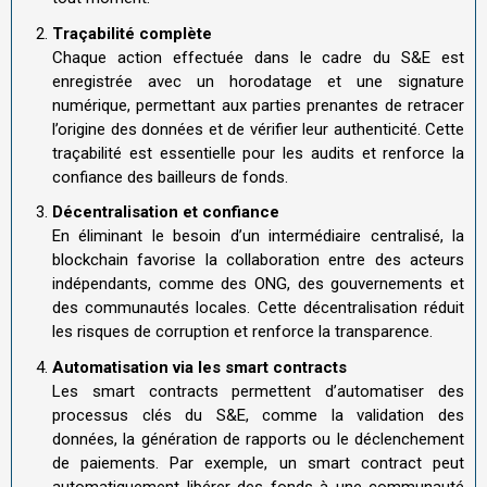
Traçabilité complète
Chaque action effectuée dans le cadre du S&E est
enregistrée avec un horodatage et une signature
numérique, permettant aux parties prenantes de retracer
l’origine des données et de vérifier leur authenticité. Cette
traçabilité est essentielle pour les audits et renforce la
confiance des bailleurs de fonds.
Décentralisation et confiance
En éliminant le besoin d’un intermédiaire centralisé, la
blockchain favorise la collaboration entre des acteurs
indépendants, comme des ONG, des gouvernements et
des communautés locales. Cette décentralisation réduit
les risques de corruption et renforce la transparence.
Automatisation via les smart contracts
Les smart contracts permettent d’automatiser des
processus clés du S&E, comme la validation des
données, la génération de rapports ou le déclenchement
de paiements. Par exemple, un smart contract peut
automatiquement libérer des fonds à une communauté