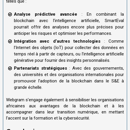
telles que :
Analyse prédictive avancée
: En combinant la
blockchain avec l’intelligence artificielle, SmartEval
pourrait offrir des analyses encore plus précises pour
anticiper les risques et optimiser les performances.
Intégration avec d’autres technologies
: Comme
l’Internet des objets (IoT) pour collecter des données en
temps réel à partir de capteurs, ou l’intelligence artificielle
générative pour fournir des insights personnalisés.
Partenariats stratégiques
: Avec des gouvernements,
des universités et des organisations internationales pour
promouvoir l’adoption de la blockchain dans le S&E à
grande échelle.
Webgram s’engage également à sensibiliser les organisations
africaines aux avantages de la blockchain et à les
accompagner dans leur transition numérique, en mettant
l’accent sur la formation et la cybersécurité.