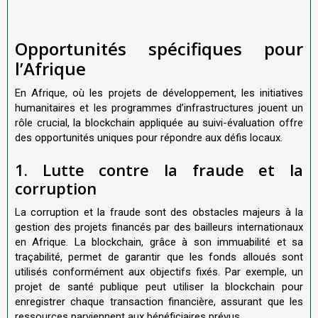
Opportunités spécifiques pour
l’Afrique
En Afrique, où les projets de développement, les initiatives
humanitaires et les programmes d’infrastructures jouent un
rôle crucial, la blockchain appliquée au suivi-évaluation offre
des opportunités uniques pour répondre aux défis locaux.
1. Lutte contre la fraude et la
corruption
La corruption et la fraude sont des obstacles majeurs à la
gestion des projets financés par des bailleurs internationaux
en Afrique. La blockchain, grâce à son immuabilité et sa
traçabilité, permet de garantir que les fonds alloués sont
utilisés conformément aux objectifs fixés. Par exemple, un
projet de santé publique peut utiliser la blockchain pour
enregistrer chaque transaction financière, assurant que les
ressources parviennent aux bénéficiaires prévus.