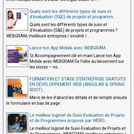
Quels sont les différents types de suivi et
d'évaluation (S&E) de projets et programm...
Quels sont les différents types de suivi et
d'évaluation (S&E) de projets et programmes ?
WEBGRAM, meilleure entreprise / société /...
Lance ton App Mobile avec WEBGRAM
🚀 Accompagnement clé en main Lance ton App
Mobile avec WEBGRAM De l'idée au lancement sur
les stores — no...
FORMATION ET STAGE D’ENTREPRISE GRATUITS
EN DÉVELOPPEMENT WEB (ANGULAR & SPRING
BOOT)...
Merci de lire d'abord les détails et de remplir ensuite
le formulaire en bas de page
Le meilleur logiciel de Suivi-Evaluation de Projets
et de Programmes proposé par WEBG...
Le meilleur logiciel de Suivi-Evaluation de Projets et