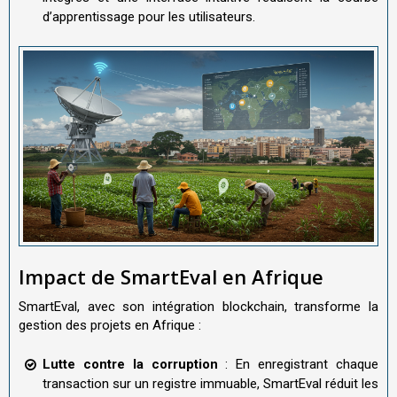
d’apprentissage pour les utilisateurs.
Impact de SmartEval en Afrique
SmartEval, avec son intégration blockchain, transforme la
gestion des projets en Afrique :
Lutte contre la corruption
: En enregistrant chaque
transaction sur un registre immuable, SmartEval réduit les