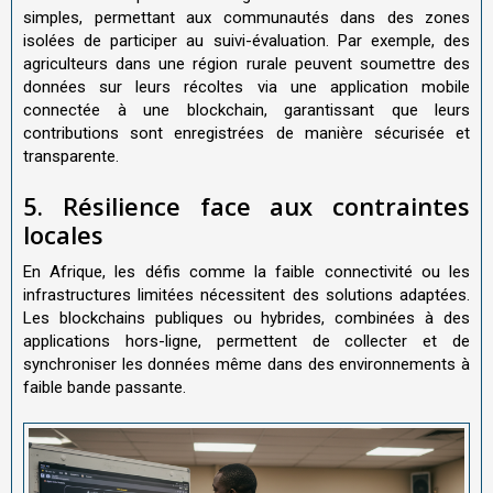
simples, permettant aux communautés dans des zones
isolées de participer au suivi-évaluation. Par exemple, des
agriculteurs dans une région rurale peuvent soumettre des
données sur leurs récoltes via une application mobile
connectée à une blockchain, garantissant que leurs
contributions sont enregistrées de manière sécurisée et
transparente.
5. Résilience face aux contraintes
locales
En Afrique, les défis comme la faible connectivité ou les
infrastructures limitées nécessitent des solutions adaptées.
Les blockchains publiques ou hybrides, combinées à des
applications hors-ligne, permettent de collecter et de
synchroniser les données même dans des environnements à
faible bande passante.