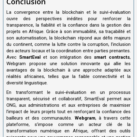
Conclusion
La convergence entre la blockchain et le suivi-évaluation
ouvre des perspectives inédites pour renforcer la
transparence, la fiabilité et la confiance dans la gestion des
projets en Afrique. Grâce à son immuabilité, sa traçabilité et
son automatisation, la blockchain répond aux défis majeurs
du continent, comme la lutte contre la corruption, l’inclusion
des acteurs locaux et la coordination entre parties prenantes.
Avec
SmartEval
et son intégration des
smart contracts
,
Webgram propose une solution innovante qui allie les
avantages de la blockchain à une approche adaptée aux
réalités africaines, telles que la faible connectivité et la
diversité linguistique.
En transformant le suivi-évaluation en un processus
transparent, sécurisé et collaboratif, SmartEval permet aux
ONG, aux administrations et aux entreprises de maximiser
l’impact de leurs projets tout en renforçant la confiance des
bailleurs et des communautés.
Webgram
, à travers cette
plateforme, s’impose comme un acteur clé de la
transformation numérique en Afrique, offrant des outils