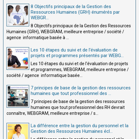
8 Objectifs principaux de la Gestion des
Ressources Humaines (GRH) énumérés par
WEBGR...
8 Objectifs principaux de la Gestion des Ressources
Humaines (GRH), WEBGRAM, meilleure entreprise / société /
agence informatique basée à ...
Les 10 étapes du suivi et de l'évaluation de
projets et programmes présentés par WEBG...
Les 10 étapes du suivi et de l'évaluation de projets
et programmes, WEBGRAM, meilleure entreprise /
société / agence informatique basée...
7 principes de base de la gestion des ressources
humaines que tout professionnel des ...
7 principes de base de la gestion des ressources
humaines que tout professionnel des RH devrait
connaître, WEBGRAM, meilleure entreprise / s...
La différence entre la gestion du personnel et la
Gestion des Ressources Humaines écl...