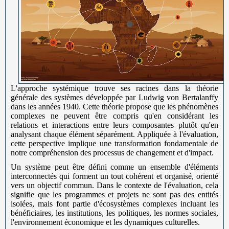
L'approche systémique trouve ses racines dans la théorie
générale des systèmes développée par Ludwig von Bertalanffy
dans les années 1940. Cette théorie propose que les phénomènes
complexes ne peuvent être compris qu'en considérant les
relations et interactions entre leurs composantes plutôt qu'en
analysant chaque élément séparément. Appliquée à l'évaluation,
cette perspective implique une transformation fondamentale de
notre compréhension des processus de changement et d'impact.
Un système peut être défini comme un ensemble d'éléments
interconnectés qui forment un tout cohérent et organisé, orienté
vers un objectif commun. Dans le contexte de l'évaluation, cela
signifie que les programmes et projets ne sont pas des entités
isolées, mais font partie d'écosystèmes complexes incluant les
bénéficiaires, les institutions, les politiques, les normes sociales,
l'environnement économique et les dynamiques culturelles.