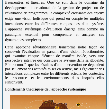
fragmentées et linéaires. Que ce soit dans le domaine du
développement international, de la gestion de projets ou de
l'évaluation de programmes, la complexité croissante des enjeux
exige une vision holistique qui prend en compte les multiples
interactions entre les différentes composantes d'un système.
L'approche systémique d'évaluation émerge ainsi comme un
paradigme essentiel pour comprendre et analyser ces
dynamiques complexes.
Cette approche révolutionnaire transforme notre façon de
concevoir l'évaluation en passant d'une vision réductionniste,
qui examine chaque élément de manière isolée, vers une
perspective intégrée qui considère le système dans sa globalité.
Elle reconnaît que les résultats d'une intervention ne dépendent
pas seulement des activités mises en œuvre, mais également des
interactions complexes entre les différents acteurs, les contextes,
les ressources et les environnements dans lesquels elles
s'inscrivent.
Fondements théoriques de l'approche systémique