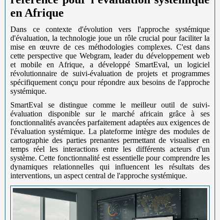
en Afrique
Dans ce contexte d'évolution vers l'approche systémique
d'évaluation, la technologie joue un rôle crucial pour faciliter la
mise en œuvre de ces méthodologies complexes. C'est dans
cette perspective que Webgram, leader du développement web
et mobile en Afrique, a développé SmartEval, un logiciel
révolutionnaire de suivi-évaluation de projets et programmes
spécifiquement conçu pour répondre aux besoins de l'approche
systémique.
SmartEval se distingue comme le meilleur outil de suivi-
évaluation disponible sur le marché africain grâce à ses
fonctionnalités avancées parfaitement adaptées aux exigences de
l'évaluation systémique. La plateforme intègre des modules de
cartographie des parties prenantes permettant de visualiser en
temps réel les interactions entre les différents acteurs d'un
système. Cette fonctionnalité est essentielle pour comprendre les
dynamiques relationnelles qui influencent les résultats des
interventions, un aspect central de l'approche systémique.