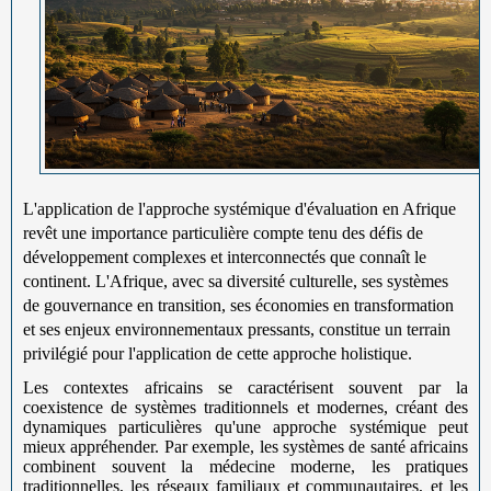
L'application de l'approche systémique d'évaluation en Afrique
revêt une importance particulière compte tenu des défis de
développement complexes et interconnectés que connaît le
continent. L'Afrique, avec sa diversité culturelle, ses systèmes
de gouvernance en transition, ses économies en transformation
et ses enjeux environnementaux pressants, constitue un terrain
privilégié pour l'application de cette approche holistique.
Les contextes africains se caractérisent souvent par la
coexistence de systèmes traditionnels et modernes, créant des
dynamiques particulières qu'une approche systémique peut
mieux appréhender. Par exemple, les systèmes de santé africains
combinent souvent la médecine moderne, les pratiques
traditionnelles, les réseaux familiaux et communautaires, et les