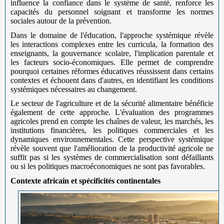
influence la confiance dans le système de santé, renforce les
capacités du personnel soignant et transforme les normes
sociales autour de la prévention.
Dans le domaine de l'éducation, l'approche systémique révèle
les interactions complexes entre les curricula, la formation des
enseignants, la gouvernance scolaire, l'implication parentale et
les facteurs socio-économiques. Elle permet de comprendre
pourquoi certaines réformes éducatives réussissent dans certains
contextes et échouent dans d'autres, en identifiant les conditions
systémiques nécessaires au changement.
Le secteur de l'agriculture et de la sécurité alimentaire bénéficie
également de cette approche. L'évaluation des programmes
agricoles prend en compte les chaînes de valeur, les marchés, les
institutions financières, les politiques commerciales et les
dynamiques environnementales. Cette perspective systémique
révèle souvent que l'amélioration de la productivité agricole ne
suffit pas si les systèmes de commercialisation sont défaillants
ou si les politiques macroéconomiques ne sont pas favorables.
Contexte africain et spécificités continentales