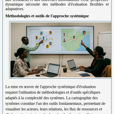
dynamique nécessite des méthodes d'évaluation flexibles et
adaptatives.
Méthodologies et outils de l'approche systémique
La mise en œuvre de l'approche systémique d'évaluation
requiert l'utilisation de méthodologies et d'outils spécifiques
adaptés à la complexité des systèmes. La cartographie des
systèmes constitue l'un des outils fondamentaux, permettant de
visualiser les acteurs, leurs relations, les flux de ressources et