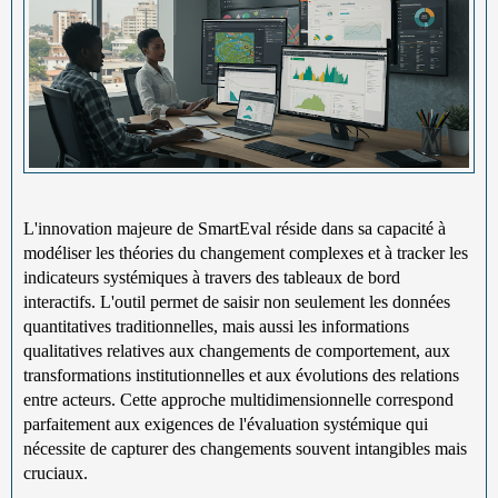
L'innovation majeure de SmartEval réside dans sa capacité à
modéliser les théories du changement complexes et à tracker les
indicateurs systémiques à travers des tableaux de bord
interactifs. L'outil permet de saisir non seulement les données
quantitatives traditionnelles, mais aussi les informations
qualitatives relatives aux changements de comportement, aux
transformations institutionnelles et aux évolutions des relations
entre acteurs. Cette approche multidimensionnelle correspond
parfaitement aux exigences de l'évaluation systémique qui
nécessite de capturer des changements souvent intangibles mais
cruciaux.