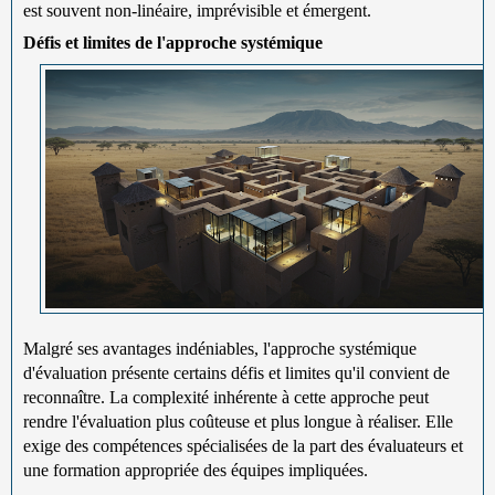
est souvent non-linéaire, imprévisible et émergent.
Défis et limites de l'approche systémique
Malgré ses avantages indéniables, l'approche systémique
d'évaluation présente certains défis et limites qu'il convient de
reconnaître. La complexité inhérente à cette approche peut
rendre l'évaluation plus coûteuse et plus longue à réaliser. Elle
exige des compétences spécialisées de la part des évaluateurs et
une formation appropriée des équipes impliquées.