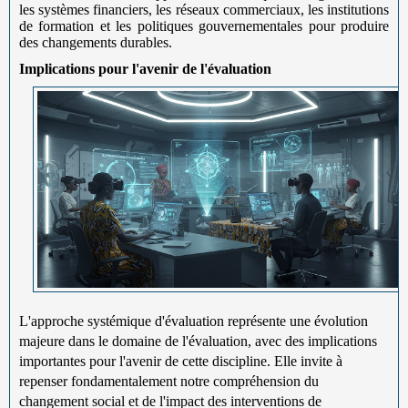
les systèmes financiers, les réseaux commerciaux, les institutions
de formation et les politiques gouvernementales pour produire
des changements durables.
Implications pour l'avenir de l'évaluation
L'approche systémique d'évaluation représente une évolution
majeure dans le domaine de l'évaluation, avec des implications
importantes pour l'avenir de cette discipline. Elle invite à
repenser fondamentalement notre compréhension du
changement social et de l'impact des interventions de