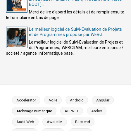
BOOT)...
Merci de lire d'abord les détails et de remplir ensuite
le formulaire en bas de page
Le meilleur logiciel de Suivi-Evaluation de Projets
et de Programmes proposé par WEBG...
Le meilleur logiciel de Suivi-Evaluation de Projets et
de Programmes, WEBGRAM, meilleure entreprise /
société / agence informatique basé...
Accelerator
Agile
Android
Angular
Archivage numérique
ASP.NET
Atelier
Audit Web
Aware IM
Backend