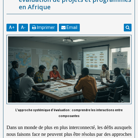
en Afrique
A
+
A
-
Imprimer
Email
L'approche systémique d’évaluation : comprendre les interactions entre
composantes
Dans un monde de plus en plus interconnecté, les défis auxquels
nous faisons face ne peuvent plus être résolus par des approches