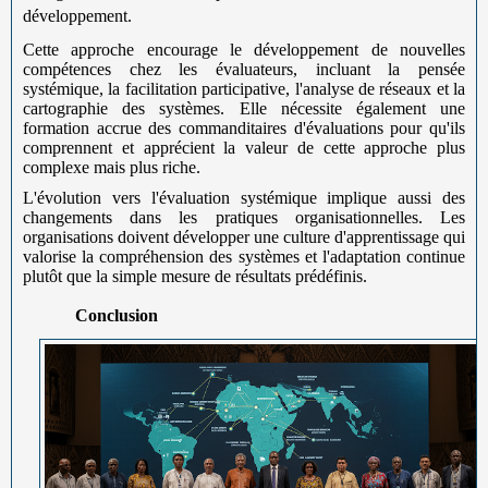
développement.
Cette approche encourage le développement de nouvelles
compétences chez les évaluateurs, incluant la pensée
systémique, la facilitation participative, l'analyse de réseaux et la
cartographie des systèmes. Elle nécessite également une
formation accrue des commanditaires d'évaluations pour qu'ils
comprennent et apprécient la valeur de cette approche plus
complexe mais plus riche.
L'évolution vers l'évaluation systémique implique aussi des
changements dans les pratiques organisationnelles. Les
organisations doivent développer une culture d'apprentissage qui
valorise la compréhension des systèmes et l'adaptation continue
plutôt que la simple mesure de résultats prédéfinis.
Conclusion