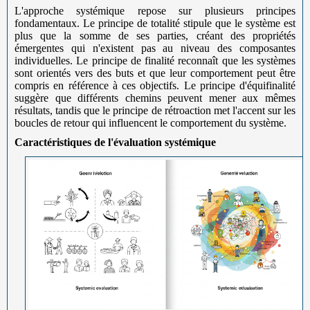
L'approche systémique repose sur plusieurs principes
fondamentaux. Le principe de totalité stipule que le système est
plus que la somme de ses parties, créant des propriétés
émergentes qui n'existent pas au niveau des composantes
individuelles. Le principe de finalité reconnaît que les systèmes
sont orientés vers des buts et que leur comportement peut être
compris en référence à ces objectifs. Le principe d'équifinalité
suggère que différents chemins peuvent mener aux mêmes
résultats, tandis que le principe de rétroaction met l'accent sur les
boucles de retour qui influencent le comportement du système.
Caractéristiques de l'évaluation systémique