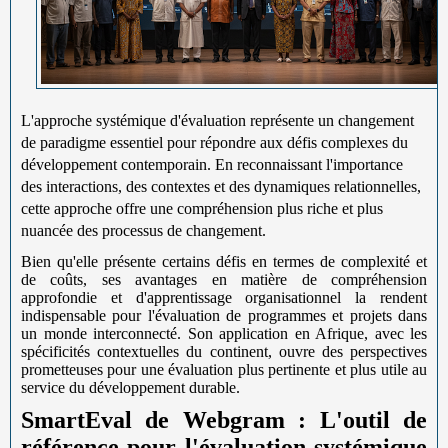
L'approche systémique d'évaluation représente un changement
de paradigme essentiel pour répondre aux défis complexes du
développement contemporain. En reconnaissant l'importance
des interactions, des contextes et des dynamiques relationnelles,
cette approche offre une compréhension plus riche et plus
nuancée des processus de changement.
Bien qu'elle présente certains défis en termes de complexité et
de coûts, ses avantages en matière de compréhension
approfondie et d'apprentissage organisationnel la rendent
indispensable pour l'évaluation de programmes et projets dans
un monde interconnecté. Son application en Afrique, avec les
spécificités contextuelles du continent, ouvre des perspectives
prometteuses pour une évaluation plus pertinente et plus utile au
service du développement durable.
SmartEval de Webgram : L'outil de
référence pour l'évaluation systémique