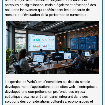
parcours de digitalisation, mais a également développé des
solutions innovantes qui redéfinissent les standards de
mesure et d'évaluation de la performance numérique.
L'expertise de WebGram s'étend bien au-delà du simple
développement d'applications et de sites web. L'entreprise a
développé une compréhension profonde des enjeux
spécifiques aux marchés africains, intégrant dans ses
solutions des considérations culturelles, économiques et