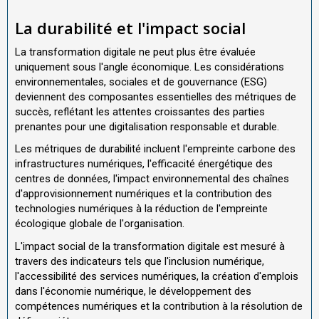
La durabilité et l'impact social
La transformation digitale ne peut plus être évaluée
uniquement sous l'angle économique. Les considérations
environnementales, sociales et de gouvernance (ESG)
deviennent des composantes essentielles des métriques de
succès, reflétant les attentes croissantes des parties
prenantes pour une digitalisation responsable et durable.
Les métriques de durabilité incluent l'empreinte carbone des
infrastructures numériques, l'efficacité énergétique des
centres de données, l'impact environnemental des chaînes
d'approvisionnement numériques et la contribution des
technologies numériques à la réduction de l'empreinte
écologique globale de l'organisation.
L'impact social de la transformation digitale est mesuré à
travers des indicateurs tels que l'inclusion numérique,
l'accessibilité des services numériques, la création d'emplois
dans l'économie numérique, le développement des
compétences numériques et la contribution à la résolution de