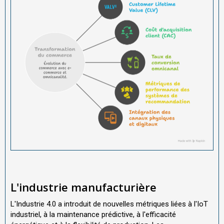
L'industrie manufacturière
L'Industrie 4.0 a introduit de nouvelles métriques liées à l'IoT
industriel, à la maintenance prédictive, à l'efficacité