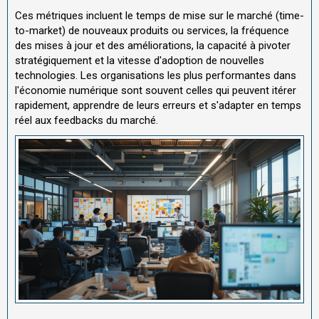
Ces métriques incluent le temps de mise sur le marché (time-
to-market) de nouveaux produits ou services, la fréquence
des mises à jour et des améliorations, la capacité à pivoter
stratégiquement et la vitesse d'adoption de nouvelles
technologies. Les organisations les plus performantes dans
l'économie numérique sont souvent celles qui peuvent itérer
rapidement, apprendre de leurs erreurs et s'adapter en temps
réel aux feedbacks du marché.