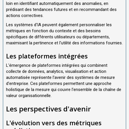
loin en identifiant automatiquement des anomalies, en
prédisant des tendances futures et en recommandant des
actions correctives.
Les systèmes d'IA peuvent également personnaliser les
métriques en fonction du contexte et des besoins
spécifiques de différents utilisateurs ou départements,
maximisant la pertinence et l'utilité des informations fournies.
Les plateformes intégrées
L'émergence de plateformes intégrées qui combinent
collecte de données, analytics, visualisation et action
automatisée représente l'avenir des systèmes de mesure
d'entreprise. Ces plateformes permettent une approche
holistique de la mesure qui couvre l'ensemble de la chaîne de
valeur organisationnelle.
Les perspectives d'avenir
L'évolution vers des métriques