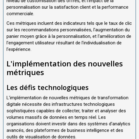
niveau de customisation des offres, et l'impact de la
personnalisation sur la satisfaction client et la performance
commerciale.
Ces métriques incluent des indicateurs tels que le taux de clic
sur les recommandations personnalisées, l'augmentation du
panier moyen grâce à la personnalisation, et l'amélioration de
l'engagement utilisateur résultant de l'individualisation de
l'expérience.
L'implémentation des nouvelles
métriques
Les défis technologiques
L'implémentation de nouvelles métriques de transformation
digitale nécessite des infrastructures technologiques
sophistiquées capables de collecter, traiter et analyser des
volumes massifs de données en temps réel. Les
organisations doivent investir dans des systèmes d'analytics
avancés, des plateformes de business intelligence et des
outils de visualisation de données.