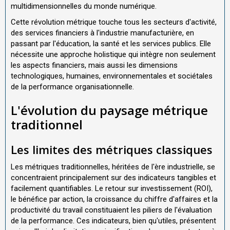
multidimensionnelles du monde numérique.
Cette révolution métrique touche tous les secteurs d'activité,
des services financiers à l'industrie manufacturière, en
passant par l'éducation, la santé et les services publics. Elle
nécessite une approche holistique qui intègre non seulement
les aspects financiers, mais aussi les dimensions
technologiques, humaines, environnementales et sociétales
de la performance organisationnelle.
L'évolution du paysage métrique
traditionnel
Les limites des métriques classiques
Les métriques traditionnelles, héritées de l'ère industrielle, se
concentraient principalement sur des indicateurs tangibles et
facilement quantifiables. Le retour sur investissement (ROI),
le bénéfice par action, la croissance du chiffre d'affaires et la
productivité du travail constituaient les piliers de l'évaluation
de la performance. Ces indicateurs, bien qu'utiles, présentent