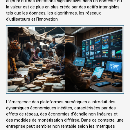
aujourd'hui des limitations significatives dans un contexte où
la valeur est de plus en plus créée par des actifs intangibles
tels que les données, les algorithmes, les réseaux
d'utilisateurs et l'innovation.
L'émergence des plateformes numériques a introduit des
dynamiques économiques inédites, caractérisées par des
effets de réseau, des économies d'échelle non linéaires et
des modèles de monétisation différée. Dans ce contexte, une
entreprise peut sembler non rentable selon les métriques