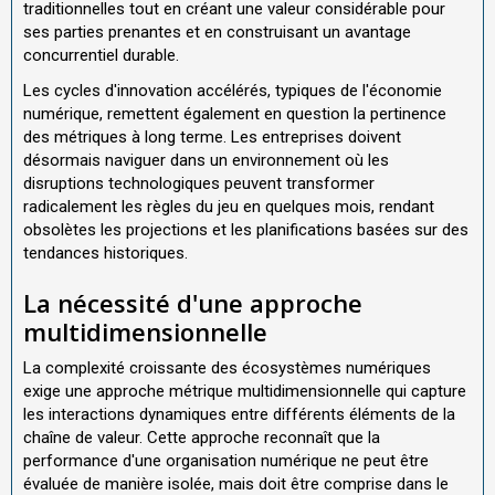
traditionnelles tout en créant une valeur considérable pour
ses parties prenantes et en construisant un avantage
concurrentiel durable.
Les cycles d'innovation accélérés, typiques de l'économie
numérique, remettent également en question la pertinence
des métriques à long terme. Les entreprises doivent
désormais naviguer dans un environnement où les
disruptions technologiques peuvent transformer
radicalement les règles du jeu en quelques mois, rendant
obsolètes les projections et les planifications basées sur des
tendances historiques.
La nécessité d'une approche
multidimensionnelle
La complexité croissante des écosystèmes numériques
exige une approche métrique multidimensionnelle qui capture
les interactions dynamiques entre différents éléments de la
chaîne de valeur. Cette approche reconnaît que la
performance d'une organisation numérique ne peut être
évaluée de manière isolée, mais doit être comprise dans le