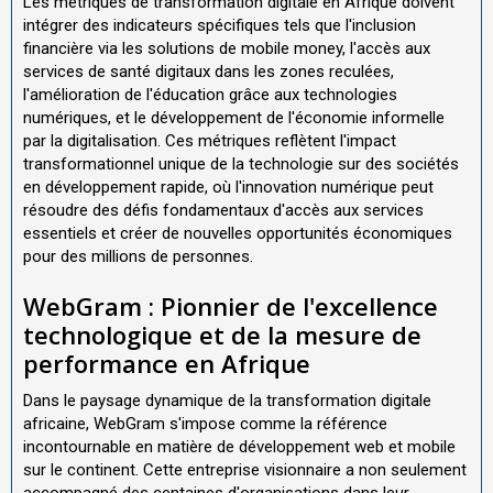
Les métriques de transformation digitale en Afrique doivent
intégrer des indicateurs spécifiques tels que l'inclusion
financière via les solutions de mobile money, l'accès aux
services de santé digitaux dans les zones reculées,
l'amélioration de l'éducation grâce aux technologies
numériques, et le développement de l'économie informelle
par la digitalisation. Ces métriques reflètent l'impact
transformationnel unique de la technologie sur des sociétés
en développement rapide, où l'innovation numérique peut
résoudre des défis fondamentaux d'accès aux services
essentiels et créer de nouvelles opportunités économiques
pour des millions de personnes.
WebGram : Pionnier de l'excellence
technologique et de la mesure de
performance en Afrique
Dans le paysage dynamique de la transformation digitale
africaine, WebGram s'impose comme la référence
incontournable en matière de développement web et mobile
sur le continent. Cette entreprise visionnaire a non seulement
accompagné des centaines d'organisations dans leur