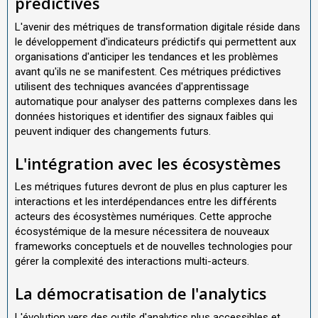
prédictives
L'avenir des métriques de transformation digitale réside dans
le développement d'indicateurs prédictifs qui permettent aux
organisations d'anticiper les tendances et les problèmes
avant qu'ils ne se manifestent. Ces métriques prédictives
utilisent des techniques avancées d'apprentissage
automatique pour analyser des patterns complexes dans les
données historiques et identifier des signaux faibles qui
peuvent indiquer des changements futurs.
L'intégration avec les écosystèmes
Les métriques futures devront de plus en plus capturer les
interactions et les interdépendances entre les différents
acteurs des écosystèmes numériques. Cette approche
écosystémique de la mesure nécessitera de nouveaux
frameworks conceptuels et de nouvelles technologies pour
gérer la complexité des interactions multi-acteurs.
La démocratisation de l'analytics
L'évolution vers des outils d'analytics plus accessibles et