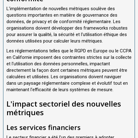
L'implémentation de nouvelles métriques soulève des
questions importantes en matière de gouvernance des
données, de privacy et de conformité réglementaire. Les
organisations doivent développer des frameworks robustes
pour assurer la qualité, la sécurité et l'utilisation éthique des
données utilisées pour calculer leurs métriques.
Les réglementations telles que le RGPD en Europe ou le CCPA
en Californie imposent des contraintes strictes sur la collecte
et l'utilisation des données personnelles, impactant
directement la façon dont certaines métriques peuvent être
calculées et utilisées. Les organisations doivent naviguer
dans un paysage réglementaire complexe et évolutif tout en
maintenant l'efficacité de leurs systèmes de mesure.
L'impact sectoriel des nouvelles
métriques
Les services financiers
Le secteur financier a été l'un des premiers à adopter