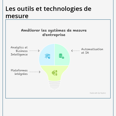
Les outils et technologies de
mesure