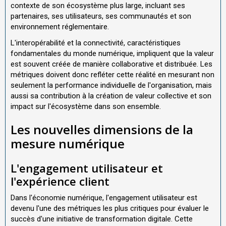
contexte de son écosystème plus large, incluant ses
partenaires, ses utilisateurs, ses communautés et son
environnement réglementaire.
L'interopérabilité et la connectivité, caractéristiques
fondamentales du monde numérique, impliquent que la valeur
est souvent créée de manière collaborative et distribuée. Les
métriques doivent donc refléter cette réalité en mesurant non
seulement la performance individuelle de l'organisation, mais
aussi sa contribution à la création de valeur collective et son
impact sur l'écosystème dans son ensemble.
Les nouvelles dimensions de la
mesure numérique
L'engagement utilisateur et
l'expérience client
Dans l'économie numérique, l'engagement utilisateur est
devenu l'une des métriques les plus critiques pour évaluer le
succès d'une initiative de transformation digitale. Cette