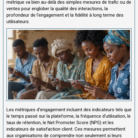
métrique va bien au-delà des simples mesures de trafic ou de
ventes pour englober la qualité des interactions, la
profondeur de l'engagement et la fidélité à long terme des
utilisateurs.
Les métriques d'engagement incluent des indicateurs tels que
le temps passé sur la plateforme, la fréquence d'utilisation, le
taux de rétention, le Net Promoter Score (NPS) et les
indicateurs de satisfaction client. Ces mesures permettent
aux organisations de comprendre non seulement si leurs