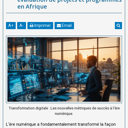
en Afrique
A
+
A
-
Imprimer
Email
Transformation digitale : Les nouvelles métriques de succès à l'ère
numérique.
L'ère numérique a fondamentalement transformé la façon