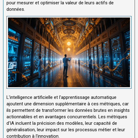
pour mesurer et optimiser la valeur de leurs actifs de
données.
L'intelligence artificielle et l'apprentissage automatique
ajoutent une dimension supplémentaire à ces métriques, car
ils permettent de transformer les données brutes en insights
actionnables et en avantages concurrentiels. Les métriques
d'IA incluent la précision des modèles, leur capacité de
généralisation, leur impact sur les processus métier et leur
contribution à l'innovation.