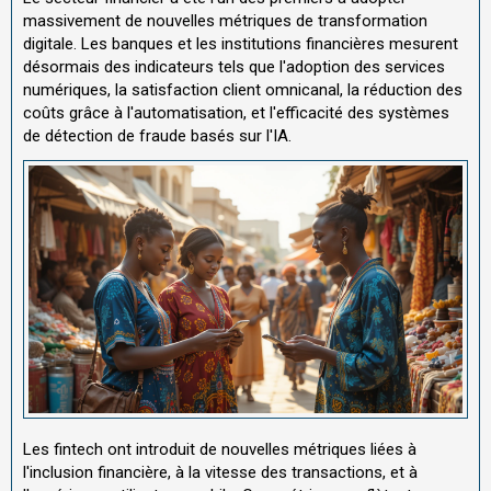
massivement de nouvelles métriques de transformation
digitale. Les banques et les institutions financières mesurent
désormais des indicateurs tels que l'adoption des services
numériques, la satisfaction client omnicanal, la réduction des
coûts grâce à l'automatisation, et l'efficacité des systèmes
de détection de fraude basés sur l'IA.
Les fintech ont introduit de nouvelles métriques liées à
l'inclusion financière, à la vitesse des transactions, et à