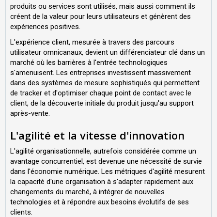
produits ou services sont utilisés, mais aussi comment ils
créent de la valeur pour leurs utilisateurs et génèrent des
expériences positives.
L'expérience client, mesurée à travers des parcours
utilisateur omnicanaux, devient un différenciateur clé dans un
marché où les barrières à l'entrée technologiques
s'amenuisent. Les entreprises investissent massivement
dans des systèmes de mesure sophistiqués qui permettent
de tracker et d'optimiser chaque point de contact avec le
client, de la découverte initiale du produit jusqu'au support
après-vente.
L'agilité et la vitesse d'innovation
L'agilité organisationnelle, autrefois considérée comme un
avantage concurrentiel, est devenue une nécessité de survie
dans l'économie numérique. Les métriques d'agilité mesurent
la capacité d'une organisation à s'adapter rapidement aux
changements du marché, à intégrer de nouvelles
technologies et à répondre aux besoins évolutifs de ses
clients.