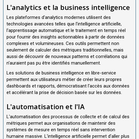
L'analytics et la business intelligence
Les plateformes d'analytics modernes utilisent des
technologies avancées telles que l'intelligence artificielle,
l'apprentissage automatique et le traitement en temps réel
pour fournir des insights actionnables à partir de données
complexes et volumineuses. Ces outils permettent non
seulement de calculer des métriques traditionnelles, mais
aussi de découvrir de nouveaux patterns et corrélations qui
n'auraient pas pu être identifiés manuellement.
Les solutions de business intelligence en libre-service
permettent aux utilisateurs métier de créer leurs propres
dashboards et rapports, démocratisant l'accès aux données
et accélérant la prise de décision basée sur les données.
L'automatisation et l'IA
L'automatisation des processus de collecte et de calcul des
métriques permet aux organisations de maintenir des
systèmes de mesure en temps réel sans intervention
humaine massive. L'intelligence artificielle permet d'aller plus