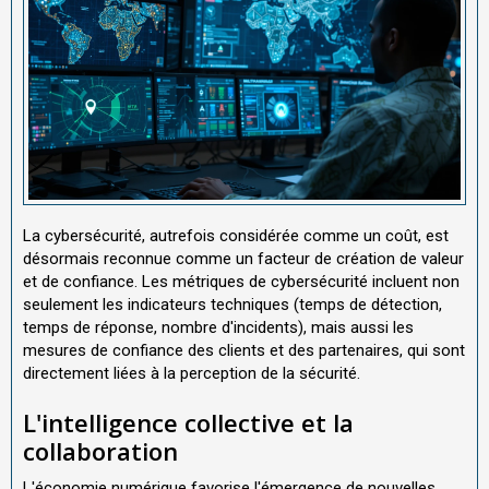
La cybersécurité, autrefois considérée comme un coût, est
désormais reconnue comme un facteur de création de valeur
et de confiance. Les métriques de cybersécurité incluent non
seulement les indicateurs techniques (temps de détection,
temps de réponse, nombre d'incidents), mais aussi les
mesures de confiance des clients et des partenaires, qui sont
directement liées à la perception de la sécurité.
L'intelligence collective et la
collaboration
L'économie numérique favorise l'émergence de nouvelles