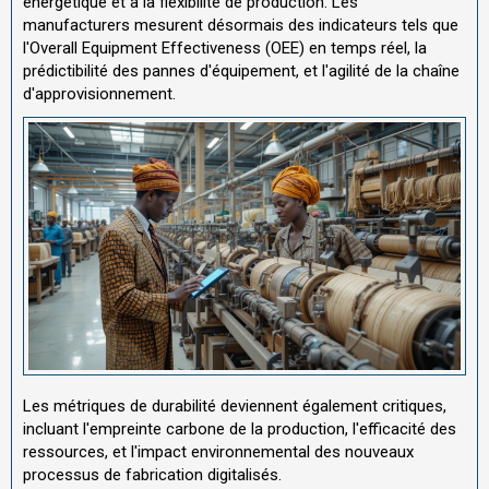
énergétique et à la flexibilité de production. Les
manufacturers mesurent désormais des indicateurs tels que
l'Overall Equipment Effectiveness (OEE) en temps réel, la
prédictibilité des pannes d'équipement, et l'agilité de la chaîne
d'approvisionnement.
Les métriques de durabilité deviennent également critiques,
incluant l'empreinte carbone de la production, l'efficacité des
ressources, et l'impact environnemental des nouveaux
processus de fabrication digitalisés.