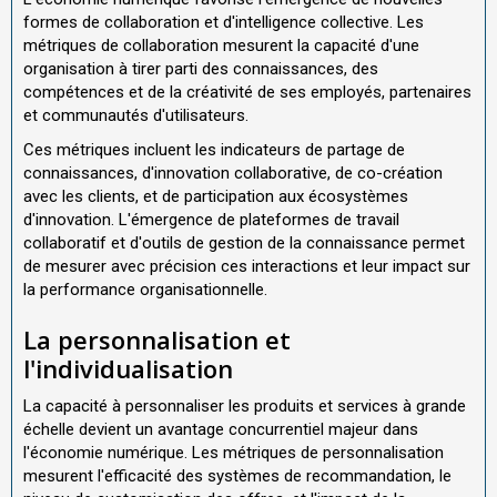
formes de collaboration et d'intelligence collective. Les
métriques de collaboration mesurent la capacité d'une
organisation à tirer parti des connaissances, des
compétences et de la créativité de ses employés, partenaires
et communautés d'utilisateurs.
Ces métriques incluent les indicateurs de partage de
connaissances, d'innovation collaborative, de co-création
avec les clients, et de participation aux écosystèmes
d'innovation. L'émergence de plateformes de travail
collaboratif et d'outils de gestion de la connaissance permet
de mesurer avec précision ces interactions et leur impact sur
la performance organisationnelle.
La personnalisation et
l'individualisation
La capacité à personnaliser les produits et services à grande
échelle devient un avantage concurrentiel majeur dans
l'économie numérique. Les métriques de personnalisation
mesurent l'efficacité des systèmes de recommandation, le