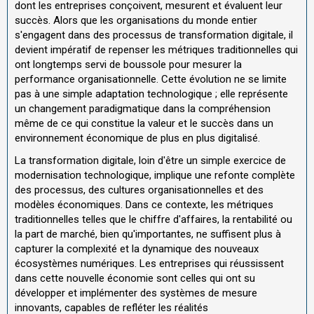
dont les entreprises conçoivent, mesurent et évaluent leur
succès. Alors que les organisations du monde entier
s'engagent dans des processus de transformation digitale, il
devient impératif de repenser les métriques traditionnelles qui
ont longtemps servi de boussole pour mesurer la
performance organisationnelle. Cette évolution ne se limite
pas à une simple adaptation technologique ; elle représente
un changement paradigmatique dans la compréhension
même de ce qui constitue la valeur et le succès dans un
environnement économique de plus en plus digitalisé.
La transformation digitale, loin d'être un simple exercice de
modernisation technologique, implique une refonte complète
des processus, des cultures organisationnelles et des
modèles économiques. Dans ce contexte, les métriques
traditionnelles telles que le chiffre d'affaires, la rentabilité ou
la part de marché, bien qu'importantes, ne suffisent plus à
capturer la complexité et la dynamique des nouveaux
écosystèmes numériques. Les entreprises qui réussissent
dans cette nouvelle économie sont celles qui ont su
développer et implémenter des systèmes de mesure
innovants, capables de refléter les réalités