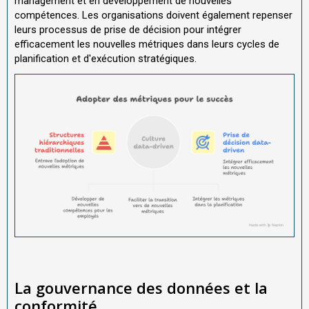
management et en développement de nouvelles
compétences. Les organisations doivent également repenser
leurs processus de prise de décision pour intégrer
efficacement les nouvelles métriques dans leurs cycles de
planification et d'exécution stratégiques.
La gouvernance des données et la
conformité