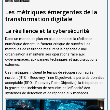
défis sociétaux.
Les métriques émergentes de la
transformation digitale
La résilience et la cybersécurité
Dans un monde de plus en plus connecté, la résilience
numérique devient un facteur critique de succès. Les
métriques de résilience mesurent la capacité d'une
organisation à maintenir ses opérations face aux
cybermenaces, aux pannes techniques et aux disruptions
externes.
Ces métriques incluent le temps de récupération après
incident (RTO - Recovery Time Objective), la perte de données
acceptable (RPO - Recovery Point Objective), la fréquence et
la gravité des incidents de sécurité, et l'efficacité des
systèmes de détection et de réponse aux menaces.