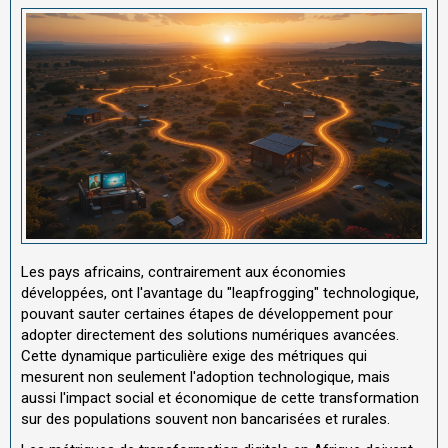
Les pays africains, contrairement aux économies
développées, ont l'avantage du "leapfrogging" technologique,
pouvant sauter certaines étapes de développement pour
adopter directement des solutions numériques avancées.
Cette dynamique particulière exige des métriques qui
mesurent non seulement l'adoption technologique, mais
aussi l'impact social et économique de cette transformation
sur des populations souvent non bancarisées et rurales.