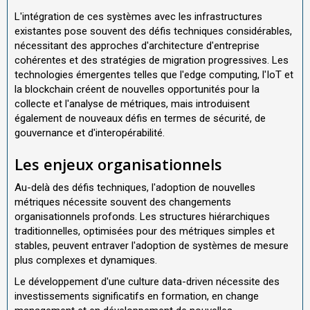
L'intégration de ces systèmes avec les infrastructures
existantes pose souvent des défis techniques considérables,
nécessitant des approches d'architecture d'entreprise
cohérentes et des stratégies de migration progressives. Les
technologies émergentes telles que l'edge computing, l'IoT et
la blockchain créent de nouvelles opportunités pour la
collecte et l'analyse de métriques, mais introduisent
également de nouveaux défis en termes de sécurité, de
gouvernance et d'interopérabilité.
Les enjeux organisationnels
Au-delà des défis techniques, l'adoption de nouvelles
métriques nécessite souvent des changements
organisationnels profonds. Les structures hiérarchiques
traditionnelles, optimisées pour des métriques simples et
stables, peuvent entraver l'adoption de systèmes de mesure
plus complexes et dynamiques.
Le développement d'une culture data-driven nécessite des
investissements significatifs en formation, en change