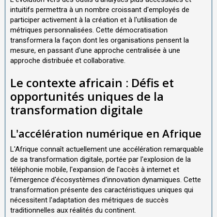
intuitifs permettra à un nombre croissant d'employés de
participer activement à la création et à l'utilisation de
métriques personnalisées. Cette démocratisation
transformera la façon dont les organisations pensent la
mesure, en passant d'une approche centralisée à une
approche distribuée et collaborative.
Le contexte africain : Défis et
opportunités uniques de la
transformation digitale
L'accélération numérique en Afrique
L'Afrique connaît actuellement une accélération remarquable
de sa transformation digitale, portée par l'explosion de la
téléphonie mobile, l'expansion de l'accès à internet et
l'émergence d'écosystèmes d'innovation dynamiques. Cette
transformation présente des caractéristiques uniques qui
nécessitent l'adaptation des métriques de succès
traditionnelles aux réalités du continent.