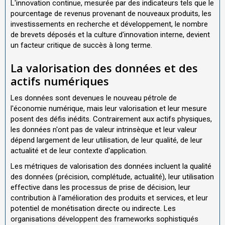
L'innovation continue, mesurée par des indicateurs tels que le
pourcentage de revenus provenant de nouveaux produits, les
investissements en recherche et développement, le nombre
de brevets déposés et la culture d'innovation interne, devient
un facteur critique de succès à long terme.
La valorisation des données et des
actifs numériques
Les données sont devenues le nouveau pétrole de
l'économie numérique, mais leur valorisation et leur mesure
posent des défis inédits. Contrairement aux actifs physiques,
les données n'ont pas de valeur intrinsèque et leur valeur
dépend largement de leur utilisation, de leur qualité, de leur
actualité et de leur contexte d'application.
Les métriques de valorisation des données incluent la qualité
des données (précision, complétude, actualité), leur utilisation
effective dans les processus de prise de décision, leur
contribution à l'amélioration des produits et services, et leur
potentiel de monétisation directe ou indirecte. Les
organisations développent des frameworks sophistiqués