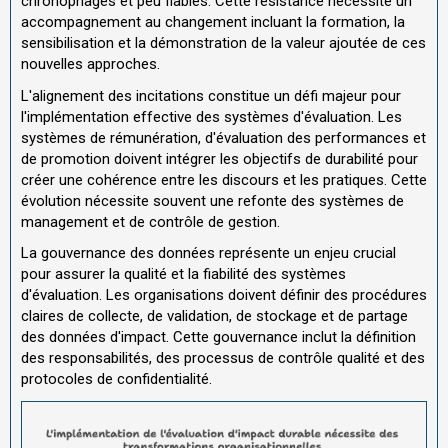
chronophages et peu fiables. Cette résistance nécessite un
accompagnement au changement incluant la formation, la
sensibilisation et la démonstration de la valeur ajoutée de ces
nouvelles approches.
L'alignement des incitations constitue un défi majeur pour
l'implémentation effective des systèmes d'évaluation. Les
systèmes de rémunération, d'évaluation des performances et
de promotion doivent intégrer les objectifs de durabilité pour
créer une cohérence entre les discours et les pratiques. Cette
évolution nécessite souvent une refonte des systèmes de
management et de contrôle de gestion.
La gouvernance des données représente un enjeu crucial
pour assurer la qualité et la fiabilité des systèmes
d'évaluation. Les organisations doivent définir des procédures
claires de collecte, de validation, de stockage et de partage
des données d'impact. Cette gouvernance inclut la définition
des responsabilités, des processus de contrôle qualité et des
protocoles de confidentialité.