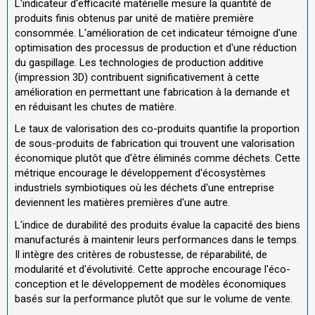
L'indicateur d'efficacité matérielle mesure la quantité de
produits finis obtenus par unité de matière première
consommée. L'amélioration de cet indicateur témoigne d'une
optimisation des processus de production et d'une réduction
du gaspillage. Les technologies de production additive
(impression 3D) contribuent significativement à cette
amélioration en permettant une fabrication à la demande et
en réduisant les chutes de matière.
Le taux de valorisation des co-produits quantifie la proportion
de sous-produits de fabrication qui trouvent une valorisation
économique plutôt que d'être éliminés comme déchets. Cette
métrique encourage le développement d'écosystèmes
industriels symbiotiques où les déchets d'une entreprise
deviennent les matières premières d'une autre.
L'indice de durabilité des produits évalue la capacité des biens
manufacturés à maintenir leurs performances dans le temps.
Il intègre des critères de robustesse, de réparabilité, de
modularité et d'évolutivité. Cette approche encourage l'éco-
conception et le développement de modèles économiques
basés sur la performance plutôt que sur le volume de vente.