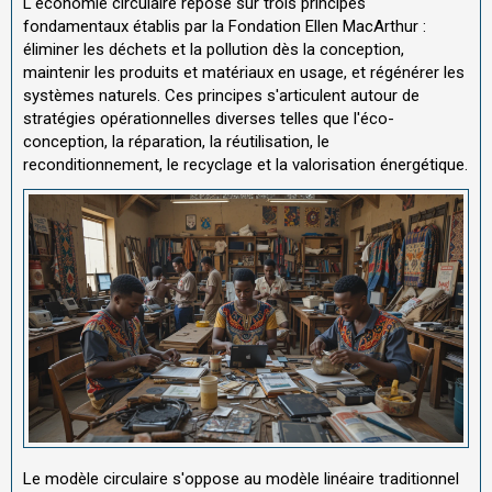
L'économie circulaire repose sur trois principes
fondamentaux établis par la Fondation Ellen MacArthur :
éliminer les déchets et la pollution dès la conception,
maintenir les produits et matériaux en usage, et régénérer les
systèmes naturels. Ces principes s'articulent autour de
stratégies opérationnelles diverses telles que l'éco-
conception, la réparation, la réutilisation, le
reconditionnement, le recyclage et la valorisation énergétique.
Le modèle circulaire s'oppose au modèle linéaire traditionnel