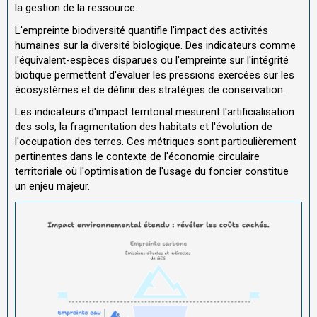
la gestion de la ressource.
L'empreinte biodiversité quantifie l'impact des activités
humaines sur la diversité biologique. Des indicateurs comme
l'équivalent-espèces disparues ou l'empreinte sur l'intégrité
biotique permettent d'évaluer les pressions exercées sur les
écosystèmes et de définir des stratégies de conservation.
Les indicateurs d'impact territorial mesurent l'artificialisation
des sols, la fragmentation des habitats et l'évolution de
l'occupation des terres. Ces métriques sont particulièrement
pertinentes dans le contexte de l'économie circulaire
territoriale où l'optimisation de l'usage du foncier constitue
un enjeu majeur.