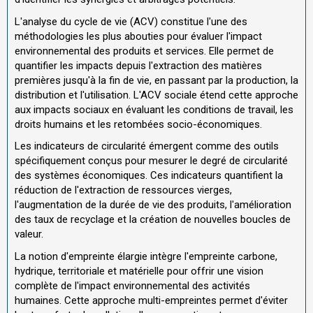
L'analyse du cycle de vie (ACV) constitue l'une des
méthodologies les plus abouties pour évaluer l'impact
environnemental des produits et services. Elle permet de
quantifier les impacts depuis l'extraction des matières
premières jusqu'à la fin de vie, en passant par la production, la
distribution et l'utilisation. L'ACV sociale étend cette approche
aux impacts sociaux en évaluant les conditions de travail, les
droits humains et les retombées socio-économiques.
Les indicateurs de circularité émergent comme des outils
spécifiquement conçus pour mesurer le degré de circularité
des systèmes économiques. Ces indicateurs quantifient la
réduction de l'extraction de ressources vierges,
l'augmentation de la durée de vie des produits, l'amélioration
des taux de recyclage et la création de nouvelles boucles de
valeur.
La notion d'empreinte élargie intègre l'empreinte carbone,
hydrique, territoriale et matérielle pour offrir une vision
complète de l'impact environnemental des activités
humaines. Cette approche multi-empreintes permet d'éviter