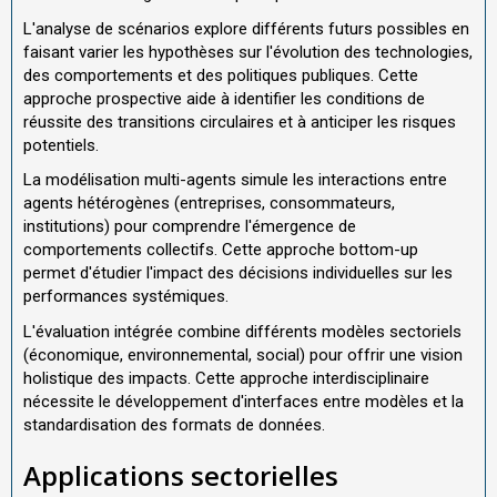
L'analyse de scénarios explore différents futurs possibles en
faisant varier les hypothèses sur l'évolution des technologies,
des comportements et des politiques publiques. Cette
approche prospective aide à identifier les conditions de
réussite des transitions circulaires et à anticiper les risques
potentiels.
La modélisation multi-agents simule les interactions entre
agents hétérogènes (entreprises, consommateurs,
institutions) pour comprendre l'émergence de
comportements collectifs. Cette approche bottom-up
permet d'étudier l'impact des décisions individuelles sur les
performances systémiques.
L'évaluation intégrée combine différents modèles sectoriels
(économique, environnemental, social) pour offrir une vision
holistique des impacts. Cette approche interdisciplinaire
nécessite le développement d'interfaces entre modèles et la
standardisation des formats de données.
Applications sectorielles