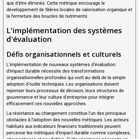
que d'être éliminés. Cette métrique encourage le
développement de filières locales de valorisation organique et
la fermeture des boucles de nutriments.
L'implémentation des systèmes
d'évaluation
Défis organisationnels et culturels
L'implémentation de nouveaux systèmes d'évaluation
d'impact durable nécessite des transformations
organisationnelles profondes qui vont au-delà de la simple
adoption d'outils techniques. Les organisations doivent
repenser leurs processus de décision, leurs structures de
gouvernance et leur culture d'entreprise pour intégrer
efficacement ces nouvelles approches.
La résistance au changement constitue l'un des principaux
obstacles à l'adoption des nouvelles métriques. Les acteurs
habitués aux indicateurs financiers traditionnels peuvent
percevoir les métriques d'impact durable comme complexes,