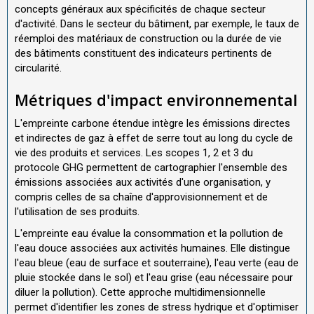
concepts généraux aux spécificités de chaque secteur
d'activité. Dans le secteur du bâtiment, par exemple, le taux de
réemploi des matériaux de construction ou la durée de vie
des bâtiments constituent des indicateurs pertinents de
circularité.
Métriques d'impact environnemental
L'empreinte carbone étendue intègre les émissions directes
et indirectes de gaz à effet de serre tout au long du cycle de
vie des produits et services. Les scopes 1, 2 et 3 du
protocole GHG permettent de cartographier l'ensemble des
émissions associées aux activités d'une organisation, y
compris celles de sa chaîne d'approvisionnement et de
l'utilisation de ses produits.
L'empreinte eau évalue la consommation et la pollution de
l'eau douce associées aux activités humaines. Elle distingue
l'eau bleue (eau de surface et souterraine), l'eau verte (eau de
pluie stockée dans le sol) et l'eau grise (eau nécessaire pour
diluer la pollution). Cette approche multidimensionnelle
permet d'identifier les zones de stress hydrique et d'optimiser