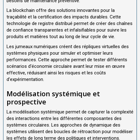
besoins de maintenance préventive.
La blockchain offre des solutions innovantes pour la
traçabilité et la certification des impacts durables. Cette
technologie de registre distribué permet de créer des chaînes
de confiance transparentes et infalsifiables pour suivre les
produits et matières tout au long de leur cycle de vie.
Les jumeaux numériques créent des répliques virtuelles des
systèmes physiques pour simuler et optimiser leurs
performances. Cette approche permet de tester différents
scénarios d'économie circulaire avant leur mise en œuvre
effective, réduisant ainsi les risques et les coûts
d'expérimentation.
Modélisation systémique et
prospective
La modélisation systémique permet de capturer la complexité
des interactions entre les différentes composantes des
systèmes circulaires. Les approches de dynamique des
systèmes utilisent des boucles de rétroaction pour modéliser
les effets de long terme des politiques et interventions.