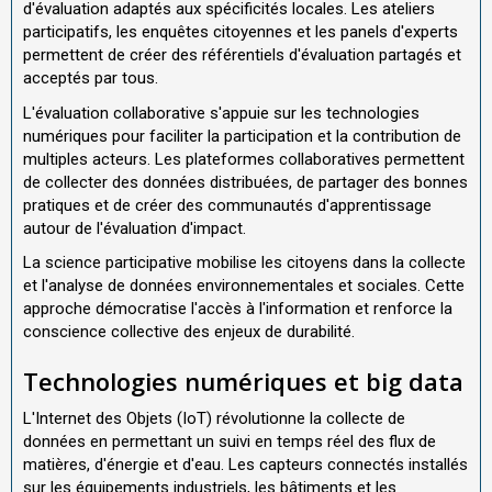
d'évaluation adaptés aux spécificités locales. Les ateliers
participatifs, les enquêtes citoyennes et les panels d'experts
permettent de créer des référentiels d'évaluation partagés et
acceptés par tous.
L'évaluation collaborative s'appuie sur les technologies
numériques pour faciliter la participation et la contribution de
multiples acteurs. Les plateformes collaboratives permettent
de collecter des données distribuées, de partager des bonnes
pratiques et de créer des communautés d'apprentissage
autour de l'évaluation d'impact.
La science participative mobilise les citoyens dans la collecte
et l'analyse de données environnementales et sociales. Cette
approche démocratise l'accès à l'information et renforce la
conscience collective des enjeux de durabilité.
Technologies numériques et big data
L'Internet des Objets (IoT) révolutionne la collecte de
données en permettant un suivi en temps réel des flux de
matières, d'énergie et d'eau. Les capteurs connectés installés
sur les équipements industriels, les bâtiments et les