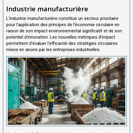
Industrie manufacturière
L'industrie manufacturière constitue un secteur prioritaire
pour l'application des principes de l'économie circulaire en
raison de son impact environnemental significatif et de son
potentiel d'innovation. Les nouvelles métriques d'impact
permettent d'évaluer l'efficacité des stratégies circulaires
mises en œuvre par les entreprises industrielles.