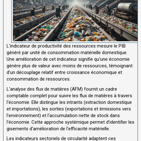
L'indicateur de productivité des ressources mesure le PIB
généré par unité de consommation matérielle domestique.
Une amélioration de cet indicateur signifie qu'une économie
génère plus de valeur avec moins de ressources, témoignant
d'un découplage relatif entre croissance économique et
consommation de ressources.
L'analyse des flux de matières (AFM) fournit un cadre
comptable complet pour suivre les flux de matières à travers
l'économie. Elle distingue les intrants (extraction domestique
et importations), les sorties (exportations et émissions vers
l'environnement) et l'accumulation nette de stock dans
l'économie. Cette approche systémique permet d'identifier les
gisements d'amélioration de l'efficacité matérielle.
Les indicateurs sectoriels de circularité adaptent ces