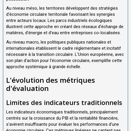
Au niveau méso, les territoires développent des stratégies
d'économie circulaire territoriale favorisant les synergies
entre acteurs locaux. Les parcs industriels écologiques
illustrent cette approche en créant des réseaux d'échange de
matières, d'énergie et d'eau entre entreprises co-localisées.
Au niveau macro, les politiques publiques nationales et
internationales établissent le cadre réglementaire et incitatif
nécessaire à la transition circulaire. L'Union européenne, avec
son plan d'action pour l'économie circulaire, exemplifie cette
approche systémique à grande échelle.
L'évolution des métriques
d'évaluation
Limites des indicateurs traditionnels
Les indicateurs économiques traditionnels, principalement
centrés sur la croissance du PIB et la rentabilité financière,
s'avèrent insuffisants pour évaluer les performances d'une
économie circulaire. Ces métriques linéaires ne captent pas