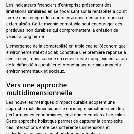
Les indicateurs financiers d'entreprise présentent des
limitations similaires en se focalisant sur la rentabilité à court
terme sans intégrer les coûts environnementaux et sociaux
externalisés. Cette myopie comptable peut encourager des
pratiques non durables qui compromettent la création de
valeur à long terme.
L'émergence de la comptabilité en triple capital (économique,
environnemental et social) constitue une première réponse à
ces limites, mais sa mise en œuvre reste complexe en raison
de la difficulté à quantifier et monétariser certains impacts
environnementaux et sociaux.
Vers une approche
multidimensionnelle
Les nouvelles métriques d'impact durable adoptent une
approche multidimensionnelle qui intègre simultanément les
performances économiques, environnementales et sociales.
Cette approche holistique permet de capturer la complexité
des interactions entre ces différentes dimensions et
d'identifier les synergies et arbitrages potentiels.