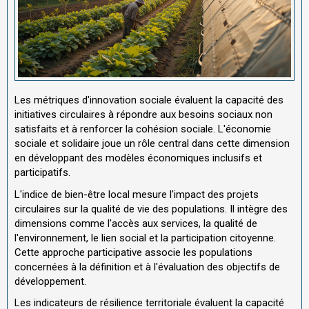
Les métriques d'innovation sociale évaluent la capacité des
initiatives circulaires à répondre aux besoins sociaux non
satisfaits et à renforcer la cohésion sociale. L'économie
sociale et solidaire joue un rôle central dans cette dimension
en développant des modèles économiques inclusifs et
participatifs.
L'indice de bien-être local mesure l'impact des projets
circulaires sur la qualité de vie des populations. Il intègre des
dimensions comme l'accès aux services, la qualité de
l'environnement, le lien social et la participation citoyenne.
Cette approche participative associe les populations
concernées à la définition et à l'évaluation des objectifs de
développement.
Les indicateurs de résilience territoriale évaluent la capacité