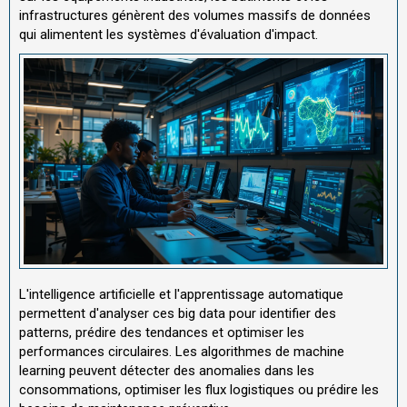
infrastructures génèrent des volumes massifs de données
qui alimentent les systèmes d'évaluation d'impact.
L'intelligence artificielle et l'apprentissage automatique
permettent d'analyser ces big data pour identifier des
patterns, prédire des tendances et optimiser les
performances circulaires. Les algorithmes de machine
learning peuvent détecter des anomalies dans les
consommations, optimiser les flux logistiques ou prédire les