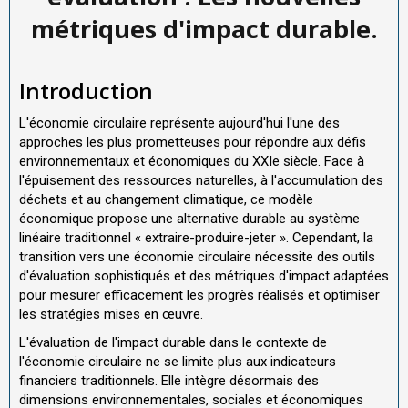
métriques d'impact durable.
Introduction
L'économie circulaire représente aujourd'hui l'une des
approches les plus prometteuses pour répondre aux défis
environnementaux et économiques du XXIe siècle. Face à
l'épuisement des ressources naturelles, à l'accumulation des
déchets et au changement climatique, ce modèle
économique propose une alternative durable au système
linéaire traditionnel « extraire-produire-jeter ». Cependant, la
transition vers une économie circulaire nécessite des outils
d'évaluation sophistiqués et des métriques d'impact adaptées
pour mesurer efficacement les progrès réalisés et optimiser
les stratégies mises en œuvre.
L'évaluation de l'impact durable dans le contexte de
l'économie circulaire ne se limite plus aux indicateurs
financiers traditionnels. Elle intègre désormais des
dimensions environnementales, sociales et économiques