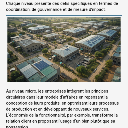
Chaque niveau présente des défis spécifiques en termes de
coordination, de gouvernance et de mesure d'impact.
Au niveau micro, les entreprises intègrent les principes
circulaires dans leur modèle d'affaires en repensant la
conception de leurs produits, en optimisant leurs processus
de production et en développant de nouveaux services.
L'économie de la fonctionnalité, par exemple, transforme la
relation client en proposant l'usage d'un bien plutôt que sa
possession.