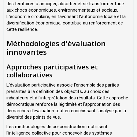
des territoires à anticiper, absorber et se transformer face
aux chocs économiques, environnementaux et sociaux.
L'économie circulaire, en favorisant l'autonomie locale et la
diversification économique, contribue au renforcement de
cette résilience.
Méthodologies d'évaluation
innovantes
Approches participatives et
collaboratives
L'évaluation participative associe l'ensemble des parties
prenantes à la définition des objectifs, au choix des
indicateurs et à l'interprétation des résultats. Cette approche
démocratique renforce la légitimité et l'appropriation des
démarches d'évaluation tout en enrichissant l'analyse par la
diversité des points de vue.
Les méthodologies de co-construction mobilisent
l'intelligence collective pour concevoir des systèmes