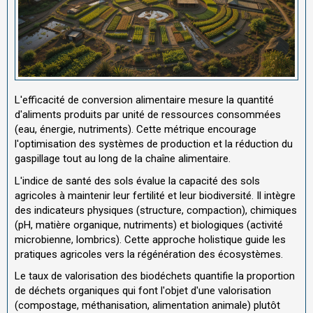
L'efficacité de conversion alimentaire mesure la quantité
d'aliments produits par unité de ressources consommées
(eau, énergie, nutriments). Cette métrique encourage
l'optimisation des systèmes de production et la réduction du
gaspillage tout au long de la chaîne alimentaire.
L'indice de santé des sols évalue la capacité des sols
agricoles à maintenir leur fertilité et leur biodiversité. Il intègre
des indicateurs physiques (structure, compaction), chimiques
(pH, matière organique, nutriments) et biologiques (activité
microbienne, lombrics). Cette approche holistique guide les
pratiques agricoles vers la régénération des écosystèmes.
Le taux de valorisation des biodéchets quantifie la proportion
de déchets organiques qui font l'objet d'une valorisation
(compostage, méthanisation, alimentation animale) plutôt