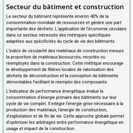
Secteur du bâtiment et construction
Le secteur du bâtiment représente environ 40% de la
consommation mondiale de ressources et génère une part
importante des déchets. L'application de l'économie circulaire
dans ce secteur nécessite des métriques spécifiques
adaptées aux spécificités du cycle de vie des bâtiments.
L'indice de circularité des matériaux de construction mesure
la proportion de matériaux biosourcés, recyclés ou
réemployés dans la construction. Cette métrique encourage
le développement de filières locales de valorisation des
déchets de déconstruction et la conception de bâtiments
démontables facilitant le réemploi des composants.
L'indicateur de performance énergétique évalue la
consommation d'énergie primaire des bâtiments sur leur
cycle de vie complet. Il intègre l'énergie grise nécessaire à la
production des matériaux, l'énergie de construction,
d'exploitation et de fin de vie. Cette approche globale permet
d'optimiser les arbitrages entre performance énergétique en
usage et impact de la construction.