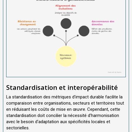
Standardisation et interopérabilité
La standardisation des métriques d'impact durable facilite la
comparaison entre organisations, secteurs et territoires tout
en réduisant les coûts de mise en œuvre. Cependant, cette
standardisation doit concilier la nécessité d'harmonisation
avec le besoin d'adaptation aux spécificités locales et
sectorielles.