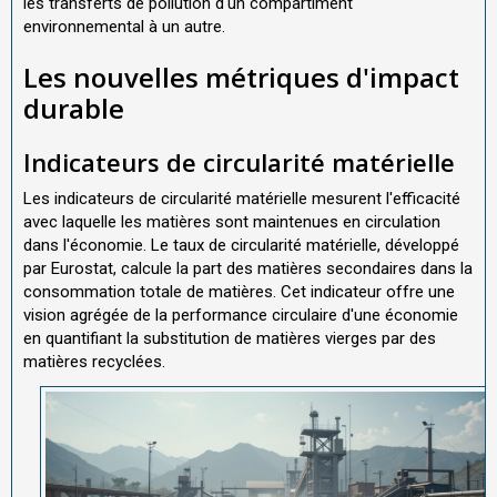
les transferts de pollution d'un compartiment
environnemental à un autre.
Les nouvelles métriques d'impact
durable
Indicateurs de circularité matérielle
Les indicateurs de circularité matérielle mesurent l'efficacité
avec laquelle les matières sont maintenues en circulation
dans l'économie. Le taux de circularité matérielle, développé
par Eurostat, calcule la part des matières secondaires dans la
consommation totale de matières. Cet indicateur offre une
vision agrégée de la performance circulaire d'une économie
en quantifiant la substitution de matières vierges par des
matières recyclées.