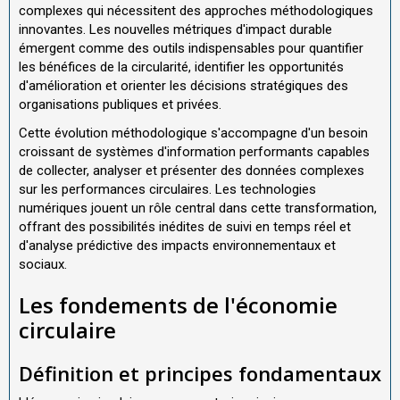
complexes qui nécessitent des approches méthodologiques
innovantes. Les nouvelles métriques d'impact durable
émergent comme des outils indispensables pour quantifier
les bénéfices de la circularité, identifier les opportunités
d'amélioration et orienter les décisions stratégiques des
organisations publiques et privées.
Cette évolution méthodologique s'accompagne d'un besoin
croissant de systèmes d'information performants capables
de collecter, analyser et présenter des données complexes
sur les performances circulaires. Les technologies
numériques jouent un rôle central dans cette transformation,
offrant des possibilités inédites de suivi en temps réel et
d'analyse prédictive des impacts environnementaux et
sociaux.
Les fondements de l'économie
circulaire
Définition et principes fondamentaux