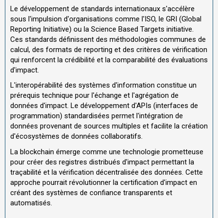
Le développement de standards internationaux s'accélère
sous l'impulsion d'organisations comme l'ISO, le GRI (Global
Reporting Initiative) ou la Science Based Targets initiative.
Ces standards définissent des méthodologies communes de
calcul, des formats de reporting et des critères de vérification
qui renforcent la crédibilité et la comparabilité des évaluations
d'impact.
L'interopérabilité des systèmes d'information constitue un
prérequis technique pour l'échange et l'agrégation de
données d'impact. Le développement d'APIs (interfaces de
programmation) standardisées permet l'intégration de
données provenant de sources multiples et facilite la création
d'écosystèmes de données collaboratifs.
La blockchain émerge comme une technologie prometteuse
pour créer des registres distribués d'impact permettant la
traçabilité et la vérification décentralisée des données. Cette
approche pourrait révolutionner la certification d'impact en
créant des systèmes de confiance transparents et
automatisés.