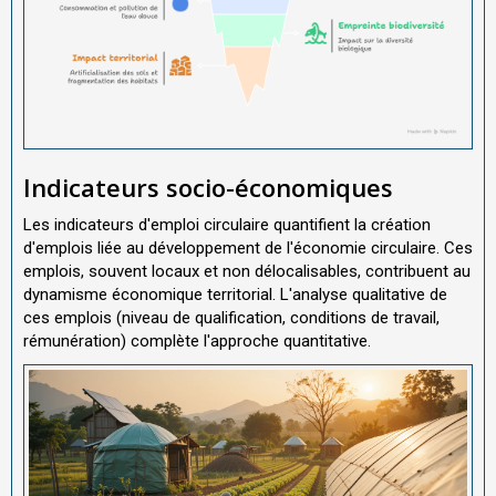
Indicateurs socio-économiques
Les indicateurs d'emploi circulaire quantifient la création
d'emplois liée au développement de l'économie circulaire. Ces
emplois, souvent locaux et non délocalisables, contribuent au
dynamisme économique territorial. L'analyse qualitative de
ces emplois (niveau de qualification, conditions de travail,
rémunération) complète l'approche quantitative.