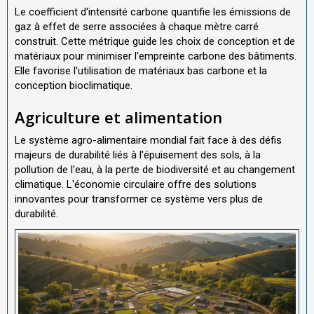
Le coefficient d'intensité carbone quantifie les émissions de
gaz à effet de serre associées à chaque mètre carré
construit. Cette métrique guide les choix de conception et de
matériaux pour minimiser l'empreinte carbone des bâtiments.
Elle favorise l'utilisation de matériaux bas carbone et la
conception bioclimatique.
Agriculture et alimentation
Le système agro-alimentaire mondial fait face à des défis
majeurs de durabilité liés à l'épuisement des sols, à la
pollution de l'eau, à la perte de biodiversité et au changement
climatique. L'économie circulaire offre des solutions
innovantes pour transformer ce système vers plus de
durabilité.