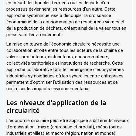
en créant des boucles fermées où les déchets d'un
processus deviennent les ressources d'un autre. Cette
approche systémique vise à découpler la croissance
économique de la consommation de ressources vierges et
de la production de déchets, créant ainsi de la valeur tout en
préservant l'environnement.
La mise en œuvre de l'économie circulaire nécessite une
collaboration étroite entre tous les acteurs de la chaîne de
valeur : producteurs, distributeurs, consommateurs,
collectivités territoriales et institutions de recherche. Cette
approche collaborative facilite l'émergence d'écosystèmes
industriels symbiotiques où les synergies entre entreprises
permettent d'optimiser l'utilisation des ressources et de
minimiser les impacts environnementaux.
Les niveaux d'application de la
circularité
L'économie circulaire peut être appliquée à différents niveaux
d'organisation : micro (entreprise et produit), méso (parcs
industriels et villes) et macro (région, nation et monde).