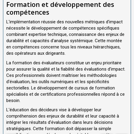
Formation et développement des
compétences
L'implémentation réussie des nouvelles métriques d'impact
nécessite le développement de compétences spécifiques
combinant expertise technique, connaissance des enjeux de
durabilité et capacités d'analyse systémique. Cette montée
en compétences concerne tous les niveaux hiérarchiques,
des opérateurs aux dirigeants.
La formation des évaluateurs constitue un enjeu prioritaire
pour assurer la qualité et la fiabilité des évaluations d'impact.
Ces professionnels doivent maîtriser les méthodologies
d'évaluation, les outils numériques et les spécificités
sectorielles. Le développement de cursus de formation
spécialisés et de certifications professionnelles répond à ce
besoin.
L'éducation des décideurs vise à développer leur
compréhension des enjeux de durabilité et leur capacité à
intégrer les résultats d'évaluation dans leurs décisions
stratégiques. Cette formation doit dépasser la simple