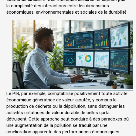
la complexité des interactions entre les dimensions
économiques, environnementales et sociales de la durabilité.
Le PIB, par exemple, comptabilise positivement toute activité
économique génératrice de valeur ajoutée, y compris la
production de déchets ou la dépollution, sans distinguer les
activités créatrices de valeur durable de celles qui la
détruisent. Cette approche peut conduire à des paradoxes où
une augmentation de la pollution se traduit par une
amélioration apparente des performances économiques.