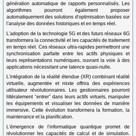
génération automatique de rapports personnalisés. Les
algorithmes pourront également proposer
automatiquement des solutions d'optimisation basées sur
l'analyse des données historiques et en temps réel.
L'adoption de la technologie 5G et des futurs réseaux 6G
transformera la connectivité et les capacités de traitement
en temps réel. Ces réseaux ultra-rapides permettront une
synchronisation parfaite entre les actifs physiques et
leurs représentations numériques, ouvrant la voie à des
applications nécessitant une latence quasi-nulle.
L'intégration de la réalité étendue (XR) combinant réalité
virtuelle, augmentée et mixte offrira des expériences
utilisateur révolutionnaires. Les gestionnaires pourront
littéralement "entrer" dans leurs actifs virtuels, manipuler
les équipements et visualiser les données de manière
immersive. Cette évolution transformera la formation, la
maintenance et la planification.
L'émergence de l'informatique quantique promet de
révolutionner les capacités de calcul et de simulation.