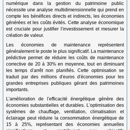
numérique dans la gestion du patrimoine public
nécessite une analyse multidimensionnelle qui prend en
compte les bénéfices directs et indirects, les économies
générées et les coûts évités. Cette analyse économique
est cruciale pour justifier l'investissement et mesurer la
création de valeur.
Les économies de maintenance représentent
généralement le poste le plus significatif. La maintenance
prédictive permet de réduire les coûts de maintenance
corrective de 20 à 30% en moyenne, tout en diminuant
les temps d'arrêt non planifiés. Cette optimisation se
traduit par des millions d'euros d'économies pour les
grandes entreprises publiques gérant des patrimoines
importants.
L'amélioration de l'efficacité énergétique génère des
économies substantielles et durables. L'optimisation des
systèmes de chauffage, ventilation, climatisation et
éclairage peut réduire la consommation énergétique de
15 à 25%, représentant des économies annuelles