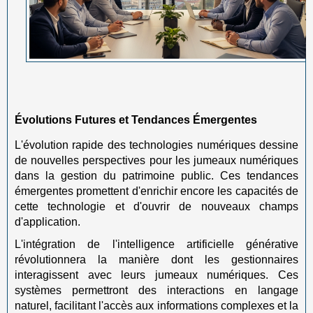
Évolutions Futures et Tendances Émergentes
L'évolution rapide des technologies numériques dessine
de nouvelles perspectives pour les jumeaux numériques
dans la gestion du patrimoine public. Ces tendances
émergentes promettent d'enrichir encore les capacités de
cette technologie et d'ouvrir de nouveaux champs
d'application.
L'intégration de l'intelligence artificielle générative
révolutionnera la manière dont les gestionnaires
interagissent avec leurs jumeaux numériques. Ces
systèmes permettront des interactions en langage
naturel, facilitant l'accès aux informations complexes et la