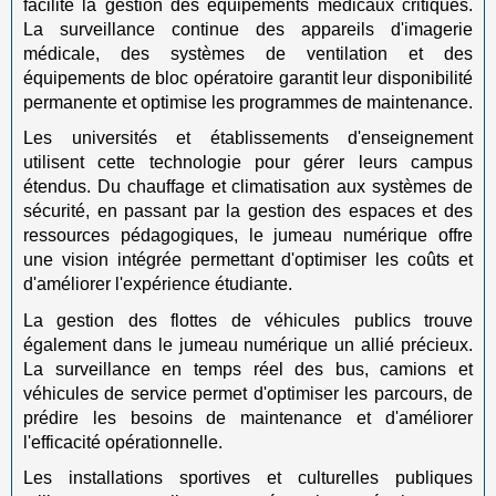
facilite la gestion des équipements médicaux critiques.
La surveillance continue des appareils d'imagerie
médicale, des systèmes de ventilation et des
équipements de bloc opératoire garantit leur disponibilité
permanente et optimise les programmes de maintenance.
Les universités et établissements d'enseignement
utilisent cette technologie pour gérer leurs campus
étendus. Du chauffage et climatisation aux systèmes de
sécurité, en passant par la gestion des espaces et des
ressources pédagogiques, le jumeau numérique offre
une vision intégrée permettant d'optimiser les coûts et
d'améliorer l'expérience étudiante.
La gestion des flottes de véhicules publics trouve
également dans le jumeau numérique un allié précieux.
La surveillance en temps réel des bus, camions et
véhicules de service permet d'optimiser les parcours, de
prédire les besoins de maintenance et d'améliorer
l'efficacité opérationnelle.
Les installations sportives et culturelles publiques