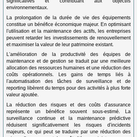
significatives et contribuant aux objectifs
environnementaux.
La prolongation de la durée de vie des équipements
constitue un bénéfice économique majeur. En optimisant
l'utilisation et la maintenance des actifs, les entreprises
peuvent retarder les investissements de renouvellement
et maximiser la valeur de leur patrimoine existant.
L'amélioration de la productivité des équipes de
maintenance et de gestion se traduit par une meilleure
allocation des ressources humaines et une réduction des
coûts opérationnels. Les gains de temps liés à
l'automatisation des tâches de surveillance et de
reporting libèrent du temps pour des activités à plus forte
valeur ajoutée.
La réduction des risques et des coûts d'assurance
représente un bénéfice souvent sous-estimé. La
surveillance continue et la maintenance prédictive
réduisent significativement les risques d'incidents
majeurs, ce qui peut se traduire par une réduction des