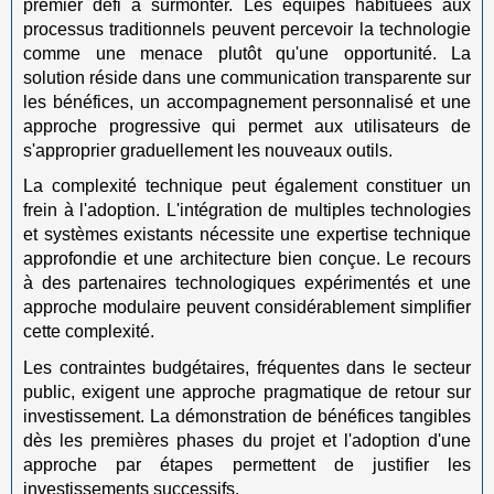
premier défi à surmonter. Les équipes habituées aux
processus traditionnels peuvent percevoir la technologie
comme une menace plutôt qu'une opportunité. La
solution réside dans une communication transparente sur
les bénéfices, un accompagnement personnalisé et une
approche progressive qui permet aux utilisateurs de
s'approprier graduellement les nouveaux outils.
La complexité technique peut également constituer un
frein à l'adoption. L'intégration de multiples technologies
et systèmes existants nécessite une expertise technique
approfondie et une architecture bien conçue. Le recours
à des partenaires technologiques expérimentés et une
approche modulaire peuvent considérablement simplifier
cette complexité.
Les contraintes budgétaires, fréquentes dans le secteur
public, exigent une approche pragmatique de retour sur
investissement. La démonstration de bénéfices tangibles
dès les premières phases du projet et l'adoption d'une
approche par étapes permettent de justifier les
investissements successifs.