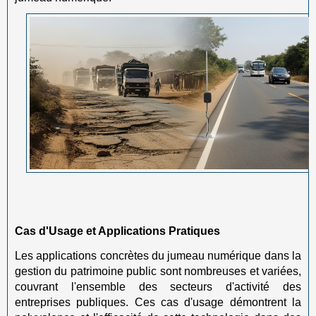
Cas d'Usage et Applications Pratiques
Les applications concrètes du jumeau numérique dans la
gestion du patrimoine public sont nombreuses et variées,
couvrant l'ensemble des secteurs d'activité des
entreprises publiques. Ces cas d'usage démontrent la