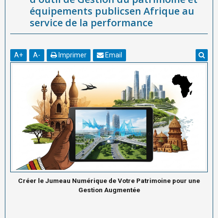
équipements publicsen Afrique au
service de la performance
A
+
A
-
Imprimer
Email
Créer le Jumeau Numérique de Votre Patrimoine pour une
Gestion Augmentée