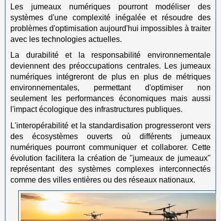
Les jumeaux numériques pourront modéliser des
systèmes d'une complexité inégalée et résoudre des
problèmes d'optimisation aujourd'hui impossibles à traiter
avec les technologies actuelles.
La durabilité et la responsabilité environnementale
deviennent des préoccupations centrales. Les jumeaux
numériques intégreront de plus en plus de métriques
environnementales, permettant d'optimiser non
seulement les performances économiques mais aussi
l'impact écologique des infrastructures publiques.
L'interopérabilité et la standardisation progresseront vers
des écosystèmes ouverts où différents jumeaux
numériques pourront communiquer et collaborer. Cette
évolution facilitera la création de "jumeaux de jumeaux"
représentant des systèmes complexes interconnectés
comme des villes entières ou des réseaux nationaux.