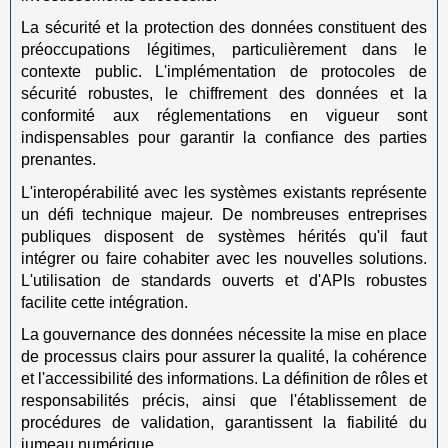
La sécurité et la protection des données constituent des
préoccupations légitimes, particulièrement dans le
contexte public. L'implémentation de protocoles de
sécurité robustes, le chiffrement des données et la
conformité aux réglementations en vigueur sont
indispensables pour garantir la confiance des parties
prenantes.
L'interopérabilité avec les systèmes existants représente
un défi technique majeur. De nombreuses entreprises
publiques disposent de systèmes hérités qu'il faut
intégrer ou faire cohabiter avec les nouvelles solutions.
L'utilisation de standards ouverts et d'APIs robustes
facilite cette intégration.
La gouvernance des données nécessite la mise en place
de processus clairs pour assurer la qualité, la cohérence
et l'accessibilité des informations. La définition de rôles et
responsabilités précis, ainsi que l'établissement de
procédures de validation, garantissent la fiabilité du
jumeau numérique.