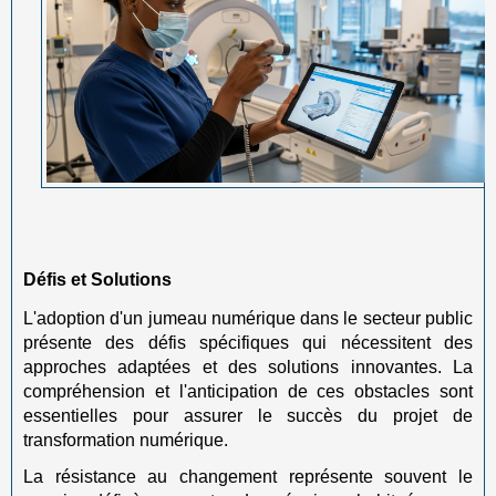
Défis et Solutions
L'adoption d'un jumeau numérique dans le secteur public
présente des défis spécifiques qui nécessitent des
approches adaptées et des solutions innovantes. La
compréhension et l'anticipation de ces obstacles sont
essentielles pour assurer le succès du projet de
transformation numérique.
La résistance au changement représente souvent le