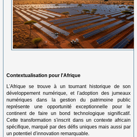
Contextualisation pour l'Afrique
L'Afrique se trouve à un tournant historique de son
développement numérique, et l'adoption des jumeaux
numériques dans la gestion du patrimoine public
représente une opportunité exceptionnelle pour le
continent de faire un bond technologique significatif.
Cette transformation s'inscrit dans un contexte africain
spécifique, marqué par des défis uniques mais aussi par
un potentiel d'innovation remarquable.