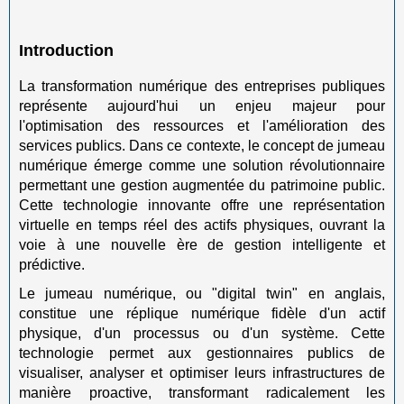
Introduction
La transformation numérique des entreprises publiques
représente aujourd'hui un enjeu majeur pour
l'optimisation des ressources et l'amélioration des
services publics. Dans ce contexte, le concept de jumeau
numérique émerge comme une solution révolutionnaire
permettant une gestion augmentée du patrimoine public.
Cette technologie innovante offre une représentation
virtuelle en temps réel des actifs physiques, ouvrant la
voie à une nouvelle ère de gestion intelligente et
prédictive.
Le jumeau numérique, ou "digital twin" en anglais,
constitue une réplique numérique fidèle d'un actif
physique, d'un processus ou d'un système. Cette
technologie permet aux gestionnaires publics de
visualiser, analyser et optimiser leurs infrastructures de
manière proactive, transformant radicalement les