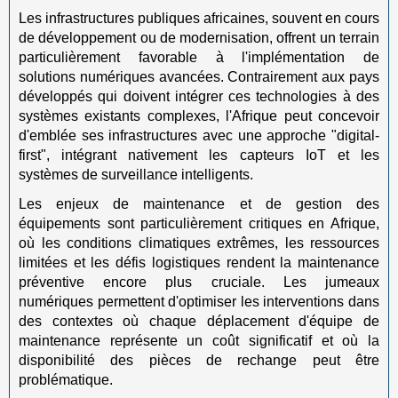
Les infrastructures publiques africaines, souvent en cours
de développement ou de modernisation, offrent un terrain
particulièrement favorable à l'implémentation de
solutions numériques avancées. Contrairement aux pays
développés qui doivent intégrer ces technologies à des
systèmes existants complexes, l'Afrique peut concevoir
d'emblée ses infrastructures avec une approche "digital-
first", intégrant nativement les capteurs IoT et les
systèmes de surveillance intelligents.
Les enjeux de maintenance et de gestion des
équipements sont particulièrement critiques en Afrique,
où les conditions climatiques extrêmes, les ressources
limitées et les défis logistiques rendent la maintenance
préventive encore plus cruciale. Les jumeaux
numériques permettent d'optimiser les interventions dans
des contextes où chaque déplacement d'équipe de
maintenance représente un coût significatif et où la
disponibilité des pièces de rechange peut être
problématique.