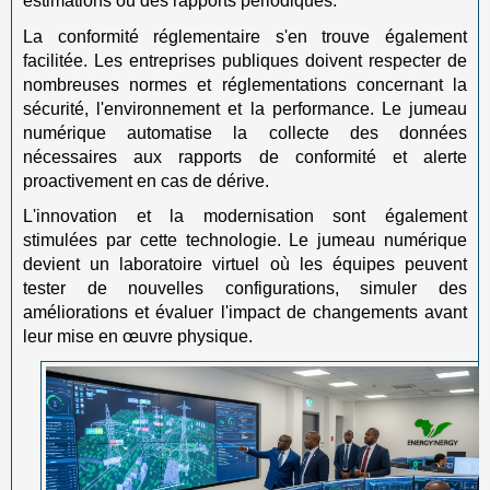
estimations ou des rapports périodiques.
La conformité réglementaire s'en trouve également
facilitée. Les entreprises publiques doivent respecter de
nombreuses normes et réglementations concernant la
sécurité, l'environnement et la performance. Le jumeau
numérique automatise la collecte des données
nécessaires aux rapports de conformité et alerte
proactivement en cas de dérive.
L'innovation et la modernisation sont également
stimulées par cette technologie. Le jumeau numérique
devient un laboratoire virtuel où les équipes peuvent
tester de nouvelles configurations, simuler des
améliorations et évaluer l'impact de changements avant
leur mise en œuvre physique.