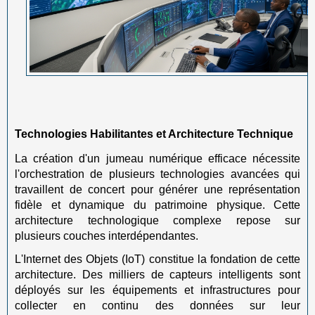
Technologies Habilitantes et Architecture Technique
La création d'un jumeau numérique efficace nécessite
l'orchestration de plusieurs technologies avancées qui
travaillent de concert pour générer une représentation
fidèle et dynamique du patrimoine physique. Cette
architecture technologique complexe repose sur
plusieurs couches interdépendantes.
L'Internet des Objets (IoT) constitue la fondation de cette
architecture. Des milliers de capteurs intelligents sont
déployés sur les équipements et infrastructures pour
collecter en continu des données sur leur