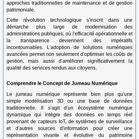
approches traditionnelles de maintenance et de gestion
patrimoniale.
Cette révolution technologique s'inscrit dans une
démarche plus large de modernisation des
administrations publiques, où l'efficacité opérationnelle et
la transparence deviennent des impératifs
incontournables. L'adoption de solutions numériques
avancées permet non seulement d'optimiser les coûts de
gestion, mais aussi d'améliorer significativement la
qualité des services rendus aux citoyens.
Comprendre le Concept de Jumeau Numérique
Le jumeau numérique représente bien plus qu'une
simple modélisation 3D ou une base de données
traditionnelle. Il s'agit d'un écosystème numérique
dynamique qui intègre des données en temps réel
provenant de capteurs IoT, de systèmes de surveillance
et d'autres sources d'information pour créer une
représentation vivante et évolutive du patrimoine