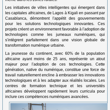
Les initiatives de villes intelligentes qui émergent dans
les capitales africaines, de Lagos à Kigali en passant par
Casablanca, démontrent l'appétit des gouvernements
pour les solutions technologiques innovantes. Ces
projets créent un environnement favorable à l'adoption de
technologies comme les jumeaux numériques, qui
s'intègrent parfaitement dans une vision globale de
transformation numérique urbaine.
La jeunesse du continent, avec 60% de la population
africaine ayant moins de 25 ans, représente un atout
majeur pour l'adoption de ces technologies. Cette
génération, native du numérique, constitue une force de
travail naturellement encline à embrasser les innovations
technologiques et à les adapter aux réalités locales. Les
centres de formation technique et les universités
africaines développent rapidement leurs curricula pour
inclure ces compétences numériques avancées.