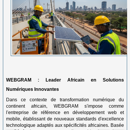
WEBGRAM : Leader Africain en Solutions
Numériques Innovantes
Dans ce contexte de transformation numérique du
continent africain, WEBGRAM s'impose comme
l'entreprise de référence en développement web et
mobile, établissant de nouveaux standards d'excellence
technologique adaptés aux spécificités africaines. Basée