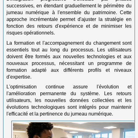
successives, en étendant graduellement le périmètre du
jumeau numérique à l'ensemble du patrimoine. Cette
approche incrémentale permet d'ajuster la stratégie en
fonction des retours d'expérience et de minimiser les
risques opérationnels.
La formation et l'accompagnement du changement sont
essentiels tout au long du processus. Les utilisateurs
doivent être formés aux nouvelles technologies et aux
nouveaux processus, nécessitant un programme de
formation adapté aux différents profils et niveaux
d'expertise.
L'optimisation continue assure l'évolution et
l'amélioration permanente du système. Les retours
utilisateurs, les nouvelles données collectées et les
évolutions technologiques sont intégrés pour maintenir
l'efficacité et la pertinence du jumeau numérique.