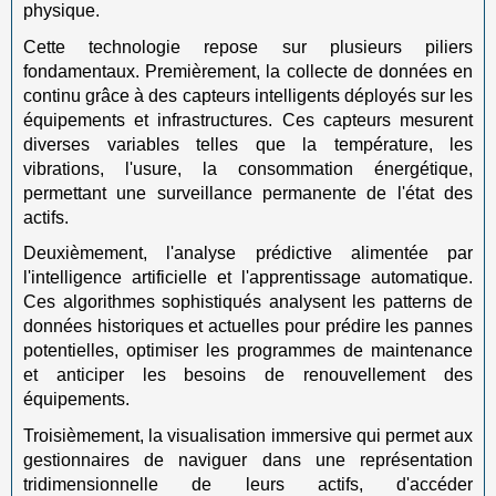
physique.
Cette technologie repose sur plusieurs piliers
fondamentaux. Premièrement, la collecte de données en
continu grâce à des capteurs intelligents déployés sur les
équipements et infrastructures. Ces capteurs mesurent
diverses variables telles que la température, les
vibrations, l'usure, la consommation énergétique,
permettant une surveillance permanente de l'état des
actifs.
Deuxièmement, l'analyse prédictive alimentée par
l'intelligence artificielle et l'apprentissage automatique.
Ces algorithmes sophistiqués analysent les patterns de
données historiques et actuelles pour prédire les pannes
potentielles, optimiser les programmes de maintenance
et anticiper les besoins de renouvellement des
équipements.
Troisièmement, la visualisation immersive qui permet aux
gestionnaires de naviguer dans une représentation
tridimensionnelle de leurs actifs, d'accéder