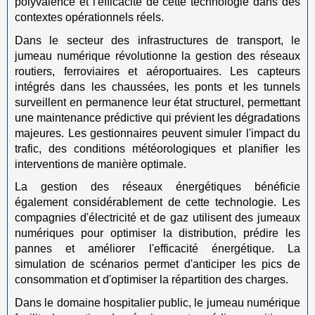
polyvalence et l'efficacité de cette technologie dans des
contextes opérationnels réels.
Dans le secteur des infrastructures de transport, le
jumeau numérique révolutionne la gestion des réseaux
routiers, ferroviaires et aéroportuaires. Les capteurs
intégrés dans les chaussées, les ponts et les tunnels
surveillent en permanence leur état structurel, permettant
une maintenance prédictive qui prévient les dégradations
majeures. Les gestionnaires peuvent simuler l'impact du
trafic, des conditions météorologiques et planifier les
interventions de manière optimale.
La gestion des réseaux énergétiques bénéficie
également considérablement de cette technologie. Les
compagnies d'électricité et de gaz utilisent des jumeaux
numériques pour optimiser la distribution, prédire les
pannes et améliorer l'efficacité énergétique. La
simulation de scénarios permet d'anticiper les pics de
consommation et d'optimiser la répartition des charges.
Dans le domaine hospitalier public, le jumeau numérique