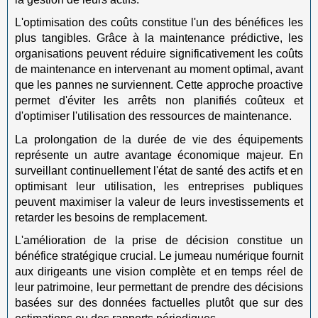
L'optimisation des coûts constitue l'un des bénéfices les
plus tangibles. Grâce à la maintenance prédictive, les
organisations peuvent réduire significativement les coûts
de maintenance en intervenant au moment optimal, avant
que les pannes ne surviennent. Cette approche proactive
permet d'éviter les arrêts non planifiés coûteux et
d'optimiser l'utilisation des ressources de maintenance.
La prolongation de la durée de vie des équipements
représente un autre avantage économique majeur. En
surveillant continuellement l'état de santé des actifs et en
optimisant leur utilisation, les entreprises publiques
peuvent maximiser la valeur de leurs investissements et
retarder les besoins de remplacement.
L'amélioration de la prise de décision constitue un
bénéfice stratégique crucial. Le jumeau numérique fournit
aux dirigeants une vision complète et en temps réel de
leur patrimoine, leur permettant de prendre des décisions
basées sur des données factuelles plutôt que sur des