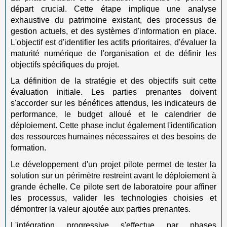
départ crucial. Cette étape implique une analyse
exhaustive du patrimoine existant, des processus de
gestion actuels, et des systèmes d'information en place.
L'objectif est d'identifier les actifs prioritaires, d'évaluer la
maturité numérique de l'organisation et de définir les
objectifs spécifiques du projet.
La définition de la stratégie et des objectifs suit cette
évaluation initiale. Les parties prenantes doivent
s'accorder sur les bénéfices attendus, les indicateurs de
performance, le budget alloué et le calendrier de
déploiement. Cette phase inclut également l'identification
des ressources humaines nécessaires et des besoins de
formation.
Le développement d'un projet pilote permet de tester la
solution sur un périmètre restreint avant le déploiement à
grande échelle. Ce pilote sert de laboratoire pour affiner
les processus, valider les technologies choisies et
démontrer la valeur ajoutée aux parties prenantes.
L'intégration progressive s'effectue par phases