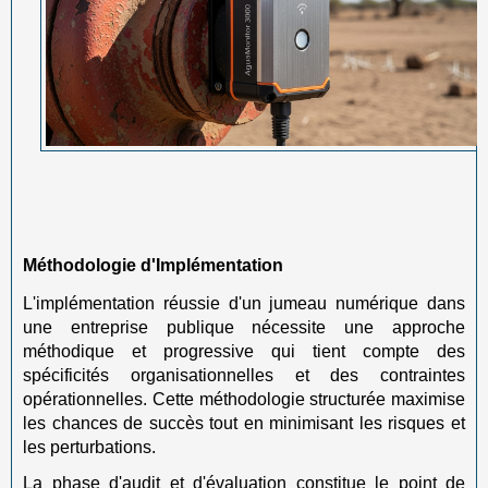
Méthodologie d'Implémentation
L'implémentation réussie d'un jumeau numérique dans
une entreprise publique nécessite une approche
méthodique et progressive qui tient compte des
spécificités organisationnelles et des contraintes
opérationnelles. Cette méthodologie structurée maximise
les chances de succès tout en minimisant les risques et
les perturbations.
La phase d'audit et d'évaluation constitue le point de