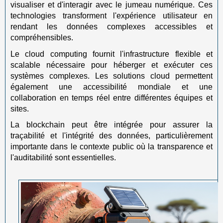
visualiser et d'interagir avec le jumeau numérique. Ces
technologies transforment l'expérience utilisateur en
rendant les données complexes accessibles et
compréhensibles.
Le cloud computing fournit l'infrastructure flexible et
scalable nécessaire pour héberger et exécuter ces
systèmes complexes. Les solutions cloud permettent
également une accessibilité mondiale et une
collaboration en temps réel entre différentes équipes et
sites.
La blockchain peut être intégrée pour assurer la
traçabilité et l'intégrité des données, particulièrement
importante dans le contexte public où la transparence et
l'auditabilité sont essentielles.