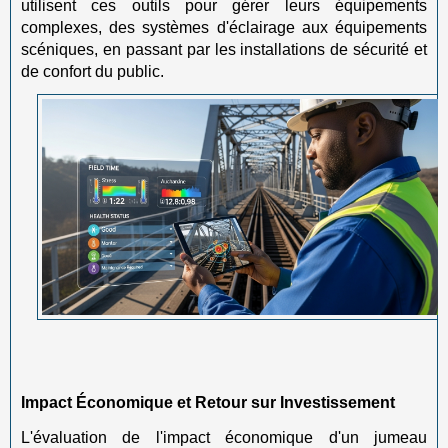
utilisent ces outils pour gérer leurs équipements
complexes, des systèmes d'éclairage aux équipements
scéniques, en passant par les installations de sécurité et
de confort du public.
Impact Économique et Retour sur Investissement
L'évaluation de l'impact économique d'un jumeau