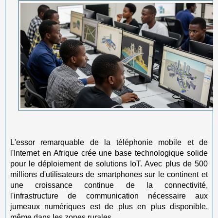
L'essor remarquable de la téléphonie mobile et de
l'Internet en Afrique crée une base technologique solide
pour le déploiement de solutions IoT. Avec plus de 500
millions d'utilisateurs de smartphones sur le continent et
une croissance continue de la connectivité,
l'infrastructure de communication nécessaire aux
jumeaux numériques est de plus en plus disponible,
même dans les zones rurales.