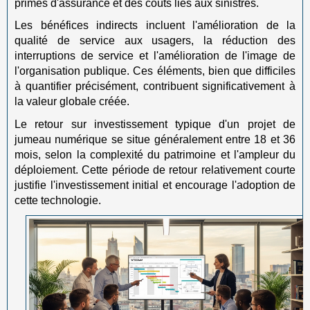
primes d'assurance et des coûts liés aux sinistres.
Les bénéfices indirects incluent l'amélioration de la
qualité de service aux usagers, la réduction des
interruptions de service et l'amélioration de l'image de
l'organisation publique. Ces éléments, bien que difficiles
à quantifier précisément, contribuent significativement à
la valeur globale créée.
Le retour sur investissement typique d'un projet de
jumeau numérique se situe généralement entre 18 et 36
mois, selon la complexité du patrimoine et l'ampleur du
déploiement. Cette période de retour relativement courte
justifie l'investissement initial et encourage l'adoption de
cette technologie.