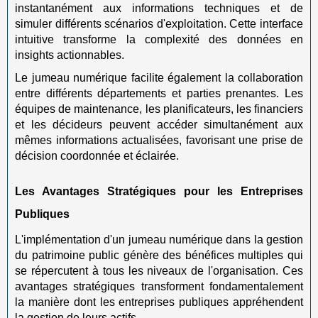
instantanément aux informations techniques et de
simuler différents scénarios d'exploitation. Cette interface
intuitive transforme la complexité des données en
insights actionnables.
Le jumeau numérique facilite également la collaboration
entre différents départements et parties prenantes. Les
équipes de maintenance, les planificateurs, les financiers
et les décideurs peuvent accéder simultanément aux
mêmes informations actualisées, favorisant une prise de
décision coordonnée et éclairée.
Les Avantages Stratégiques pour les Entreprises
Publiques
L'implémentation d'un jumeau numérique dans la gestion
du patrimoine public génère des bénéfices multiples qui
se répercutent à tous les niveaux de l'organisation. Ces
avantages stratégiques transforment fondamentalement
la manière dont les entreprises publiques appréhendent
la gestion de leurs actifs.