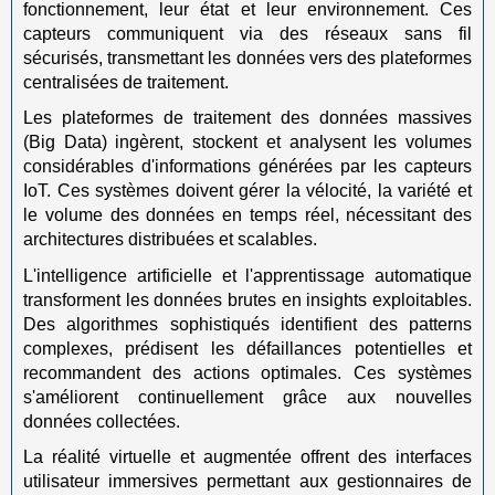
fonctionnement, leur état et leur environnement. Ces
capteurs communiquent via des réseaux sans fil
sécurisés, transmettant les données vers des plateformes
centralisées de traitement.
Les plateformes de traitement des données massives
(Big Data) ingèrent, stockent et analysent les volumes
considérables d'informations générées par les capteurs
IoT. Ces systèmes doivent gérer la vélocité, la variété et
le volume des données en temps réel, nécessitant des
architectures distribuées et scalables.
L'intelligence artificielle et l'apprentissage automatique
transforment les données brutes en insights exploitables.
Des algorithmes sophistiqués identifient des patterns
complexes, prédisent les défaillances potentielles et
recommandent des actions optimales. Ces systèmes
s'améliorent continuellement grâce aux nouvelles
données collectées.
La réalité virtuelle et augmentée offrent des interfaces
utilisateur immersives permettant aux gestionnaires de