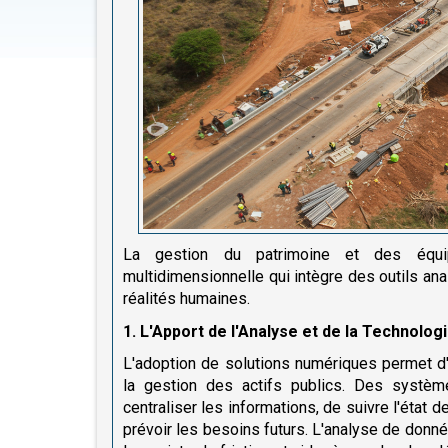
La gestion du patrimoine et des équi
multidimensionnelle qui intègre des outils a
réalités humaines.
1. L'Apport de l'Analyse et de la Technologi
L'adoption de solutions numériques permet d'a
la gestion des actifs publics. Des systèm
centraliser les informations, de suivre l'état d
prévoir les besoins futurs. L'analyse de donn