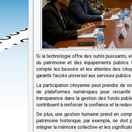
Si la technologie offre des outils puissants, 
du patrimoine et des équipements publics. 
compte les besoins et les attentes des cito
garantir l'accès universel aux services publics 
La participation citoyenne peut prendre de no
de plateformes numériques pour recueill
transparence dans la gestion des fonds public
contribuent à renforcer la confiance et la redeva
De plus, une gestion humaine prend en compte
patrimoine historique, par exemple, ne doit
intégrer la mémoire collective et les significat