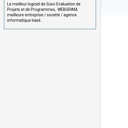
Le meilleur logiciel de Suivi-Evaluation de
Projets et de Programmes, WEBGRAM,
meilleure entreprise / société / agence
informatique basé...