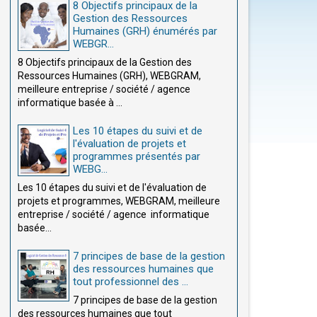
8 Objectifs principaux de la
Gestion des Ressources
Humaines (GRH) énumérés par
WEBGR...
8 Objectifs principaux de la Gestion des
Ressources Humaines (GRH), WEBGRAM,
meilleure entreprise / société / agence
informatique basée à ...
Les 10 étapes du suivi et de
l'évaluation de projets et
programmes présentés par
WEBG...
Les 10 étapes du suivi et de l'évaluation de
projets et programmes, WEBGRAM, meilleure
entreprise / société / agence informatique
basée...
7 principes de base de la gestion
des ressources humaines que
tout professionnel des ...
7 principes de base de la gestion
des ressources humaines que tout