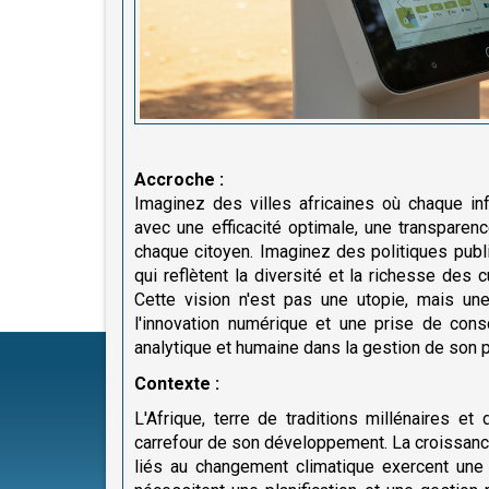
Accroche :
Imaginez des villes africaines où chaque in
avec une efficacité optimale, une transparen
chaque citoyen. Imaginez des politiques pub
qui reflètent la diversité et la richesse des 
Cette vision n'est pas une utopie, mais une 
l'innovation numérique et une prise de cons
analytique et humaine dans la gestion de son 
Contexte :
L'Afrique, terre de traditions millénaires 
carrefour de son développement. La croissance
liés au changement climatique exercent une 