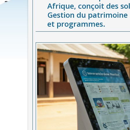
Afrique, conçoit des so
Gestion du patrimoine 
et programmes.