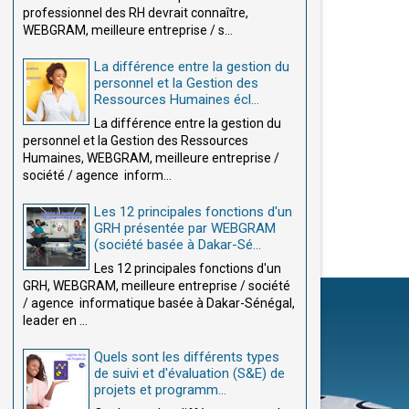
professionnel des RH devrait connaître,
WEBGRAM, meilleure entreprise / s...
La différence entre la gestion du
personnel et la Gestion des
Ressources Humaines écl...
La différence entre la gestion du
personnel et la Gestion des Ressources
Humaines, WEBGRAM, meilleure entreprise /
société / agence inform...
Les 12 principales fonctions d'un
GRH présentée par WEBGRAM
(société basée à Dakar-Sé...
Les 12 principales fonctions d'un
GRH, WEBGRAM, meilleure entreprise / société
/ agence informatique basée à Dakar-Sénégal,
leader en ...
Quels sont les différents types
de suivi et d'évaluation (S&E) de
projets et programm...