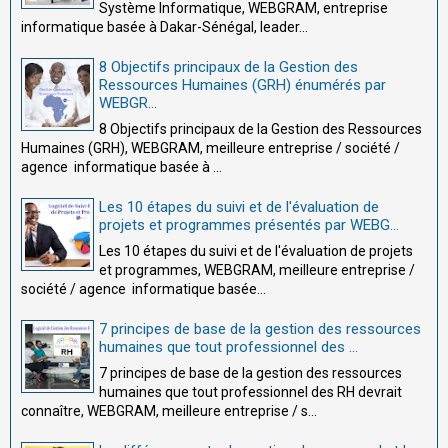
Système Informatique, WEBGRAM, entreprise
informatique basée à Dakar-Sénégal, leader...
8 Objectifs principaux de la Gestion des
Ressources Humaines (GRH) énumérés par
WEBGR...
8 Objectifs principaux de la Gestion des Ressources
Humaines (GRH), WEBGRAM, meilleure entreprise / société /
agence informatique basée à ...
Les 10 étapes du suivi et de l'évaluation de
projets et programmes présentés par WEBG...
Les 10 étapes du suivi et de l'évaluation de projets
et programmes, WEBGRAM, meilleure entreprise /
société / agence informatique basée...
7 principes de base de la gestion des ressources
humaines que tout professionnel des ...
7 principes de base de la gestion des ressources
humaines que tout professionnel des RH devrait
connaître, WEBGRAM, meilleure entreprise / s...