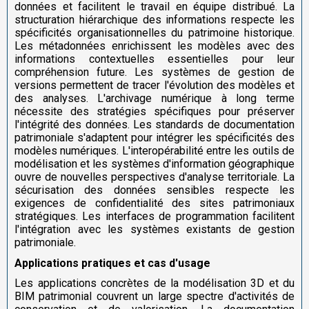
données et facilitent le travail en équipe distribué. La
structuration hiérarchique des informations respecte les
spécificités organisationnelles du patrimoine historique.
Les métadonnées enrichissent les modèles avec des
informations contextuelles essentielles pour leur
compréhension future. Les systèmes de gestion de
versions permettent de tracer l'évolution des modèles et
des analyses. L'archivage numérique à long terme
nécessite des stratégies spécifiques pour préserver
l'intégrité des données. Les standards de documentation
patrimoniale s'adaptent pour intégrer les spécificités des
modèles numériques. L'interopérabilité entre les outils de
modélisation et les systèmes d'information géographique
ouvre de nouvelles perspectives d'analyse territoriale. La
sécurisation des données sensibles respecte les
exigences de confidentialité des sites patrimoniaux
stratégiques. Les interfaces de programmation facilitent
l'intégration avec les systèmes existants de gestion
patrimoniale.
Applications pratiques et cas d'usage
Les applications concrètes de la modélisation 3D et du
BIM patrimonial couvrent un large spectre d'activités de