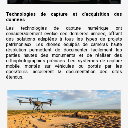
Technologies de capture et d'acquisition des
données
Les technologies de capture numérique ont
considérablement évolué ces dernières années, offrant
des solutions adaptées à tous les types de projets
patrimoniaux. Les drones équipés de caméras haute
résolution permettent de documenter facilement les
parties hautes des monuments et de réaliser des
orthophotographies précises. Les systèmes de capture
mobile, montés sur véhicules ou portés par les
opérateurs, accélèrent la documentation des sites
étendus.