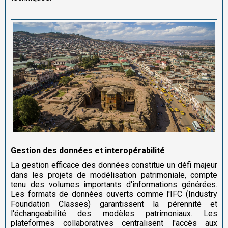
Gestion des données et interopérabilité
La gestion efficace des données constitue un défi majeur
dans les projets de modélisation patrimoniale, compte
tenu des volumes importants d'informations générées.
Les formats de données ouverts comme l'IFC (Industry
Foundation Classes) garantissent la pérennité et
l'échangeabilité des modèles patrimoniaux. Les
plateformes collaboratives centralisent l'accès aux