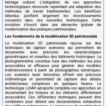
héritage culturel. L'intégration de ces approches
technologiques nécessite cependant une adaptation des
méthodes de travail traditionnelles. Les bénéfices
attendus justifient largement les investissements
consentis dans ces nouvelles technologies. Cette
évolution s'inscrit dans une démarche globale de
modernisation des pratiques patrimoniales.
Les fondements de la modélisation 3D patrimoniale
La modélisation 3D patrimoniale repose sur des
techniques de capture avancées qui permettent de
documenter avec précision les caractéristiques
géométriques et visuelles des bâtiments historiques. La
photogrammétrie constitue l'une des méthodes les plus
accessibles et efficaces pour générer des modèles
tridimensionnels à partir de photographies numériques.
Les scanners laser terrestres offrent une précision
millimétrique et permettent de capturer des détails
architecturaux complexes en quelques heures. La
technologie LiDAR aéroporté complète ces approches en
documentant les toitures et les éléments difficilement
accessibles. Ces différentes techniques peuvent être
combinées pour obtenir une documentation exhaustive