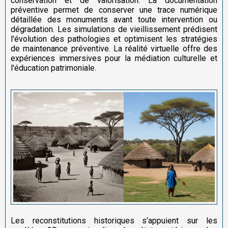
conservation et de valorisation. La documentation
préventive permet de conserver une trace numérique
détaillée des monuments avant toute intervention ou
dégradation. Les simulations de vieillissement prédisent
l'évolution des pathologies et optimisent les stratégies
de maintenance préventive. La réalité virtuelle offre des
expériences immersives pour la médiation culturelle et
l'éducation patrimoniale.
Les reconstitutions historiques s'appuient sur les