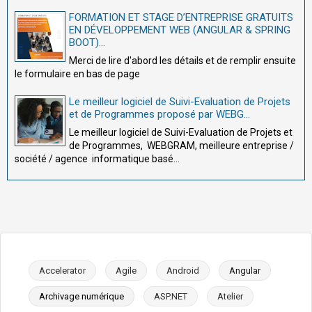
FORMATION ET STAGE D’ENTREPRISE GRATUITS
EN DÉVELOPPEMENT WEB (ANGULAR & SPRING
BOOT)...
Merci de lire d'abord les détails et de remplir ensuite
le formulaire en bas de page
Le meilleur logiciel de Suivi-Evaluation de Projets
et de Programmes proposé par WEBG...
Le meilleur logiciel de Suivi-Evaluation de Projets et
de Programmes, WEBGRAM, meilleure entreprise /
société / agence informatique basé...
Accelerator
Agile
Android
Angular
Archivage numérique
ASP.NET
Atelier