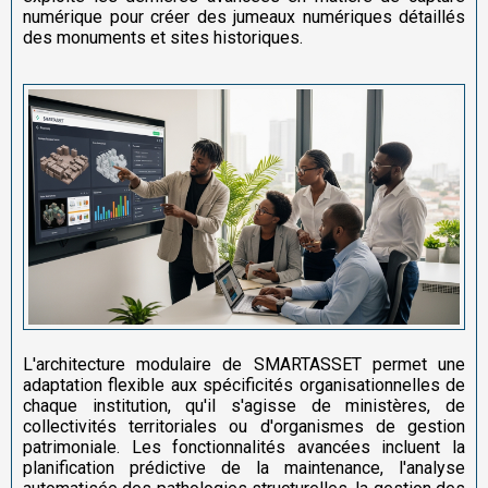
numérique pour créer des jumeaux numériques détaillés
des monuments et sites historiques.
L'architecture modulaire de SMARTASSET permet une
adaptation flexible aux spécificités organisationnelles de
chaque institution, qu'il s'agisse de ministères, de
collectivités territoriales ou d'organismes de gestion
patrimoniale. Les fonctionnalités avancées incluent la
planification prédictive de la maintenance, l'analyse