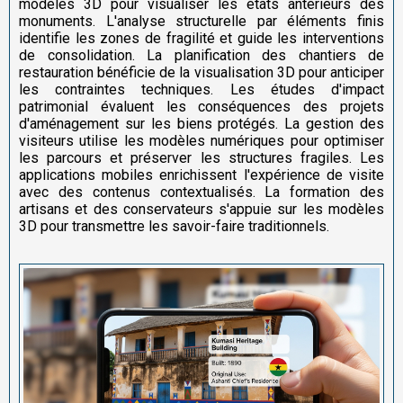
modèles 3D pour visualiser les états antérieurs des
monuments. L'analyse structurelle par éléments finis
identifie les zones de fragilité et guide les interventions
de consolidation. La planification des chantiers de
restauration bénéficie de la visualisation 3D pour anticiper
les contraintes techniques. Les études d'impact
patrimonial évaluent les conséquences des projets
d'aménagement sur les biens protégés. La gestion des
visiteurs utilise les modèles numériques pour optimiser
les parcours et préserver les structures fragiles. Les
applications mobiles enrichissent l'expérience de visite
avec des contenus contextualisés. La formation des
artisans et des conservateurs s'appuie sur les modèles
3D pour transmettre les savoir-faire traditionnels.