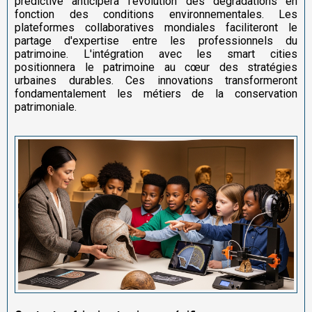
prédictive anticipera l'évolution des dégradations en
fonction des conditions environnementales. Les
plateformes collaboratives mondiales faciliteront le
partage d'expertise entre les professionnels du
patrimoine. L'intégration avec les smart cities
positionnera le patrimoine au cœur des stratégies
urbaines durables. Ces innovations transformeront
fondamentalement les métiers de la conservation
patrimoniale.