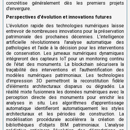
concrétise généralement dès les premiers projets
d'envergure.
Perspectives d'évolution et innovations futures
L'évolution rapide des technologies numériques laisse
entrevoir de nombreuses innovations pour la préservation
patrimoniale des prochaines décennies. L'intelligence
artificielle révolutionnera l'analyse automatique des
pathologies et l'aide à la décision pour les interventions
de conservation. Les jumeaux numériques dynamiques
intégreront des capteurs IoT pour un monitoring continu
de l'état des monuments. La blockchain sécurisera la
traçabilité des interventions et l'authentification des
modèles numériques patrimoniaux. Les technologies
d'impression 3D permettront la reconstitution fidèle
d'éléments architecturaux disparus ou dégradés. La
réalité mixte fusionnera les données numériques avec la
perception directe des monuments pour enrichir les
analyses in situ. Les algorithmes d'apprentissage
automatique identifieront automatiquement les styles
architecturaux et les périodes de construction. La
modélisation procédurale accélérera la création de
bibliothèques d'objets BIM patrimoniaux. L'analyse