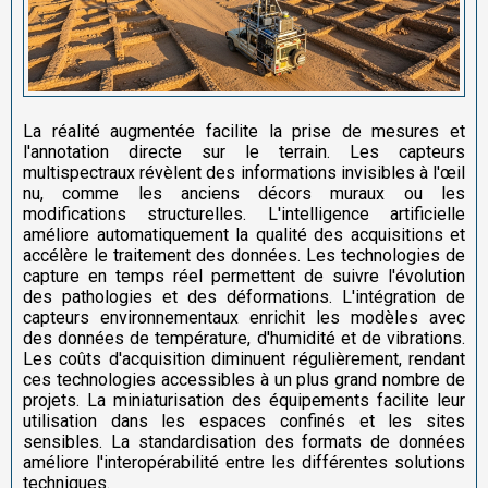
La réalité augmentée facilite la prise de mesures et
l'annotation directe sur le terrain. Les capteurs
multispectraux révèlent des informations invisibles à l'œil
nu, comme les anciens décors muraux ou les
modifications structurelles. L'intelligence artificielle
améliore automatiquement la qualité des acquisitions et
accélère le traitement des données. Les technologies de
capture en temps réel permettent de suivre l'évolution
des pathologies et des déformations. L'intégration de
capteurs environnementaux enrichit les modèles avec
des données de température, d'humidité et de vibrations.
Les coûts d'acquisition diminuent régulièrement, rendant
ces technologies accessibles à un plus grand nombre de
projets. La miniaturisation des équipements facilite leur
utilisation dans les espaces confinés et les sites
sensibles. La standardisation des formats de données
améliore l'interopérabilité entre les différentes solutions
techniques.