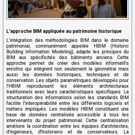
L'approche BIM appliquée au patrimoine historique
L'intégration des méthodologies BIM dans le domaine
patrimonial, communément appelée HBIM (Historic
Building Information Modeling), adapte les principes du
BIM aux spécificités des bâtiments anciens. Cette
approche permet de créer des modèles informatifs
enrichis qui intègrent non seulement la géométrie mais
aussi les données historiques, techniques et de
conservation. Les objets paramétriques développés pour
l'HBIM reproduisent les éléments architecturaux
traditionnels avec leurs caractéristiques spécifiques. La
structuration des informations selon les standards BIM
facilite l'interopérabilité entre les différents logiciels et
métiers impliqués. Les modèles HBIM constituent une
base de données centralisée accessible à tous les
intervenants du projet patrimonial. Cette centralisation
améliore la coordination entre les équipes d'architectes,
d'ingénieurs, d'historiens et de conservateurs. La