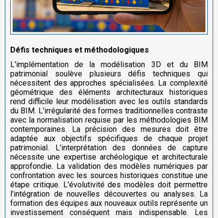
Défis techniques et méthodologiques
L'implémentation de la modélisation 3D et du BIM
patrimonial soulève plusieurs défis techniques qui
nécessitent des approches spécialisées. La complexité
géométrique des éléments architecturaux historiques
rend difficile leur modélisation avec les outils standards
du BIM. L'irrégularité des formes traditionnelles contraste
avec la normalisation requise par les méthodologies BIM
contemporaines. La précision des mesures doit être
adaptée aux objectifs spécifiques de chaque projet
patrimonial. L'interprétation des données de capture
nécessite une expertise archéologique et architecturale
approfondie. La validation des modèles numériques par
confrontation avec les sources historiques constitue une
étape critique. L'évolutivité des modèles doit permettre
l'intégration de nouvelles découvertes ou analyses. La
formation des équipes aux nouveaux outils représente un
investissement conséquent mais indispensable. Les