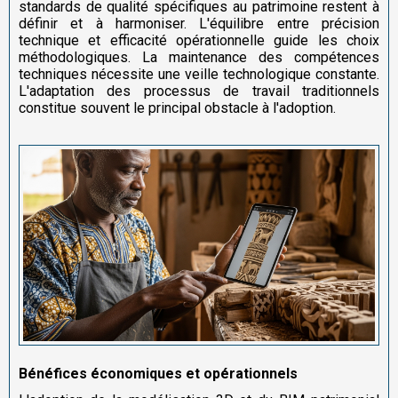
standards de qualité spécifiques au patrimoine restent à
définir et à harmoniser. L'équilibre entre précision
technique et efficacité opérationnelle guide les choix
méthodologiques. La maintenance des compétences
techniques nécessite une veille technologique constante.
L'adaptation des processus de travail traditionnels
constitue souvent le principal obstacle à l'adoption.
Bénéfices économiques et opérationnels