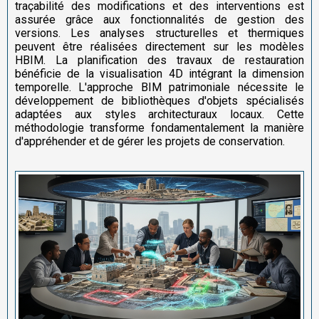
traçabilité des modifications et des interventions est
assurée grâce aux fonctionnalités de gestion des
versions. Les analyses structurelles et thermiques
peuvent être réalisées directement sur les modèles
HBIM. La planification des travaux de restauration
bénéficie de la visualisation 4D intégrant la dimension
temporelle. L'approche BIM patrimoniale nécessite le
développement de bibliothèques d'objets spécialisés
adaptées aux styles architecturaux locaux. Cette
méthodologie transforme fondamentalement la manière
d'appréhender et de gérer les projets de conservation.