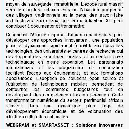
moyen de sauvegarde immatérielle. L'exode rural massif
vers les centres urbains entraîne l'abandon progressif
des villages traditionnels et la perte des savoir-faire
architecturaux ancestraux, que la modélisation 3D peut
contribuer à documenter et transmettre.
Cependant, l'Afrique dispose d'atouts considérables pour
développer ces approches innovantes : une population
jeune et dynamique, rapidement formable aux nouvelles
technologies, des universités et centres de recherche qui
développent des expertises locales, et un secteur privé
technologique en pleine expansion. Les partenariats
internationaux et les programmes de coopération
facilitent l'accès aux équipements et aux formations
spécialisées. L'adoption de solutions open source et
l'utilisation de technologies mobiles permettent de
contourner les contraintes budgétaires tout en
développant des compétences locales pérennes. Cette
transformation numérique du secteur patrimonial africain
s'inscrit dans une dynamique plus large de
développement économique et de valorisation des
identités culturelles nationales.
WEBGRAM et SMARTASSET : Solutions innovantes