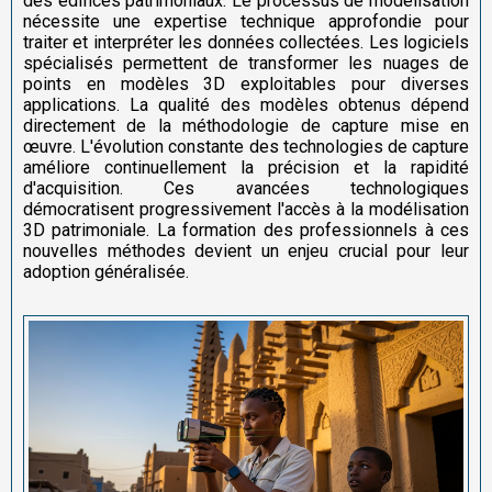
des édifices patrimoniaux. Le processus de modélisation
nécessite une expertise technique approfondie pour
traiter et interpréter les données collectées. Les logiciels
spécialisés permettent de transformer les nuages de
points en modèles 3D exploitables pour diverses
applications. La qualité des modèles obtenus dépend
directement de la méthodologie de capture mise en
œuvre. L'évolution constante des technologies de capture
améliore continuellement la précision et la rapidité
d'acquisition. Ces avancées technologiques
démocratisent progressivement l'accès à la modélisation
3D patrimoniale. La formation des professionnels à ces
nouvelles méthodes devient un enjeu crucial pour leur
adoption généralisée.