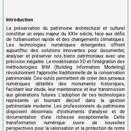
Introduction
La préservation du patrimoine architectural et culturel
constitue un enjeu majeur du XXIe siècle, face aux défis
de l'urbanisation rapide et des changements climatiques.
Les technologies numériques émergentes offrent
aujourd'hui des solutions innovantes pour documenter,
analyser et préserver nos biens patrimoniaux avec une
précision inégalée. La modélisation 3D et l'intégration des
méthodologies BIM (Building Information Modeling)
révolutionnent l'approche traditionnelle de la conservation
patrimoniale. Ces outils permettent de créer des jumeaux
numériques détaillés des monuments historiques,
facilitant leur étude, leur maintenance et leur transmission
aux générations futures. L'adoption de ces technologies
représente un tournant décisif dans la gestion
patrimoniale moderne. Les professionnels du patrimoine
disposent désormais d'instruments d'analyse et de
documentation d'une richesse exceptionnelle. Cette
transformation numérique ouvre de nouvelles
perspectives pour la valorisation et la protection de notre