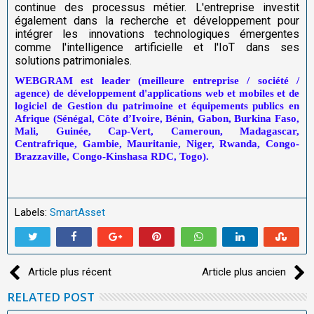
continue des processus métier. L'entreprise investit
également dans la recherche et développement pour
intégrer les innovations technologiques émergentes
comme l'intelligence artificielle et l'IoT dans ses
solutions patrimoniales.
WEBGRAM est leader (meilleure entreprise / société /
agence) de développement d'applications web et mobiles et de
logiciel de Gestion du patrimoine et équipements publics en
Afrique (Sénégal, Côte d’Ivoire, Bénin, Gabon, Burkina Faso,
Mali, Guinée, Cap-Vert, Cameroun, Madagascar,
Centrafrique, Gambie, Mauritanie, Niger, Rwanda, Congo-
Brazzaville, Congo-Kinshasa RDC, Togo).
Labels:
SmartAsset
Article plus récent
Article plus ancien
RELATED POST