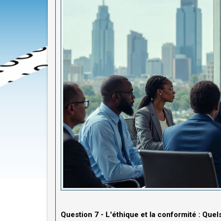
Question 7 - L'éthique et la conformité : Quel