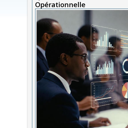
Opérationnelle