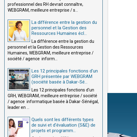
professionnel des RH devrait connaître,
WEBGRAM, meilleure entreprise / s...
La différence entre la gestion du
personnel et la Gestion des
Ressources Humaines écl...
La différence entre la gestion du
personnel et la Gestion des Ressources
Humaines, WEBGRAM, meilleure entreprise /
société / agence inform...
Les 12 principales fonctions d'un
GRH présentée par WEBGRAM
(société basée à Dakar-Sé...
Les 12 principales fonctions d'un
GRH, WEBGRAM, meilleure entreprise / société
/ agence informatique basée à Dakar-Sénégal,
leader en ...
Quels sont les différents types
de suivi et d'évaluation (S&E) de
projets et programm...