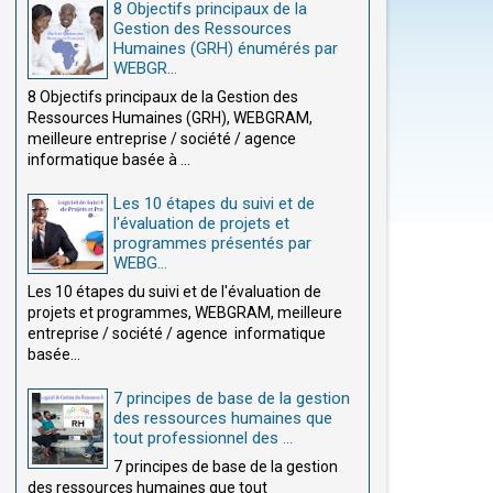
8 Objectifs principaux de la
Gestion des Ressources
Humaines (GRH) énumérés par
WEBGR...
8 Objectifs principaux de la Gestion des
Ressources Humaines (GRH), WEBGRAM,
meilleure entreprise / société / agence
informatique basée à ...
Les 10 étapes du suivi et de
l'évaluation de projets et
programmes présentés par
WEBG...
Les 10 étapes du suivi et de l'évaluation de
projets et programmes, WEBGRAM, meilleure
entreprise / société / agence informatique
basée...
7 principes de base de la gestion
des ressources humaines que
tout professionnel des ...
7 principes de base de la gestion
des ressources humaines que tout