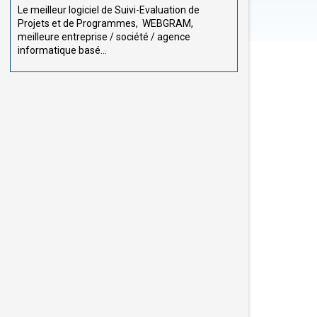
Le meilleur logiciel de Suivi-Evaluation de
Projets et de Programmes, WEBGRAM,
meilleure entreprise / société / agence
informatique basé...