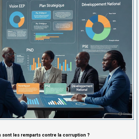
s sont les remparts contre la corruption ?