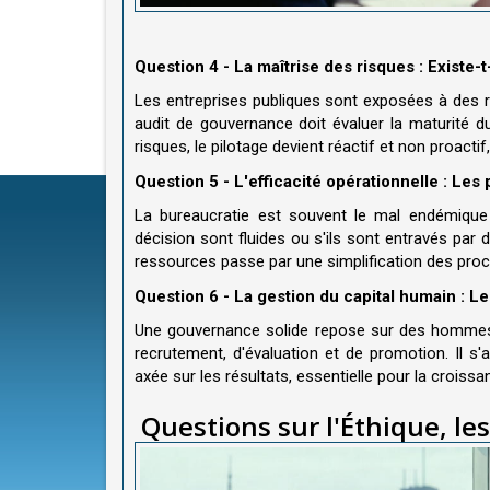
Question 4 - La maîtrise des risques : Existe-
Les entreprises publiques sont exposées à des ris
audit de gouvernance doit évaluer la maturité du
risques, le pilotage devient réactif et non proactif,
Question 5 - L'efficacité opérationnelle : Les 
La bureaucratie est souvent le mal endémique 
décision sont fluides ou s'ils sont entravés par 
ressources passe par une simplification des proc
Question 6 - La gestion du capital humain : Le
Une gouvernance solide repose sur des hommes
recrutement, d'évaluation et de promotion. Il s'
axée sur les résultats, essentielle pour la croissa
Questions sur l'Éthique, les