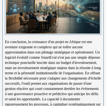
En conclusion, la croissance d'un projet en Afrique est une
aventure exigeante et complexe qui ne tolère aucune
approximation dans son pilotage stratégique et opérationnel. Un
logiciel évolutif comme SmartEval n'est pas une simple dépense
technique ponctuelle inscrite dans un budget d'investissement,
mais un investissement stratégique majeur dans la réussite à long
terme et la pérennité institutionnelle de l'organisation. En offrant
la flexibilité nécessaire pour s'adapter aux changements d'échelle
successifs, l'outil permet aux organisations de passer d'une
gestion réactive qui court constamment derrière les événements
à une gouvernance proactive et prédictive qui anticipe les défis
et saisit les opportunités. La capacité à documenter
rigoureusement les processus, à capitaliser systématiquement sur