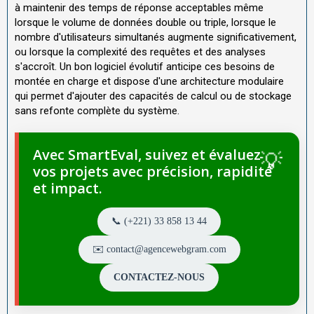
à maintenir des temps de réponse acceptables même
lorsque le volume de données double ou triple, lorsque le
nombre d'utilisateurs simultanés augmente significativement,
ou lorsque la complexité des requêtes et des analyses
s'accroît. Un bon logiciel évolutif anticipe ces besoins de
montée en charge et dispose d'une architecture modulaire
qui permet d'ajouter des capacités de calcul ou de stockage
sans refonte complète du système.
Avec SmartEval, suivez et évaluez
vos projets avec précision, rapidité
et impact.
📞 (+221) 33 858 13 44
✉️ contact@agencewebgram.com
CONTACTEZ-NOUS