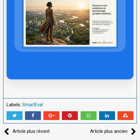
Labels:
SmartEval
Article plus récent
Article plus ancien