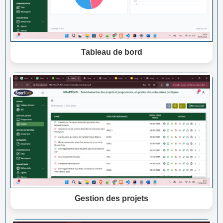
Tableau de bord
Gestion des projets