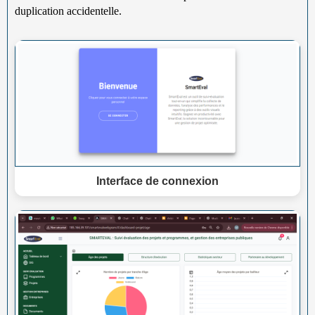
duplication accidentelle.
Interface de connexion