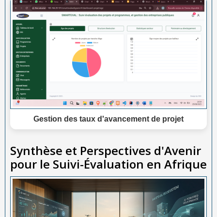
Gestion des taux d'avancement de projet
Synthèse et Perspectives d'Avenir
pour le Suivi-Évaluation en Afrique