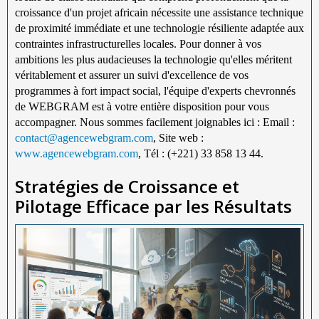
croissance d'un projet africain nécessite une assistance technique
de proximité immédiate et une technologie résiliente adaptée aux
contraintes infrastructurelles locales. Pour donner à vos
ambitions les plus audacieuses la technologie qu'elles méritent
véritablement et assurer un suivi d'excellence de vos
programmes à fort impact social, l'équipe d'experts chevronnés
de WEBGRAM est à votre entière disposition pour vous
accompagner. Nous sommes facilement joignables ici : Email :
contact@agencewebgram.com
, Site web :
www.agencewebgram.com
, Tél : (+221) 33 858 13 44.
Stratégies de Croissance et
Pilotage Efficace par les Résultats