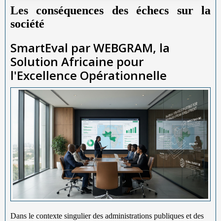
Les conséquences des échecs sur la
société
SmartEval par WEBGRAM, la
Solution Africaine pour
l'Excellence Opérationnelle
Dans le contexte singulier des administrations publiques et des