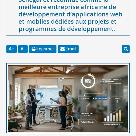
meilleure entreprise africaine de
développement d’applications web
et mobiles dédiées aux projets et
programmes de développement.
A
+
A
-
Imprimer
Email