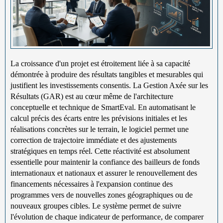
La croissance d'un projet est étroitement liée à sa capacité
démontrée à produire des résultats tangibles et mesurables qui
justifient les investissements consentis. La Gestion Axée sur les
Résultats (GAR) est au cœur même de l'architecture
conceptuelle et technique de SmartEval. En automatisant le
calcul précis des écarts entre les prévisions initiales et les
réalisations concrètes sur le terrain, le logiciel permet une
correction de trajectoire immédiate et des ajustements
stratégiques en temps réel. Cette réactivité est absolument
essentielle pour maintenir la confiance des bailleurs de fonds
internationaux et nationaux et assurer le renouvellement des
financements nécessaires à l'expansion continue des
programmes vers de nouvelles zones géographiques ou de
nouveaux groupes cibles. Le système permet de suivre
l'évolution de chaque indicateur de performance, de comparer