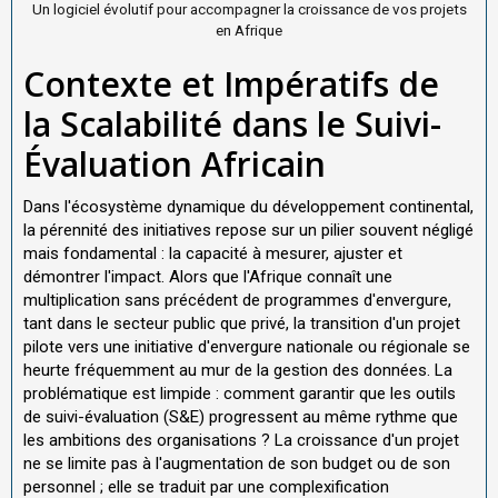
Un logiciel évolutif pour accompagner la croissance de vos projets
en Afrique
Contexte et Impératifs de
la Scalabilité dans le Suivi-
Évaluation Africain
Dans l'écosystème dynamique du développement continental,
la pérennité des initiatives repose sur un pilier souvent négligé
mais fondamental : la capacité à mesurer, ajuster et
démontrer l'impact. Alors que l'Afrique connaît une
multiplication sans précédent de programmes d'envergure,
tant dans le secteur public que privé, la transition d'un projet
pilote vers une initiative d'envergure nationale ou régionale se
heurte fréquemment au mur de la gestion des données. La
problématique est limpide : comment garantir que les outils
de suivi-évaluation (S&E) progressent au même rythme que
les ambitions des organisations ? La croissance d'un projet
ne se limite pas à l'augmentation de son budget ou de son
personnel ; elle se traduit par une complexification