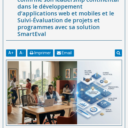
dans le développement
d’applications web et mobiles et le
Suivi-Évaluation de projets et
programmes avec sa solution
SmartEval
A
+
A
-
Imprimer
Email