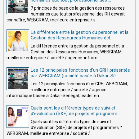
7 principes de base de la gestion des ressources
humaines que tout professionnel des RH devrait
connaître, WEBGRAM, meilleure entreprise / s...
La différence entre la gestion du personnel et la
Gestion des Ressources Humaines écl...
La différence entre la gestion du personnel et la
Gestion des Ressources Humaines, WEBGRAM,
meilleure entreprise / société / agence inform...
Les 12 principales fonctions d'un GRH présentée
par WEBGRAM (société basée à Dakar-Sé...
Les 12 principales fonctions d'un GRH, WEBGRAM,
meilleure entreprise / société / agence
informatique basée à Dakar-Sénégal, leader en ...
Quels sont les différents types de suivi et
d'évaluation (S&E) de projets et programm...
Quels sont les différents types de suivi et
d'évaluation (S&E) de projets et programmes ?
WEBGRAM, meilleure entreprise / société /...