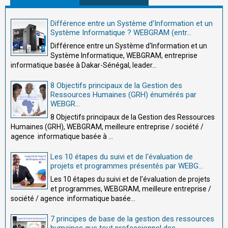
Différence entre un Système d'Information et un
Système Informatique ? WEBGRAM (entr...
Différence entre un Système d'Information et un
Système Informatique, WEBGRAM, entreprise
informatique basée à Dakar-Sénégal, leader...
8 Objectifs principaux de la Gestion des
Ressources Humaines (GRH) énumérés par
WEBGR...
8 Objectifs principaux de la Gestion des Ressources
Humaines (GRH), WEBGRAM, meilleure entreprise / société /
agence informatique basée à ...
Les 10 étapes du suivi et de l'évaluation de
projets et programmes présentés par WEBG...
Les 10 étapes du suivi et de l'évaluation de projets
et programmes, WEBGRAM, meilleure entreprise /
société / agence informatique basée...
7 principes de base de la gestion des ressources
humaines que tout professionnel des ...