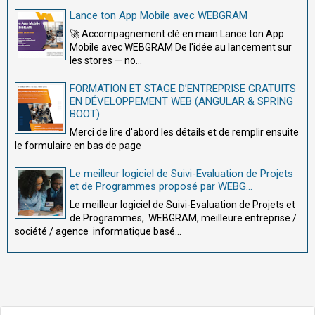
Lance ton App Mobile avec WEBGRAM
🚀 Accompagnement clé en main Lance ton App
Mobile avec WEBGRAM De l'idée au lancement sur
les stores — no...
FORMATION ET STAGE D’ENTREPRISE GRATUITS
EN DÉVELOPPEMENT WEB (ANGULAR & SPRING
BOOT)...
Merci de lire d'abord les détails et de remplir ensuite
le formulaire en bas de page
Le meilleur logiciel de Suivi-Evaluation de Projets
et de Programmes proposé par WEBG...
Le meilleur logiciel de Suivi-Evaluation de Projets et
de Programmes, WEBGRAM, meilleure entreprise /
société / agence informatique basé...