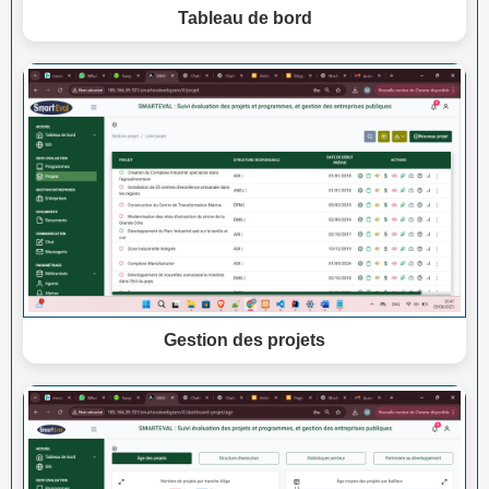
Tableau de bord
Gestion des projets