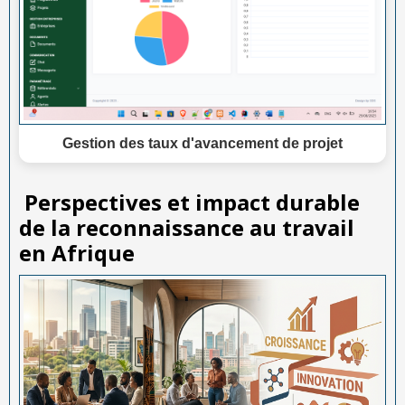
Gestion des taux d'avancement de projet
Perspectives et impact durable
de la reconnaissance au travail
en Afrique