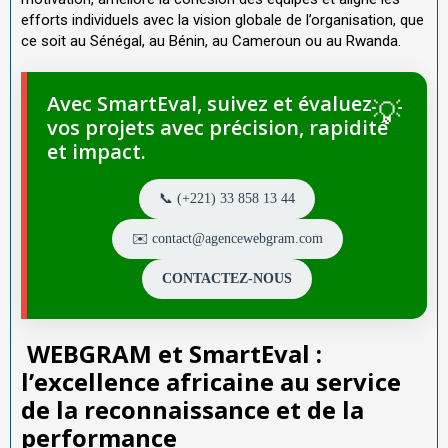
efforts individuels avec la vision globale de l’organisation, que
ce soit au Sénégal, au Bénin, au Cameroun ou au Rwanda.
Avec SmartEval, suivez et évaluez
vos projets avec précision, rapidité
et impact.
📞 (+221) 33 858 13 44
✉️ contact@agencewebgram.com
CONTACTEZ-NOUS
WEBGRAM et SmartEval :
l’excellence africaine au service
de la reconnaissance et de la
performance