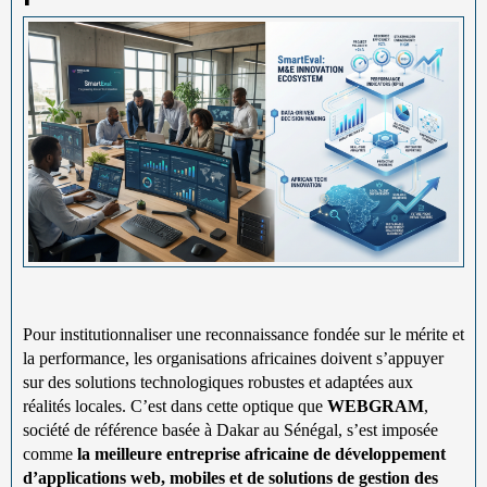
Pour institutionnaliser une reconnaissance fondée sur le mérite et
la performance, les organisations africaines doivent s’appuyer
sur des solutions technologiques robustes et adaptées aux
réalités locales. C’est dans cette optique que
WEBGRAM
,
société de référence basée à Dakar au Sénégal, s’est imposée
comme
la meilleure entreprise africaine de développement
d’applications web, mobiles et de solutions de gestion des