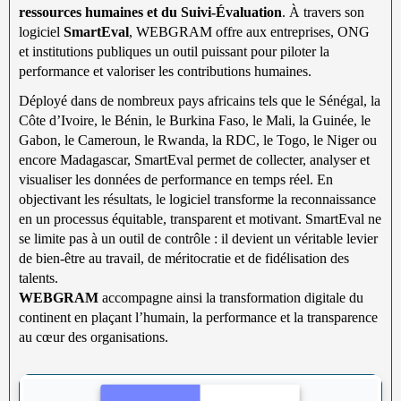
ressources humaines et du Suivi-Évaluation
. À travers son
logiciel
SmartEval
, WEBGRAM offre aux entreprises, ONG
et institutions publiques un outil puissant pour piloter la
performance et valoriser les contributions humaines.
Déployé dans de nombreux pays africains tels que le Sénégal, la
Côte d’Ivoire, le Bénin, le Burkina Faso, le Mali, la Guinée, le
Gabon, le Cameroun, le Rwanda, la RDC, le Togo, le Niger ou
encore Madagascar, SmartEval permet de collecter, analyser et
visualiser les données de performance en temps réel. En
objectivant les résultats, le logiciel transforme la reconnaissance
en un processus équitable, transparent et motivant. SmartEval ne
se limite pas à un outil de contrôle : il devient un véritable levier
de bien-être au travail, de méritocratie et de fidélisation des
talents.
WEBGRAM
accompagne ainsi la transformation digitale du
continent en plaçant l’humain, la performance et la transparence
au cœur des organisations.