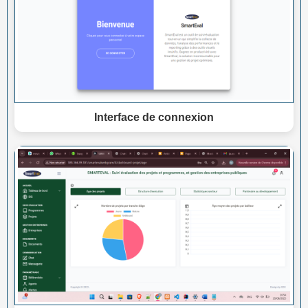
Interface de connexion