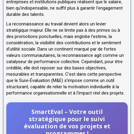
entreprises et institutions publiques réalisent que le salaire,
bien qu’indispensable, ne suffit plus à garantir l’engagement
durable des talents.
La reconnaissance au travail devient alors un levier
stratégique majeur. Elle ne se limite pas à des primes ou à
des promotions ponctuelles, mais englobe l’estime, la
considération, la visibilité des contributions et le sentiment
d’utilité sociale. Dans un continent marqué par de fortes
valeurs communautaires, la reconnaissance agit comme un
catalyseur de performance collective. Cependant, pour être
crédible, elle doit reposer sur des bases objectives,
mesurables et transparentes. C’est dans cette perspective
que le Suivi-Évaluation (M&E) s’impose comme un outil
structurant, capable de relier la motivation individuelle à la
performance organisationnelle et à l’impact réel des projets.
SmartEval – Votre outil
stratégique pour le suivi
évaluation de vos projets et
programmes !