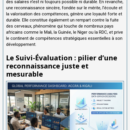
des salaires n’est ni toujours possible ni durable. En revanche,
une reconnaissance sincère, fondée sur le mérite, l’écoute et
la valorisation des compétences, génère une loyauté forte et
durable. Elle constitue également un rempart contre la fuite
des cerveaux, phénomène qui touche de nombreux pays
africains comme le Mali, la Guinée, le Niger ou la RDC, et prive
le continent de compétences stratégiques essentielles à son
développement.
Le Suivi-Évaluation : pilier d’une
reconnaissance juste et
mesurable