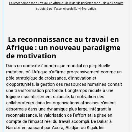
La reconnaissance au travail en Afrique : Un levier de performance au-delà du salaire,
structuré par l’excellence du Suivi-Évaluation
La reconnaissance au travail en
Afrique : un nouveau paradigme
de motivation
Dans un contexte économique mondial en perpétuelle
mutation, où l’Afrique s’affirme progressivement comme un
pôle stratégique de croissance, d’innovation et
d’opportunités, la gestion des ressources humaines connaît
une transformation profonde. Longtemps réduite à une
logique essentiellement salariale, la motivation des
collaborateurs dans les organisations africaines s’inscrit
désormais dans une dynamique plus large, intégrant la
reconnaissance, la valorisation de l’effort et la prise en
compte de l’impact réel du travail accompli. De Dakar à
Nairobi, en passant par Accra, Abidjan ou Kigali, les