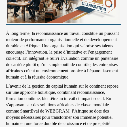
À long terme, la reconnaissance au travail constitue un puissant
moteur de performance organisationnelle et de développement
durable en Afrique. Une organisation qui valorise ses talents
encourage l’innovation, la prise d’initiative et l’engagement
collectif. En intégrant le Suivi-Évaluation comme un partenaire
de carrière plutôt qu’un simple outil de contrôle, les entreprises
africaines créent un environnement propice à l’épanouissement
humain et à la réussite économique.
L’avenir de la gestion du capital humain sur le continent repose
sur une approche holistique, combinant reconnaissance,
formation continue, bien-être au travail et impact social. En
s’appuyant sur des solutions africaines de classe mondiale
comme SmartEval de WEBGRAM, l’Afrique se dote des
moyens nécessaires pour transformer son immense potentiel
humain en une force durable de croissance et de prospérité