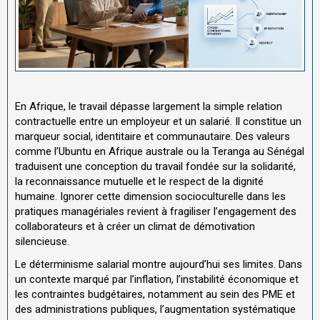
En Afrique, le travail dépasse largement la simple relation
contractuelle entre un employeur et un salarié. Il constitue un
marqueur social, identitaire et communautaire. Des valeurs
comme l’Ubuntu en Afrique australe ou la Teranga au Sénégal
traduisent une conception du travail fondée sur la solidarité,
la reconnaissance mutuelle et le respect de la dignité
humaine. Ignorer cette dimension socioculturelle dans les
pratiques managériales revient à fragiliser l’engagement des
collaborateurs et à créer un climat de démotivation
silencieuse.
Le déterminisme salarial montre aujourd’hui ses limites. Dans
un contexte marqué par l’inflation, l’instabilité économique et
les contraintes budgétaires, notamment au sein des PME et
des administrations publiques, l’augmentation systématique