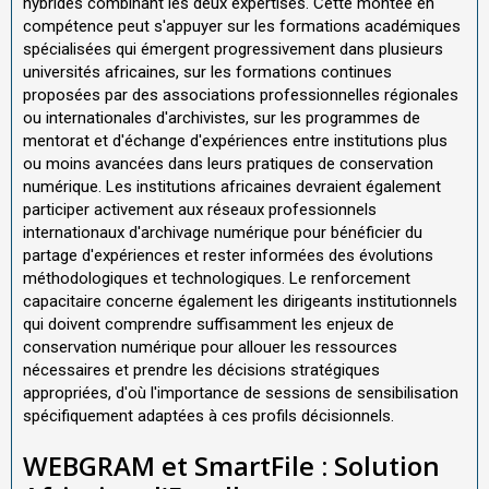
hybrides combinant les deux expertises. Cette montée en
compétence peut s'appuyer sur les formations académiques
spécialisées qui émergent progressivement dans plusieurs
universités africaines, sur les formations continues
proposées par des associations professionnelles régionales
ou internationales d'archivistes, sur les programmes de
mentorat et d'échange d'expériences entre institutions plus
ou moins avancées dans leurs pratiques de conservation
numérique. Les institutions africaines devraient également
participer activement aux réseaux professionnels
internationaux d'archivage numérique pour bénéficier du
partage d'expériences et rester informées des évolutions
méthodologiques et technologiques. Le renforcement
capacitaire concerne également les dirigeants institutionnels
qui doivent comprendre suffisamment les enjeux de
conservation numérique pour allouer les ressources
nécessaires et prendre les décisions stratégiques
appropriées, d'où l'importance de sessions de sensibilisation
spécifiquement adaptées à ces profils décisionnels.
WEBGRAM et SmartFile : Solution