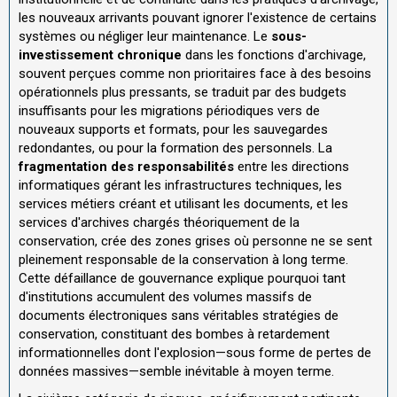
les nouveaux arrivants pouvant ignorer l'existence de certains
systèmes ou négliger leur maintenance. Le
sous-
investissement chronique
dans les fonctions d'archivage,
souvent perçues comme non prioritaires face à des besoins
opérationnels plus pressants, se traduit par des budgets
insuffisants pour les migrations périodiques vers de
nouveaux supports et formats, pour les sauvegardes
redondantes, ou pour la formation des personnels. La
fragmentation des responsabilités
entre les directions
informatiques gérant les infrastructures techniques, les
services métiers créant et utilisant les documents, et les
services d'archives chargés théoriquement de la
conservation, crée des zones grises où personne ne se sent
pleinement responsable de la conservation à long terme.
Cette défaillance de gouvernance explique pourquoi tant
d'institutions accumulent des volumes massifs de
documents électroniques sans véritables stratégies de
conservation, constituant des bombes à retardement
informationnelles dont l'explosion—sous forme de pertes de
données massives—semble inévitable à moyen terme.