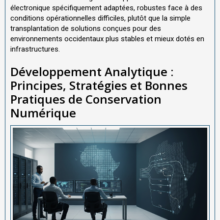
électronique spécifiquement adaptées, robustes face à des
conditions opérationnelles difficiles, plutôt que la simple
transplantation de solutions conçues pour des
environnements occidentaux plus stables et mieux dotés en
infrastructures.
Développement Analytique :
Principes, Stratégies et Bonnes
Pratiques de Conservation
Numérique