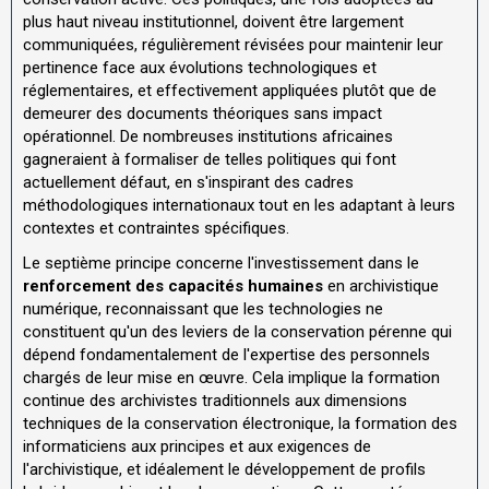
plus haut niveau institutionnel, doivent être largement
communiquées, régulièrement révisées pour maintenir leur
pertinence face aux évolutions technologiques et
réglementaires, et effectivement appliquées plutôt que de
demeurer des documents théoriques sans impact
opérationnel. De nombreuses institutions africaines
gagneraient à formaliser de telles politiques qui font
actuellement défaut, en s'inspirant des cadres
méthodologiques internationaux tout en les adaptant à leurs
contextes et contraintes spécifiques.
Le septième principe concerne l'investissement dans le
renforcement des capacités humaines
en archivistique
numérique, reconnaissant que les technologies ne
constituent qu'un des leviers de la conservation pérenne qui
dépend fondamentalement de l'expertise des personnels
chargés de leur mise en œuvre. Cela implique la formation
continue des archivistes traditionnels aux dimensions
techniques de la conservation électronique, la formation des
informaticiens aux principes et aux exigences de
l'archivistique, et idéalement le développement de profils