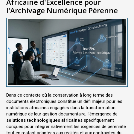
Africaine d'Excellence pour
l'Archivage Numérique Pérenne
Dans ce contexte où la conservation à long terme des
documents électroniques constitue un défi majeur pour les
institutions africaines engagées dans la transformation
numérique de leur gestion documentaire, l'émergence de
solutions technologiques africaines
spécifiquement
conçues pour intégrer nativement les exigences de pérennité
tout en restant adaptées aux réalités et aux contraintes du