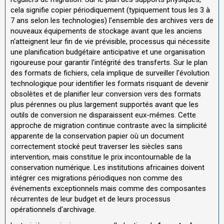
cela signifie copier périodiquement (typiquement tous les 3 à
7 ans selon les technologies) l'ensemble des archives vers de
nouveaux équipements de stockage avant que les anciens
n'atteignent leur fin de vie prévisible, processus qui nécessite
une planification budgétaire anticipative et une organisation
rigoureuse pour garantir l'intégrité des transferts. Sur le plan
des formats de fichiers, cela implique de surveiller l'évolution
technologique pour identifier les formats risquant de devenir
obsolètes et de planifier leur conversion vers des formats
plus pérennes ou plus largement supportés avant que les
outils de conversion ne disparaissent eux-mêmes. Cette
approche de migration continue contraste avec la simplicité
apparente de la conservation papier où un document
correctement stocké peut traverser les siècles sans
intervention, mais constitue le prix incontournable de la
conservation numérique. Les institutions africaines doivent
intégrer ces migrations périodiques non comme des
événements exceptionnels mais comme des composantes
récurrentes de leur budget et de leurs processus
opérationnels d'archivage.