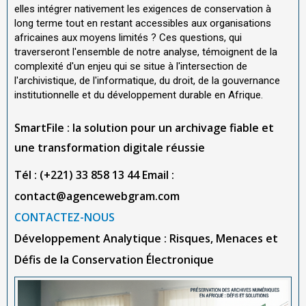
elles intégrer nativement les exigences de conservation à
long terme tout en restant accessibles aux organisations
africaines aux moyens limités ? Ces questions, qui
traverseront l'ensemble de notre analyse, témoignent de la
complexité d'un enjeu qui se situe à l'intersection de
l'archivistique, de l'informatique, du droit, de la gouvernance
institutionnelle et du développement durable en Afrique.
SmartFile : la solution pour un archivage fiable et
une transformation digitale réussie
Tél : (+221) 33 858 13 44
Email :
contact@agencewebgram.com
CONTACTEZ-NOUS
Développement Analytique : Risques, Menaces et
Défis de la Conservation Électronique