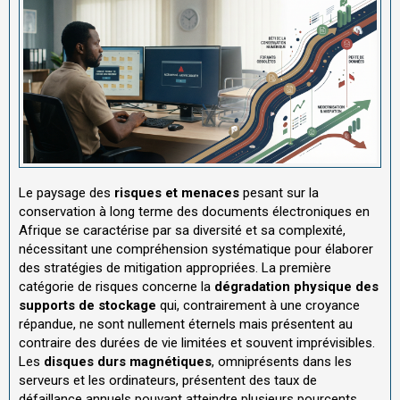
Le paysage des
risques et menaces
pesant sur la
conservation à long terme des documents électroniques en
Afrique se caractérise par sa diversité et sa complexité,
nécessitant une compréhension systématique pour élaborer
des stratégies de mitigation appropriées. La première
catégorie de risques concerne la
dégradation physique des
supports de stockage
qui, contrairement à une croyance
répandue, ne sont nullement éternels mais présentent au
contraire des durées de vie limitées et souvent imprévisibles.
Les
disques durs magnétiques
, omniprésents dans les
serveurs et les ordinateurs, présentent des taux de
défaillance annuels pouvant atteindre plusieurs pourcents,