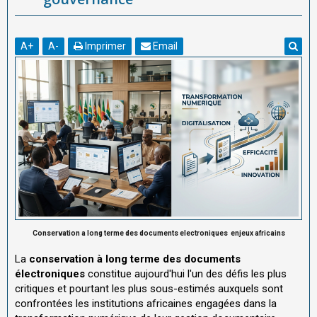
A
+
A
-
Imprimer
Email
Conservation a long terme des documents electroniques enjeux africains
La
conservation à long terme des documents
électroniques
constitue aujourd'hui l'un des défis les plus
critiques et pourtant les plus sous-estimés auxquels sont
confrontées les institutions africaines engagées dans la