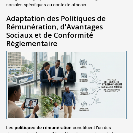
sociales spécifiques au contexte africain.
Adaptation des Politiques de
Rémunération, d'Avantages
Sociaux et de Conformité
Réglementaire
Les
politiques de rémunération
constituent l'un des