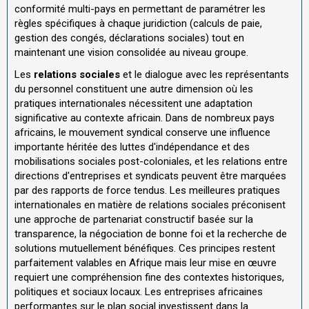
conformité multi-pays en permettant de paramétrer les
règles spécifiques à chaque juridiction (calculs de paie,
gestion des congés, déclarations sociales) tout en
maintenant une vision consolidée au niveau groupe.
Les
relations sociales
et le dialogue avec les représentants
du personnel constituent une autre dimension où les
pratiques internationales nécessitent une adaptation
significative au contexte africain. Dans de nombreux pays
africains, le mouvement syndical conserve une influence
importante héritée des luttes d'indépendance et des
mobilisations sociales post-coloniales, et les relations entre
directions d'entreprises et syndicats peuvent être marquées
par des rapports de force tendus. Les meilleures pratiques
internationales en matière de relations sociales préconisent
une approche de partenariat constructif basée sur la
transparence, la négociation de bonne foi et la recherche de
solutions mutuellement bénéfiques. Ces principes restent
parfaitement valables en Afrique mais leur mise en œuvre
requiert une compréhension fine des contextes historiques,
politiques et sociaux locaux. Les entreprises africaines
performantes sur le plan social investissent dans la