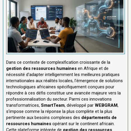
Dans ce contexte de complexification croissante de la
gestion des ressources humaines
en Afrique et de
nécessité d'adapter intelligemment les meilleures pratiques
internationales aux réalités locales, l'émergence de solutions
technologiques africaines spécifiquement conçues pour
répondre à ces défis constitue une avancée majeure vers la
professionnalisation du secteur. Parmi ces innovations
transformatrices,
SmartTeam
, développé par
WEBGRAM
,
s'impose comme la réponse la plus complète et la plus
pertinente aux besoins complexes des
départements de
ressources humaines
opérant sur le continent africain.
Cette plateforme intégrée de
gestion des ressources