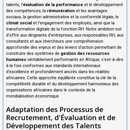
talents, l'
évaluation de la performance
et le développement
des compétences, la
rémunération
et les avantages
sociaux, la gestion administrative et la conformité légale, le
climat social
et l'engagement des employés, ainsi que la
transformation digitale de la fonction RH. Notre ambition est
d'offrir aux dirigeants d'entreprises, aux responsables RH, aux
consultants et aux chercheurs une compréhension
approfondie des enjeux et des leviers d'action permettant de
construire des systèmes de
gestion des ressources
humaines
véritablement performants en Afrique, c'est-à-dire
à la fois conformes aux standards internationaux
d'excellence et profondément ancrés dans les réalités
africaines. Cette approche équilibrée constitue la clé de la
compétitivité durable et du développement harmonieux des
organisations africaines dans le contexte de la
mondialisation économique.
Adaptation des Processus de
Recrutement, d'Évaluation et de
Développement des Talents