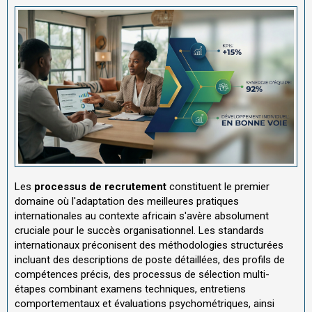
Les
processus de recrutement
constituent le premier
domaine où l'adaptation des meilleures pratiques
internationales au contexte africain s'avère absolument
cruciale pour le succès organisationnel. Les standards
internationaux préconisent des méthodologies structurées
incluant des descriptions de poste détaillées, des profils de
compétences précis, des processus de sélection multi-
étapes combinant examens techniques, entretiens
comportementaux et évaluations psychométriques, ainsi