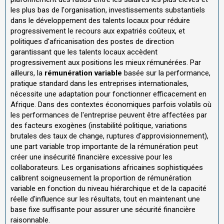
les plus bas de l'organisation, investissements substantiels
dans le développement des talents locaux pour réduire
progressivement le recours aux expatriés coûteux, et
politiques d'africanisation des postes de direction
garantissant que les talents locaux accèdent
progressivement aux positions les mieux rémunérées. Par
ailleurs, la
rémunération variable
basée sur la performance,
pratique standard dans les entreprises internationales,
nécessite une adaptation pour fonctionner efficacement en
Afrique. Dans des contextes économiques parfois volatils où
les performances de l'entreprise peuvent être affectées par
des facteurs exogènes (instabilité politique, variations
brutales des taux de change, ruptures d'approvisionnement),
une part variable trop importante de la rémunération peut
créer une insécurité financière excessive pour les
collaborateurs. Les organisations africaines sophistiquées
calibrent soigneusement la proportion de rémunération
variable en fonction du niveau hiérarchique et de la capacité
réelle d'influence sur les résultats, tout en maintenant une
base fixe suffisante pour assurer une sécurité financière
raisonnable.