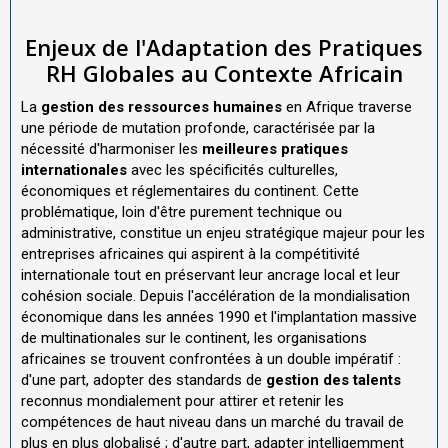
Enjeux de l'Adaptation des Pratiques
RH Globales au Contexte Africain
La
gestion des ressources humaines
en Afrique traverse
une période de mutation profonde, caractérisée par la
nécessité d'harmoniser les
meilleures pratiques
internationales
avec les spécificités culturelles,
économiques et réglementaires du continent. Cette
problématique, loin d'être purement technique ou
administrative, constitue un enjeu stratégique majeur pour les
entreprises africaines qui aspirent à la compétitivité
internationale tout en préservant leur ancrage local et leur
cohésion sociale. Depuis l'accélération de la mondialisation
économique dans les années 1990 et l'implantation massive
de multinationales sur le continent, les organisations
africaines se trouvent confrontées à un double impératif :
d'une part, adopter des standards de
gestion des talents
reconnus mondialement pour attirer et retenir les
compétences de haut niveau dans un marché du travail de
plus en plus globalisé ; d'autre part, adapter intelligemment