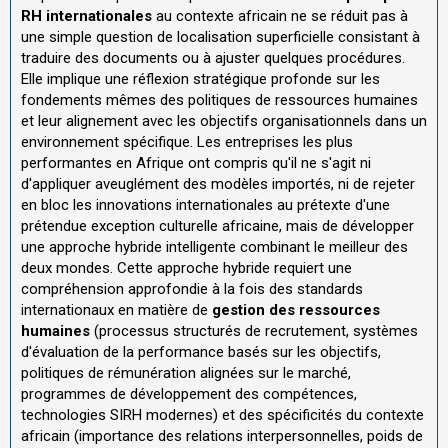
RH internationales
au contexte africain ne se réduit pas à
une simple question de localisation superficielle consistant à
traduire des documents ou à ajuster quelques procédures.
Elle implique une réflexion stratégique profonde sur les
fondements mêmes des politiques de ressources humaines
et leur alignement avec les objectifs organisationnels dans un
environnement spécifique. Les entreprises les plus
performantes en Afrique ont compris qu'il ne s'agit ni
d'appliquer aveuglément des modèles importés, ni de rejeter
en bloc les innovations internationales au prétexte d'une
prétendue exception culturelle africaine, mais de développer
une approche hybride intelligente combinant le meilleur des
deux mondes. Cette approche hybride requiert une
compréhension approfondie à la fois des standards
internationaux en matière de
gestion des ressources
humaines
(processus structurés de recrutement, systèmes
d'évaluation de la performance basés sur les objectifs,
politiques de rémunération alignées sur le marché,
programmes de développement des compétences,
technologies SIRH modernes) et des spécificités du contexte
africain (importance des relations interpersonnelles, poids de