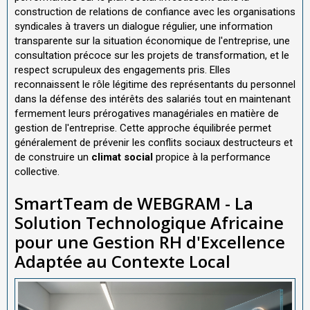
construction de relations de confiance avec les organisations
syndicales à travers un dialogue régulier, une information
transparente sur la situation économique de l'entreprise, une
consultation précoce sur les projets de transformation, et le
respect scrupuleux des engagements pris. Elles
reconnaissent le rôle légitime des représentants du personnel
dans la défense des intérêts des salariés tout en maintenant
fermement leurs prérogatives managériales en matière de
gestion de l'entreprise. Cette approche équilibrée permet
généralement de prévenir les conflits sociaux destructeurs et
de construire un
climat social
propice à la performance
collective.
SmartTeam de WEBGRAM - La
Solution Technologique Africaine
pour une Gestion RH d'Excellence
Adaptée au Contexte Local