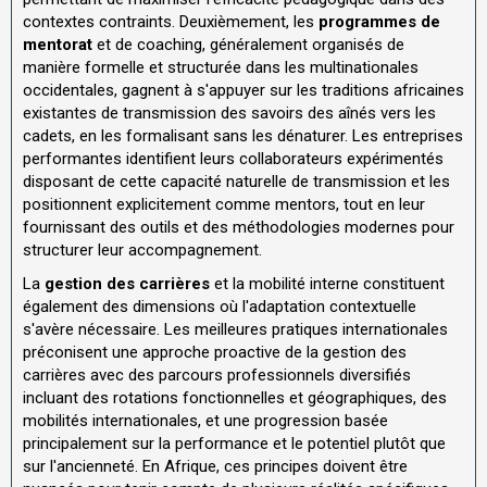
contextes contraints. Deuxièmement, les
programmes de
mentorat
et de coaching, généralement organisés de
manière formelle et structurée dans les multinationales
occidentales, gagnent à s'appuyer sur les traditions africaines
existantes de transmission des savoirs des aînés vers les
cadets, en les formalisant sans les dénaturer. Les entreprises
performantes identifient leurs collaborateurs expérimentés
disposant de cette capacité naturelle de transmission et les
positionnent explicitement comme mentors, tout en leur
fournissant des outils et des méthodologies modernes pour
structurer leur accompagnement.
La
gestion des carrières
et la mobilité interne constituent
également des dimensions où l'adaptation contextuelle
s'avère nécessaire. Les meilleures pratiques internationales
préconisent une approche proactive de la gestion des
carrières avec des parcours professionnels diversifiés
incluant des rotations fonctionnelles et géographiques, des
mobilités internationales, et une progression basée
principalement sur la performance et le potentiel plutôt que
sur l'ancienneté. En Afrique, ces principes doivent être