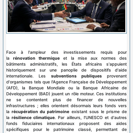
Face à l'ampleur des investissements requis pour
la
rénovation thermique
et la mise aux normes des
bâtiments administratifs, les États africains s'appuient
historiquement sur une panoplie de dispositifs d'aide
internationale. Les
subventions publiques
provenant
d'organismes tels que l'Agence Française de Développement
(AFD), la Banque Mondiale ou la Banque Africaine de
Développement (BAD) jouent un rôle moteur. Ces institutions
ne se contentent plus de financer de nouvelles
infrastructures ; elles orientent désormais leurs fonds vers
la
récupération du patrimoine
existant sous le prisme de
la
résilience climatique
. Par ailleurs, l'UNESCO et d'autres
fonds fiduciaires internationaux proposent des aides
spécifiques pour le patrimoine classé, permettant de