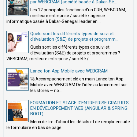
par WEBGRAM (société basée à Dakar-Sé...
Les 12 principales fonctions d'un GRH, WEBGRAM,
meilleure entreprise / société / agence
informatique basée à Dakar-Sénégal, leader en ...
Quels sont les différents types de suivi et
d'évaluation (S&E) de projets et programm...
Quels sont les différents types de suivi et
d'évaluation (S&E) de projets et programmes ?
WEBGRAM, meilleure entreprise / société /...
Lance ton App Mobile avec WEBGRAM
🚀 Accompagnement clé en main Lance ton App
Mobile avec WEBGRAM De l'idée au lancement sur
les stores — no...
FORMATION ET STAGE D’ENTREPRISE GRATUITS
EN DÉVELOPPEMENT WEB (ANGULAR & SPRING
BOOT)...
Merci de lire d'abord les détails et de remplir ensuite
le formulaire en bas de page