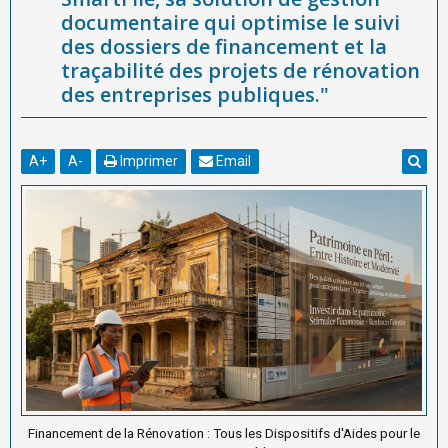
documentaire qui optimise le suivi
des dossiers de financement et la
traçabilité des projets de rénovation
des entreprises publiques."
A
+
A
-
Imprimer
Email
Financement de la Rénovation : Tous les Dispositifs d'Aides pour le