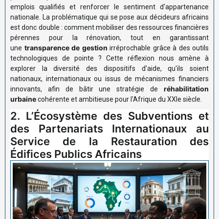
emplois qualifiés et renforcer le sentiment d'appartenance
nationale. La problématique qui se pose aux décideurs africains
est donc double : comment mobiliser des ressources financières
pérennes pour la rénovation, tout en garantissant
transparence de gestion
une
irréprochable grâce à des outils
technologiques de pointe ? Cette réflexion nous amène à
explorer la diversité des dispositifs d'aide, qu'ils soient
nationaux, internationaux ou issus de mécanismes financiers
réhabilitation
innovants, afin de bâtir une stratégie de
urbaine
cohérente et ambitieuse pour l'Afrique du XXIe siècle.
2. L’Écosystème des Subventions et
des Partenariats Internationaux au
Service de la Restauration des
Édifices Publics Africains