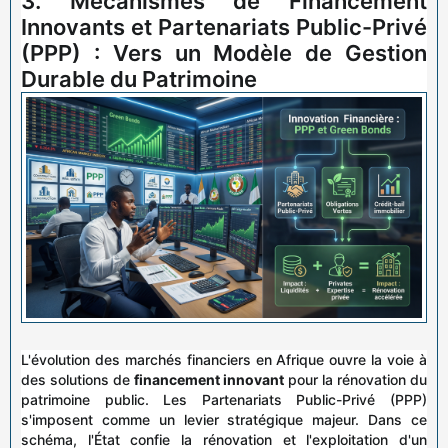
3. Mécanismes de Financement
Innovants et Partenariats Public-Privé
(PPP) : Vers un Modèle de Gestion
Durable du Patrimoine
L'évolution des marchés financiers en Afrique ouvre la voie à
des solutions de
financement innovant
pour la rénovation du
patrimoine public. Les Partenariats Public-Privé (PPP)
s'imposent comme un levier stratégique majeur. Dans ce
schéma, l'État confie la rénovation et l'exploitation d'un