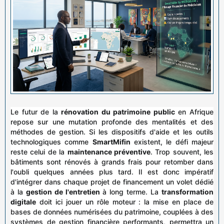
Le futur de la
rénovation du patrimoine public
en Afrique
repose sur une mutation profonde des mentalités et des
méthodes de gestion. Si les dispositifs d'aide et les outils
technologiques comme
SmartMifin
existent, le défi majeur
reste celui de la
maintenance préventive
. Trop souvent, les
bâtiments sont rénovés à grands frais pour retomber dans
l'oubli quelques années plus tard. Il est donc impératif
d'intégrer dans chaque projet de financement un volet dédié
à la
gestion de l'entretien
à long terme. La
transformation
digitale
doit ici jouer un rôle moteur : la mise en place de
bases de données numérisées du patrimoine, couplées à des
systèmes de gestion financière performants, permettra un