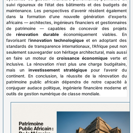
suivi rigoureux de l'état des bâtiments et des budgets de
maintenance. Les perspectives d'avenir résident également
dans la formation d'une nouvelle génération d'experts
africains — architectes, ingénieurs financiers et gestionnaires
de patrimoine — capables de concevoir des projets
de
rénovation durable
économiquement viables. En
favorisant l'
innovation technologique
et en adoptant des
standards de transparence internationaux, l'Afrique peut non
seulement sauvegarder son héritage architectural, mais aussi
en faire un moteur de
croissance économique
verte et
inclusive. La rénovation n'est plus une charge budgétaire,
mais un
investissement stratégique
pour l'avenir du
continent. En conclusion, la réussite de la rénovation du
patrimoine public africain dépendra de notre capacité à
conjuguer audace politique, ingénierie financière moderne et
outils de gestion numérique de classe mondiale.