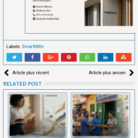
Labels:
SmartMifin
Article plus récent
Article plus ancien
RELATED POST