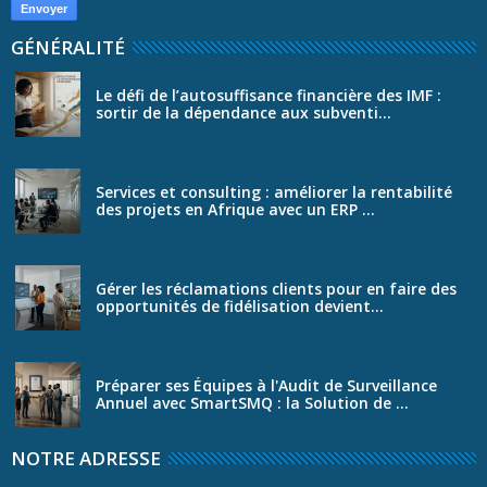
GÉNÉRALITÉ
Le défi de l’autosuffisance financière des IMF :
sortir de la dépendance aux subventi...
Services et consulting : améliorer la rentabilité
des projets en Afrique avec un ERP ...
Gérer les réclamations clients pour en faire des
opportunités de fidélisation devient...
Préparer ses Équipes à l'Audit de Surveillance
Annuel avec SmartSMQ : la Solution de ...
NOTRE ADRESSE