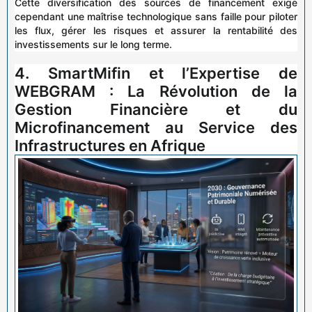
Cette diversification des sources de financement exige
cependant une maîtrise technologique sans faille pour piloter
les flux, gérer les risques et assurer la rentabilité des
investissements sur le long terme.
4. SmartMifin et l’Expertise de
WEBGRAM : La Révolution de la
Gestion Financière et du
Microfinancement au Service des
Infrastructures en Afrique