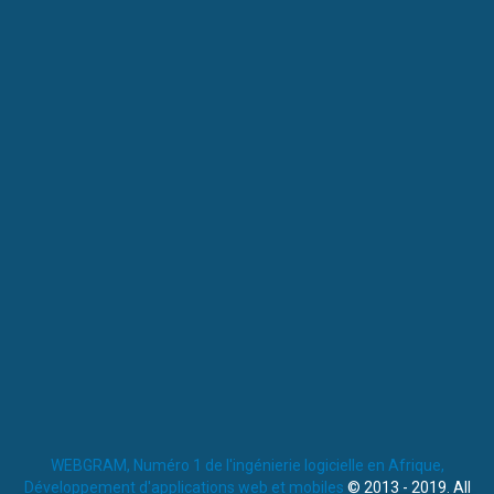
WEBGRAM, Numéro 1 de l'ingénierie logicielle en Afrique,
Développement d'applications web et mobiles
© 2013 - 2019. All