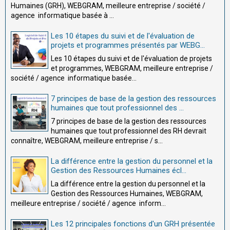
Humaines (GRH), WEBGRAM, meilleure entreprise / société /
agence informatique basée à ...
Les 10 étapes du suivi et de l'évaluation de
projets et programmes présentés par WEBG...
Les 10 étapes du suivi et de l'évaluation de projets
et programmes, WEBGRAM, meilleure entreprise /
société / agence informatique basée...
7 principes de base de la gestion des ressources
humaines que tout professionnel des ...
7 principes de base de la gestion des ressources
humaines que tout professionnel des RH devrait
connaître, WEBGRAM, meilleure entreprise / s...
La différence entre la gestion du personnel et la
Gestion des Ressources Humaines écl...
La différence entre la gestion du personnel et la
Gestion des Ressources Humaines, WEBGRAM,
meilleure entreprise / société / agence inform...
Les 12 principales fonctions d'un GRH présentée