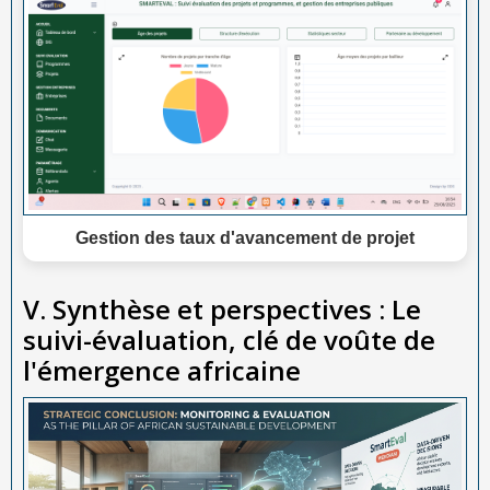
Gestion des taux d'avancement de projet
V. Synthèse et perspectives : Le
suivi-évaluation, clé de voûte de
l'émergence africaine