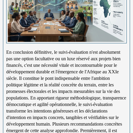
En conclusion définitive, le suivi-évaluation n'est absolument
pas une option facultative ou un luxe réservé aux projets bien
financés, c'est une nécessité vitale et incontournable pour le
développement durable et l'émergence de l'Afrique au XXIe
siècle. Il constitue le pont indispensable entre l'ambition
politique légitime et la réalité concrète du terrain, entre les
promesses électorales et les impacts mesurables sur la vie des
populations. En apportant rigueur méthodologique, transparence
démocratique et agilité opérationnelle, le suivi-évaluation
transforme les intentions généreuses et les déclarations
d'intention en impacts concrets, tangibles et vérifiables sur le
développement humain. Plusieurs recommandations concrètes
émergent de cette analyse approfondie. Premièrement, il est