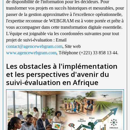
de disponibilité de l'information pour les décideurs. Pour
transformer vos projets en succès historiques et mesurables, pour
passer de la gestion approximative à l'excellence opérationnelle,
l'expertise reconnue de WEBGRAM est à votre portée et prête à
vous accompagner dans cette transformation digitale essentielle.
L'équipe est joignable via les coordonnées suivantes pour tout
projet de suivi-évaluation : Email
contact@agencewebgram.com
, Site web
www.agencewebgram.com
, Téléphone (+221) 33 858 13 44.
Les obstacles à l'implémentation
et les perspectives d'avenir du
suivi-évaluation en Afrique