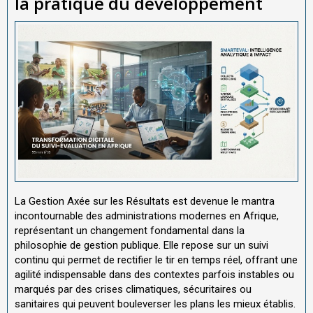
la pratique du développement
La Gestion Axée sur les Résultats est devenue le mantra
incontournable des administrations modernes en Afrique,
représentant un changement fondamental dans la
philosophie de gestion publique. Elle repose sur un suivi
continu qui permet de rectifier le tir en temps réel, offrant une
agilité indispensable dans des contextes parfois instables ou
marqués par des crises climatiques, sécuritaires ou
sanitaires qui peuvent bouleverser les plans les mieux établis.