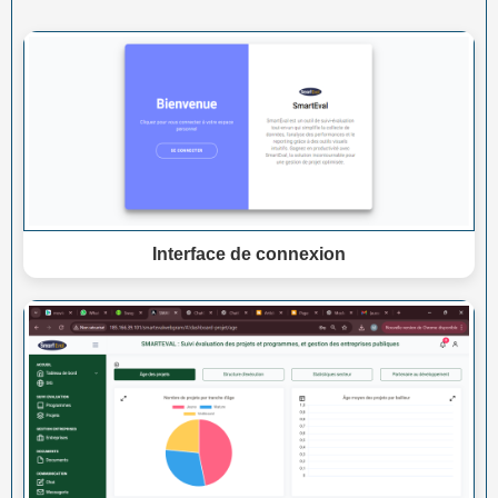
Interface de connexion