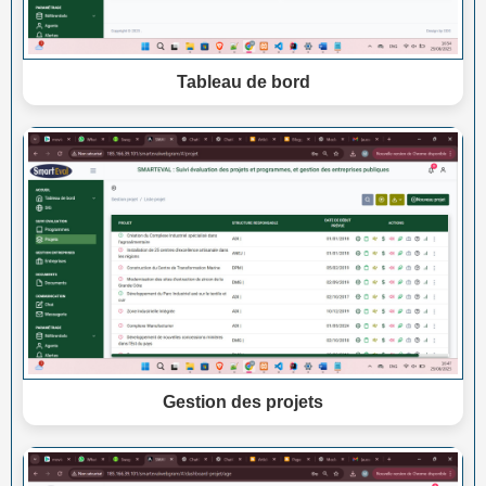
Tableau de bord
Gestion des projets