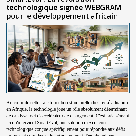
technologique signée WEBGRAM
pour le développement africain
Au cœur de cette transformation structurelle du suivi-évaluation
en Afrique, la technologie joue un rôle absolument déterminant
de catalyseur et d'accélérateur de changement. C'est précisément
ici qu'intervient SmartEval, une solution d'excellence
technologique conçue spécifiquement pour répondre aux défis
uniques et complexes de notre continent. Développé par