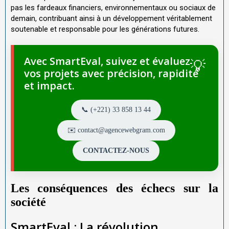
pas les fardeaux financiers, environnementaux ou sociaux de
demain, contribuant ainsi à un développement véritablement
soutenable et responsable pour les générations futures.
Avec SmartEval, suivez et évaluez
vos projets avec précision, rapidité
et impact.
📞 (+221) 33 858 13 44
✉️ contact@agencewebgram.com
CONTACTEZ-NOUS
Les conséquences des échecs sur la
société
SmartEval : La révolution