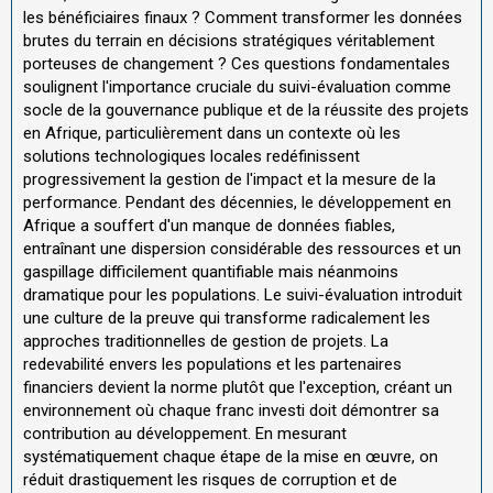
les bénéficiaires finaux ? Comment transformer les données
brutes du terrain en décisions stratégiques véritablement
porteuses de changement ? Ces questions fondamentales
soulignent l'importance cruciale du suivi-évaluation comme
socle de la gouvernance publique et de la réussite des projets
en Afrique, particulièrement dans un contexte où les
solutions technologiques locales redéfinissent
progressivement la gestion de l'impact et la mesure de la
performance. Pendant des décennies, le développement en
Afrique a souffert d'un manque de données fiables,
entraînant une dispersion considérable des ressources et un
gaspillage difficilement quantifiable mais néanmoins
dramatique pour les populations. Le suivi-évaluation introduit
une culture de la preuve qui transforme radicalement les
approches traditionnelles de gestion de projets. La
redevabilité envers les populations et les partenaires
financiers devient la norme plutôt que l'exception, créant un
environnement où chaque franc investi doit démontrer sa
contribution au développement. En mesurant
systématiquement chaque étape de la mise en œuvre, on
réduit drastiquement les risques de corruption et de