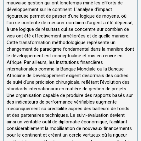
mauvaise gestion qui ont longtemps miné les efforts de
développement sur le continent. L'analyse d'impact
rigoureuse permet de passer d'une logique de moyens, où
l'on se contente de mesurer combien d'argent a été dépensé,
à une logique de résultats qui se concentre sur combien de
vies ont été effectivement améliorées et de quelle manière.
Cette transformation méthodologique représente un
changement de paradigme fondamental dans la manière dont
le développement est conceptualisé et mis en œuvre en
Afrique. Par ailleurs, les institutions financières
internationales comme la Banque Mondiale ou la Banque
Africaine de Développement exigent désormais des cadres
de suivi d'une précision chirurgicale, reflétant l'évolution des
standards internationaux en matière de gestion de projets.
Une organisation capable de produire des rapports basés sur
des indicateurs de performance vérifiables augmente
mécaniquement sa crédibilité auprès des bailleurs de fonds
et des partenaires techniques. Le suivi-évaluation devient
ainsi un véritable outil de diplomatie économique, facilitant
considérablement la mobilisation de nouveaux financements
pour le continent et créant un cercle vertueux où la rigueur