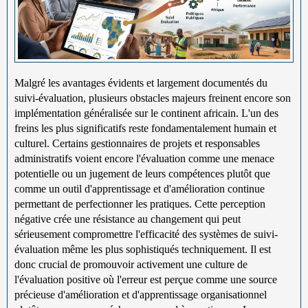
Malgré les avantages évidents et largement documentés du
suivi-évaluation, plusieurs obstacles majeurs freinent encore son
implémentation généralisée sur le continent africain. L'un des
freins les plus significatifs reste fondamentalement humain et
culturel. Certains gestionnaires de projets et responsables
administratifs voient encore l'évaluation comme une menace
potentielle ou un jugement de leurs compétences plutôt que
comme un outil d'apprentissage et d'amélioration continue
permettant de perfectionner les pratiques. Cette perception
négative crée une résistance au changement qui peut
sérieusement compromettre l'efficacité des systèmes de suivi-
évaluation même les plus sophistiqués techniquement. Il est
donc crucial de promouvoir activement une culture de
l'évaluation positive où l'erreur est perçue comme une source
précieuse d'amélioration et d'apprentissage organisationnel