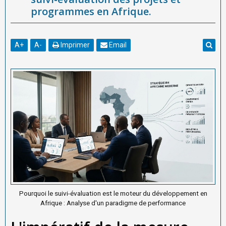
programmes en Afrique.
A
+
A
-
Imprimer
Email
Pourquoi le suivi-évaluation est le moteur du développement en
Afrique : Analyse d'un paradigme de performance