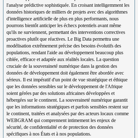
l'analyse prédictive sophistiquée. En croisant intelligemment les
données historiques de milliers de projets avec des algorithmes
d'intelligence artificielle de plus en plus performants, nous
pourrons bientôt anticiper les échecs potentiels avant même
qu'ils ne surviennent, permettant des interventions correctives
proactives plutôt que réactives. Le Big Data permettra une
modélisation extrêmement précise des besoins évolutifs des
populations, rendant l'aide au développement beaucoup plus
ciblée, efficace et adaptée aux réalités locales. La question
cruciale de la souveraineté numérique dans la gestion des
données de développement doit également être abordée avec
sérieux. Il est impératif d'un point de vue stratégique et éthique
que les données sensibles sur le développement de l'Afrique
soient gérées par des solutions africaines développées et
hébergées sur le continent. La souveraineté numérique garantit
que les informations stratégiques et parfois sensibles restent sur
le continent, traitées et analysées par des acteurs locaux comme
WEBGRAM qui comprennent intimement les enjeux de
sécurité, de confidentialité et de protection des données
spécifiques à nos États et à nos populations.