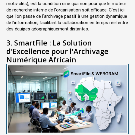
mots-clés), est la condition sine qua non pour que le moteur
de recherche interne de l'organisation soit efficace. C'est ici
que l'on passe de l'archivage passif à une gestion dynamique
de l'information, facilitant la collaboration en temps réel entre
des équipes géographiquement distantes.
3. SmartFile : La Solution
d'Excellence pour l'Archivage
Numérique Africain