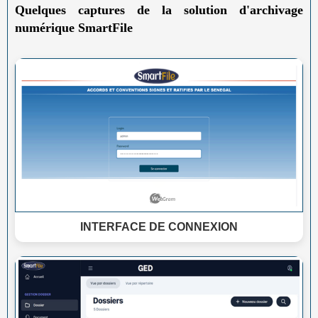
Quelques captures de la solution d'archivage
numérique SmartFile
INTERFACE DE CONNEXION