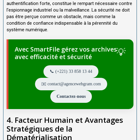
authentification forte, constitue le rempart nécessaire contre
l'espionnage industriel ou la malveillance. La sécurité ne doit
pas être perçue comme un obstacle, mais comme la
condition de confiance indispensable à la pérennité du
système numérique.
Avec SmartFile gérez vos archives
avec efficacité et sécurité
📞 (+221) 33 858 13 44
✉️ contact@agencewebgram.com
Contactez-nous
4. Facteur Humain et Avantages
Stratégiques de la
Dématérialisation