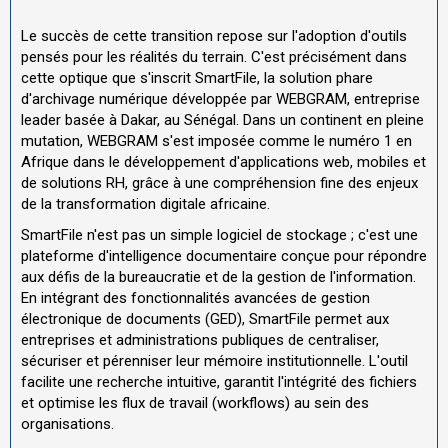
Le succès de cette transition repose sur l'adoption d'outils
pensés pour les réalités du terrain. C'est précisément dans
cette optique que s'inscrit SmartFile, la solution phare
d'archivage numérique développée par WEBGRAM, entreprise
leader basée à Dakar, au Sénégal. Dans un continent en pleine
mutation, WEBGRAM s'est imposée comme le numéro 1 en
Afrique dans le développement d'applications web, mobiles et
de solutions RH, grâce à une compréhension fine des enjeux
de la transformation digitale africaine.
SmartFile n'est pas un simple logiciel de stockage ; c'est une
plateforme d'intelligence documentaire conçue pour répondre
aux défis de la bureaucratie et de la gestion de l'information.
En intégrant des fonctionnalités avancées de gestion
électronique de documents (GED), SmartFile permet aux
entreprises et administrations publiques de centraliser,
sécuriser et pérenniser leur mémoire institutionnelle. L'outil
facilite une recherche intuitive, garantit l'intégrité des fichiers
et optimise les flux de travail (workflows) au sein des
organisations.