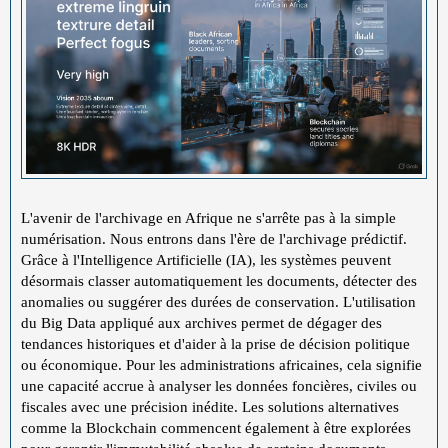
L'avenir de l'archivage en Afrique ne s'arrête pas à la simple
numérisation. Nous entrons dans l'ère de l'archivage prédictif.
Grâce à l'Intelligence Artificielle (IA), les systèmes peuvent
désormais classer automatiquement les documents, détecter des
anomalies ou suggérer des durées de conservation. L'utilisation
du Big Data appliqué aux archives permet de dégager des
tendances historiques et d'aider à la prise de décision politique
ou économique. Pour les administrations africaines, cela signifie
une capacité accrue à analyser les données foncières, civiles ou
fiscales avec une précision inédite. Les solutions alternatives
comme la Blockchain commencent également à être explorées