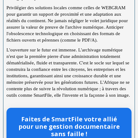
Privilégier des solutions locales comme celles de WEBGRAM
pour garantir un support de proximité et une adaptation aux
réalités du continent. Ne jamais négliger le volet juridique pour
assurer la valeur de preuve de l'archive numérique. Anticiper
l'obsolescence technologique en choisissant des formats de
fichiers ouverts et pérennes (comme le PDF/A).
L'ouverture sur le futur est immense. L'archivage numérique
n'est que la première pierre d'une administration totalement
dématérialisée, fluide et transparente. C'est le socle sur lequel se
construira la confiance entre les citoyens, les entreprises et les
institutions, garantissant ainsi une croissance durable et une
mémoire préservée pour les générations futures. L'Afrique ne se
contente plus de suivre la révolution numérique ; à travers des
outils comme SmartFile, elle l'invente et la façonne à son image.
Faites de SmartFile votre allié
pour une gestion documentaire
sans faille !