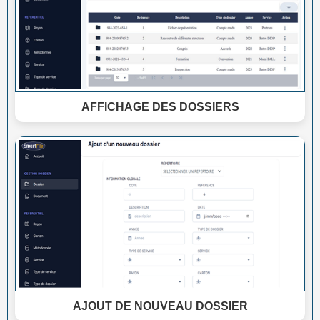
AFFICHAGE DES DOSSIERS
AJOUT DE NOUVEAU DOSSIER