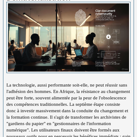
La technologie, aussi performante soit-elle, ne peut réussir sans
l'adhésion des hommes. En Afrique, la résistance au changement
peut être forte, souvent alimentée par la peur de l'obsolescence
des compétences traditionnelles. La septième étape consiste
donc à investir massivement dans la conduite du changement et
la formation continue. Il s'agit de transformer les archivistes de
"gardiens du papier" en "gestionnaires de l'information
numérique". Les utilisateurs finaux doivent être formés aux
nouveaux outils pour en percevoir les bénéfices immédiats : gain