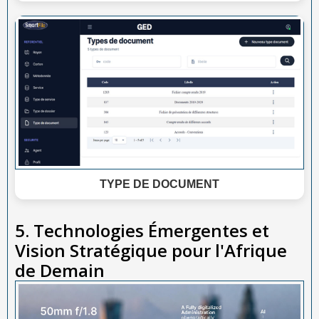
TYPE DE DOCUMENT
5. Technologies Émergentes et
Vision Stratégique pour l'Afrique
de Demain