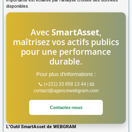
disponibles.
Avec
SmartAsset
,
maîtrisez vos actifs publics
pour une performance
durable.
Pour plus d'informations :
📞 (+221) 33 858 13 44 | 📧
contact@agencewebgram.com
Contactez-nous
L'Outil SmartAsset de WEBGRAM