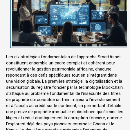
Les dix stratégies fondamentales de l'approche SmartAsset
constituent ensemble un cadre complet et cohérent pour
révolutionner la gestion patrimoniale africaine, chacune
répondant à des défis spécifiques tout en s'intégrant dans
une vision globale. La première stratégie, la digitalisation et la
sécurisation du registre foncier par la technologie Blockchain,
s'attaque au problème fondamental de l'insécurité des titres
de propriété qui constitue un frein majeur à l'investissement
et à l'accès au crédit sur le continent, en permettant d'établir
une preuve de propriété immuable et distribuée qui élimine les
litiges et réduit drastiquement la corruption foncière, comme
l'explorent déjà des pays pionniers comme le Ghana et le
Kenya. La deuxième stratégie préconise l'adoption de