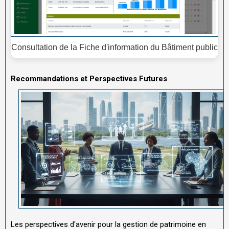
Consultation de la Fiche d'information du Bâtiment public
Recommandations et Perspectives Futures
Les perspectives d'avenir pour la gestion de patrimoine en