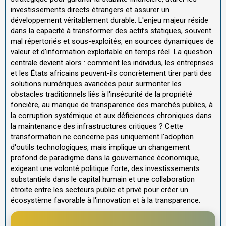
investissements directs étrangers et assurer un
développement véritablement durable. L'enjeu majeur réside
dans la capacité à transformer des actifs statiques, souvent
mal répertoriés et sous-exploités, en sources dynamiques de
valeur et d'information exploitable en temps réel. La question
centrale devient alors : comment les individus, les entreprises
et les États africains peuvent-ils concrètement tirer parti des
solutions numériques avancées pour surmonter les
obstacles traditionnels liés à l'insécurité de la propriété
foncière, au manque de transparence des marchés publics, à
la corruption systémique et aux déficiences chroniques dans
la maintenance des infrastructures critiques ? Cette
transformation ne concerne pas uniquement l'adoption
d'outils technologiques, mais implique un changement
profond de paradigme dans la gouvernance économique,
exigeant une volonté politique forte, des investissements
substantiels dans le capital humain et une collaboration
étroite entre les secteurs public et privé pour créer un
écosystème favorable à l'innovation et à la transparence.