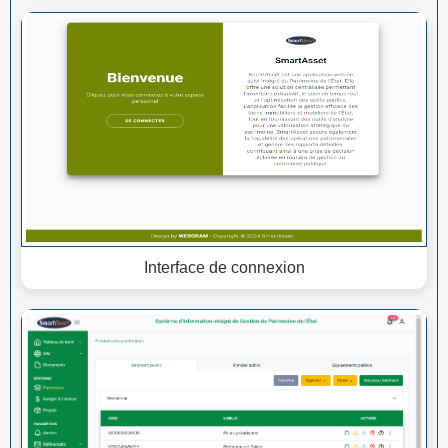
Interface de connexion