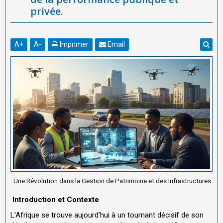
privée.
A
+
A
-
Imprimer
Email
Une Révolution dans la Gestion de Patrimoine et des Infrastructures
Introduction et Contexte
L'Afrique se trouve aujourd'hui à un tournant décisif de son