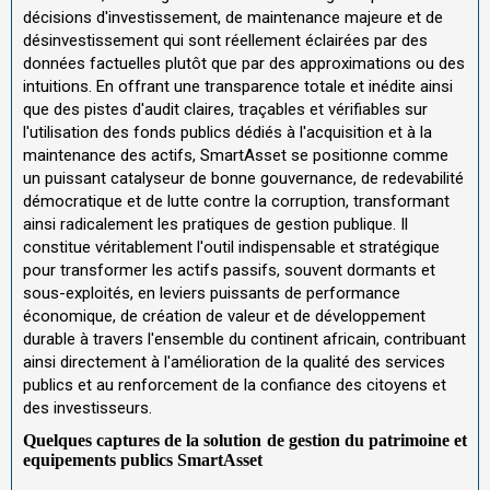
décisions d'investissement, de maintenance majeure et de
désinvestissement qui sont réellement éclairées par des
données factuelles plutôt que par des approximations ou des
intuitions. En offrant une transparence totale et inédite ainsi
que des pistes d'audit claires, traçables et vérifiables sur
l'utilisation des fonds publics dédiés à l'acquisition et à la
maintenance des actifs, SmartAsset se positionne comme
un puissant catalyseur de bonne gouvernance, de redevabilité
démocratique et de lutte contre la corruption, transformant
ainsi radicalement les pratiques de gestion publique. Il
constitue véritablement l'outil indispensable et stratégique
pour transformer les actifs passifs, souvent dormants et
sous-exploités, en leviers puissants de performance
économique, de création de valeur et de développement
durable à travers l'ensemble du continent africain, contribuant
ainsi directement à l'amélioration de la qualité des services
publics et au renforcement de la confiance des citoyens et
des investisseurs.
Quelques captures de la solution de gestion du patrimoine et
equipements publics SmartAsset