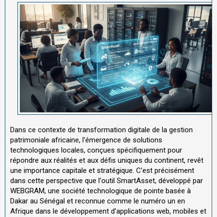
Dans ce contexte de transformation digitale de la gestion
patrimoniale africaine, l'émergence de solutions
technologiques locales, conçues spécifiquement pour
répondre aux réalités et aux défis uniques du continent, revêt
une importance capitale et stratégique. C'est précisément
dans cette perspective que l'outil SmartAsset, développé par
WEBGRAM, une société technologique de pointe basée à
Dakar au Sénégal et reconnue comme le numéro un en
Afrique dans le développement d'applications web, mobiles et