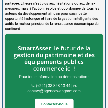
partagée. L'heure n'est plus aux hésitations ou aux demi-
mesures, mais à l'action résolue et coordonnée de tous les
acteurs du développement africain pour saisir cette
opportunité historique et faire de la gestion intelligente des
actifs le moteur principal de la renaissance économique du
continent.
SmartAsset
: le futur de la
gestion du patrimoine et des
équipements publics
commence ici !
Pour toute information ou démonstration :
📞 (+221) 33 858 13 44 | 📧
contact@agencewebgram.com
Contactez-nous