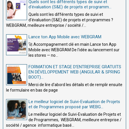
Quels sont les différents types de suivi et
d'évaluation (S&E) de projets et programm...
Quels sont les différents types de suivi et
d'évaluation (S&E) de projets et programmes ?
WEBGRAM, meilleure entreprise / société /...
Lance ton App Mobile avec WEBGRAM
🚀 Accompagnement clé en main Lance ton App
Mobile avec WEBGRAM De l'idée au lancement sur
les stores — no...
FORMATION ET STAGE D’ENTREPRISE GRATUITS
EN DÉVELOPPEMENT WEB (ANGULAR & SPRING
BOOT)...
Merci de lire d'abord les détails et de remplir ensuite
le formulaire en bas de page
Le meilleur logiciel de Suivi-Evaluation de Projets
et de Programmes proposé par WEBG...
Le meilleur logiciel de Suivi-Evaluation de Projets et
de Programmes, WEBGRAM, meilleure entreprise /
société / agence informatique basé...