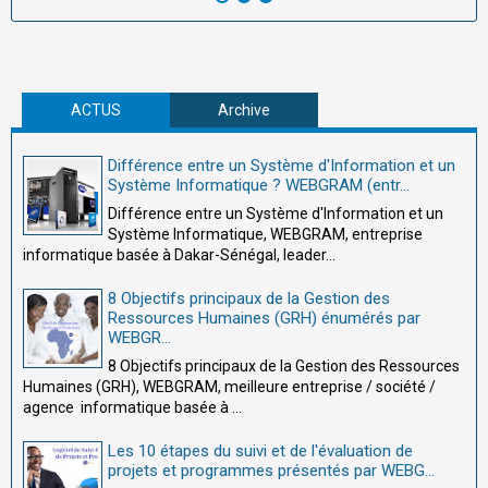
ACTUS
Archive
Différence entre un Système d'Information et un
Système Informatique ? WEBGRAM (entr...
Différence entre un Système d'Information et un
Système Informatique, WEBGRAM, entreprise
informatique basée à Dakar-Sénégal, leader...
8 Objectifs principaux de la Gestion des
Ressources Humaines (GRH) énumérés par
WEBGR...
8 Objectifs principaux de la Gestion des Ressources
Humaines (GRH), WEBGRAM, meilleure entreprise / société /
agence informatique basée à ...
Les 10 étapes du suivi et de l'évaluation de
projets et programmes présentés par WEBG...