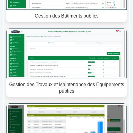
Gestion des Bâtiments publics
Gestion des Travaux et Maintenance des Équipements
publics