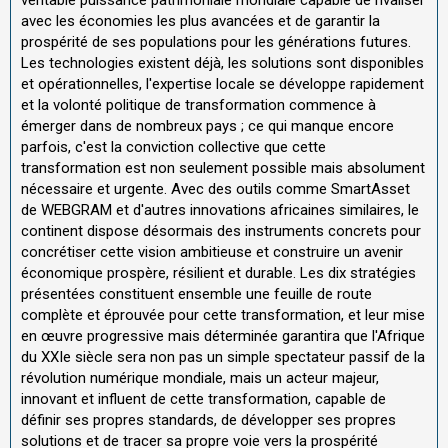
avec les économies les plus avancées et de garantir la
prospérité de ses populations pour les générations futures.
Les technologies existent déjà, les solutions sont disponibles
et opérationnelles, l'expertise locale se développe rapidement
et la volonté politique de transformation commence à
émerger dans de nombreux pays ; ce qui manque encore
parfois, c'est la conviction collective que cette
transformation est non seulement possible mais absolument
nécessaire et urgente. Avec des outils comme SmartAsset
de WEBGRAM et d'autres innovations africaines similaires, le
continent dispose désormais des instruments concrets pour
concrétiser cette vision ambitieuse et construire un avenir
économique prospère, résilient et durable. Les dix stratégies
présentées constituent ensemble une feuille de route
complète et éprouvée pour cette transformation, et leur mise
en œuvre progressive mais déterminée garantira que l'Afrique
du XXIe siècle sera non pas un simple spectateur passif de la
révolution numérique mondiale, mais un acteur majeur,
innovant et influent de cette transformation, capable de
définir ses propres standards, de développer ses propres
solutions et de tracer sa propre voie vers la prospérité