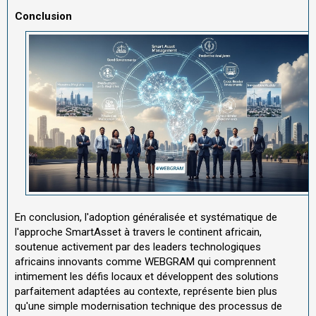
Conclusion
En conclusion, l'adoption généralisée et systématique de
l'approche SmartAsset à travers le continent africain,
soutenue activement par des leaders technologiques
africains innovants comme WEBGRAM qui comprennent
intimement les défis locaux et développent des solutions
parfaitement adaptées au contexte, représente bien plus
qu'une simple modernisation technique des processus de