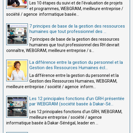
Les 10 étapes du suivi et de l'évaluation de projets
et programmes, WEBGRAM, meilleure entreprise /
société / agence informatique basée...
7 principes de base de la gestion des ressources
humaines que tout professionnel des ...
7 principes de base de la gestion des ressources
humaines que tout professionnel des RH devrait
connaître, WEBGRAM, meilleure entreprise / s...
La différence entre la gestion du personnel et la
Gestion des Ressources Humaines écl...
La différence entre la gestion du personnel et la
Gestion des Ressources Humaines, WEBGRAM,
meilleure entreprise / société / agence inform...
Les 12 principales fonctions d'un GRH présentée
par WEBGRAM (société basée à Dakar-Sé...
Les 12 principales fonctions d'un GRH, WEBGRAM,
meilleure entreprise / société / agence
informatique basée à Dakar-Sénégal, leader en ...