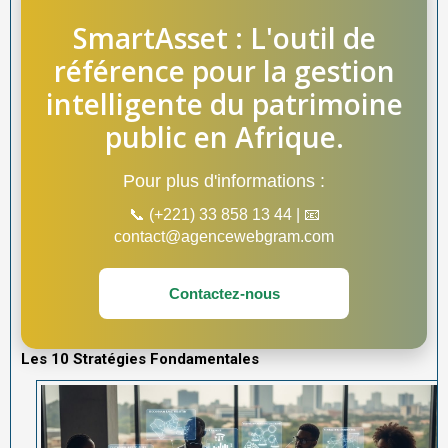
SmartAsset : L'outil de
référence pour la gestion
intelligente du patrimoine
public en Afrique.
Pour plus d'informations :
📞 (+221) 33 858 13 44 | 📧
contact@agencewebgram.com
Contactez-nous
Les 10 Stratégies Fondamentales